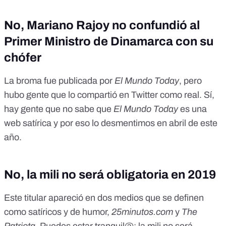
No, Mariano Rajoy no confundió al
Primer Ministro de Dinamarca con su
chófer
La broma fue publicada por
El Mundo Today
, pero
hubo gente que lo compartió en Twitter como real. Sí,
hay gente que no sabe que
El Mundo Today
es una
web satírica y por eso lo desmentimos en abril de este
año.
No, la mili no será obligatoria en 2019
Este titular apareció en dos medios que se definen
como satíricos y de humor,
25minutos.com
y
The