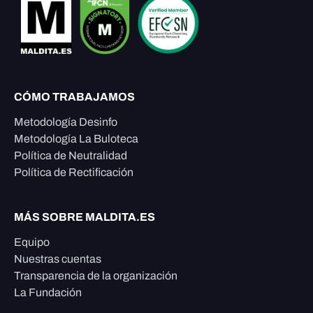
CÓMO TRABAJAMOS
Metodología Desinfo
Metodología La Buloteca
Política de Neutralidad
Política de Rectificación
MÁS SOBRE MALDITA.ES
Equipo
Nuestras cuentas
Transparencia de la organización
La Fundación