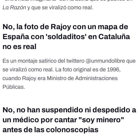
La Razón
y que se viralizó como real
.
No, la foto de Rajoy con un mapa de
España con 'soldaditos' en Cataluña
no es real
Es un montaje satírico del twittero @unmundolibre que
se viralizó como real. La foto original es de 1996,
cuando Rajoy era Ministro de Administraciones
Públicas.
No, no han suspendido ni despedido a
un médico por cantar "soy minero"
antes de las colonoscopias