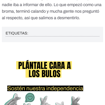
nadie iba a informar de ello. Lo que empezó como una
broma, terminó calando y mucha gente nos preguntó
al respecto, así que salimos a desmentirlo.
ETIQUETAS: