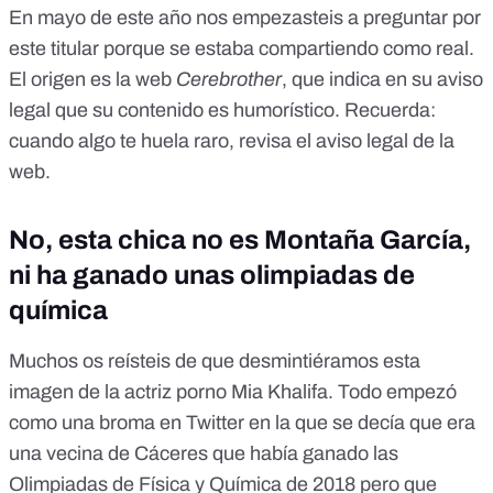
En mayo de este año nos empezasteis a preguntar por
este titular porque se estaba compartiendo como real.
El origen es la web
Cerebrother
,
que indica en su aviso
legal que su contenido es humorístico. Recuerda:
cuando algo te huela raro, revisa el aviso legal de la
web.
No, esta chica no es Montaña García,
ni ha ganado unas olimpiadas de
química
Muchos os reísteis de que desmintiéramos esta
imagen de la actriz porno Mia Khalifa. Todo empezó
como una broma en Twitter en la que se decía que era
una vecina de Cáceres que había ganado las
Olimpiadas de Física y Química de 2018 pero que