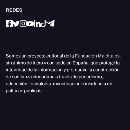
REDES
Somos un proyecto editorial de la
Fundación Maldita.es
,
sin ánimo de lucro y con sede en España, que protege la
integridad de la información y promueve la construcción
de confianza ciudadana a través de periodismo,
educación, tecnología, investigación e incidencia en
políticas públicas.