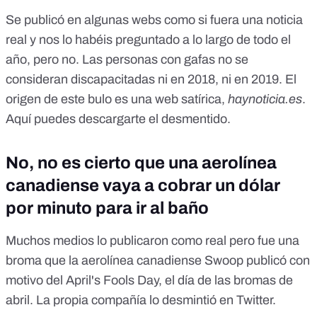
Se publicó en algunas webs como si fuera una noticia
real y nos lo habéis preguntado a lo largo de todo el
año, pero no. Las personas con gafas no se
consideran discapacitadas ni en 2018, ni en 2019. El
origen de este bulo es una web satírica,
haynoticia.es
.
Aquí
puedes descargarte el desmentido
.
No, no es cierto que una aerolínea
canadiense vaya a cobrar un dólar
por minuto para ir al baño
Muchos medios lo publicaron como real pero fue una
broma que la aerolínea canadiense Swoop publicó con
motivo del April's Fools Day, el día de las bromas de
abril. La propia compañía lo desmintió en Twitter.