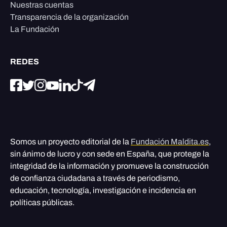
Nuestras cuentas
Transparencia de la organización
La Fundación
REDES
Somos un proyecto editorial de la
Fundación Maldita.es
,
sin ánimo de lucro y con sede en España, que protege la
integridad de la información y promueve la construcción
de confianza ciudadana a través de periodismo,
educación, tecnología, investigación e incidencia en
políticas públicas.