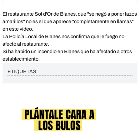
El restaurante Sol d'Or de Blanes, que "se negó a poner lazos
amarillos" no es el que aparece "completamente en llamas"
en este vídeo.
La Policía Local de Blanes nos confirma que le fuego no
afectó al restaurante.
Sí ha habido un incendio en Blanes que ha afectado a otros
establecimiento.
ETIQUETAS: