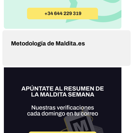
Metodología de Maldita.es