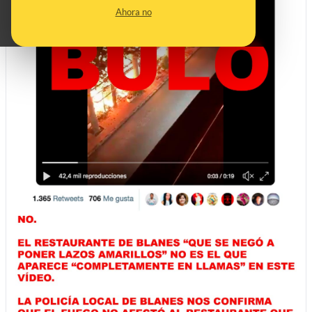
Ahora no