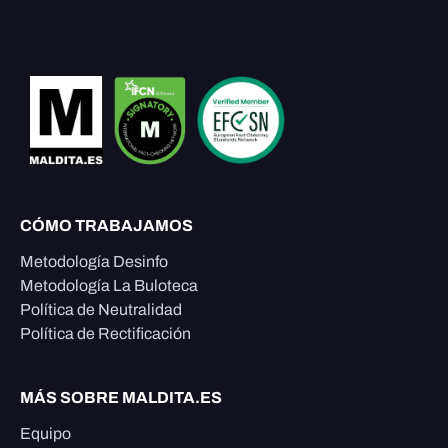
CÓMO TRABAJAMOS
Metodología Desinfo
Metodología La Buloteca
Política de Neutralidad
Política de Rectificación
MÁS SOBRE MALDITA.ES
Equipo