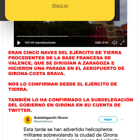
Ahora no