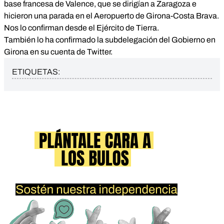
base francesa de Valence, que se dirigían a Zaragoza e
hicieron una parada en el Aeropuerto de Girona-Costa Brava.
Nos lo confirman desde el Ejército de Tierra.
También lo ha confirmado la subdelegación del Gobierno en
Girona en su cuenta de Twitter.
ETIQUETAS: