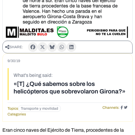
SHARE:
9/30/19
What's being said:
«[T] ¿Qué sabemos sobre los
helicópteros que sobrevolaron Girona?»
Channels:
Topics
Transporte y movilidad
Categories
Eran cinco naves del Ejército de Tierra, procedentes de la