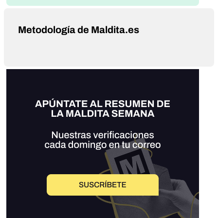
Metodología de Maldita.es