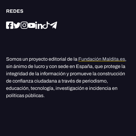
REDES
Somos un proyecto editorial de la
Fundación Maldita.es
,
sin ánimo de lucro y con sede en España, que protege la
integridad de la información y promueve la construcción
de confianza ciudadana a través de periodismo,
educación, tecnología, investigación e incidencia en
políticas públicas.