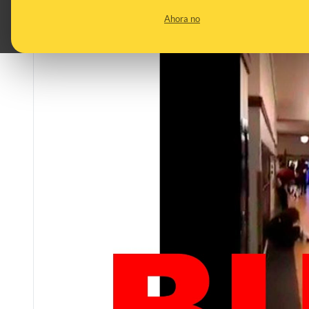
Ahora no