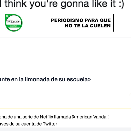
ante en la limonada de su escuela»
na de una serie de Netflix llamada 'American Vandal'.
avés de su cuenta de Twitter.