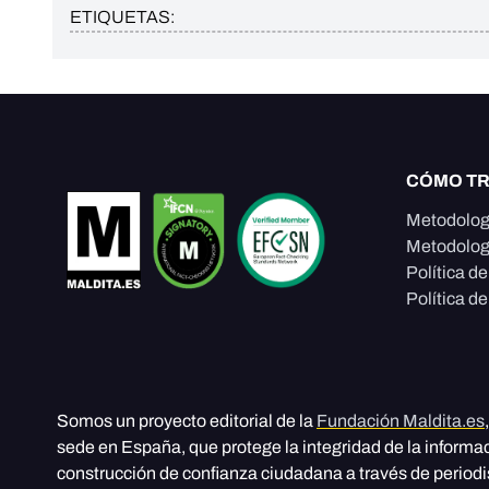
ETIQUETAS:
CÓMO T
Metodolog
Metodolog
Política d
Política de
Somos un proyecto editorial de la
Fundación Maldita.es
sede en España, que protege la integridad de la informa
construcción de confianza ciudadana a través de period