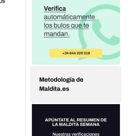
Metodología de
Maldita.es