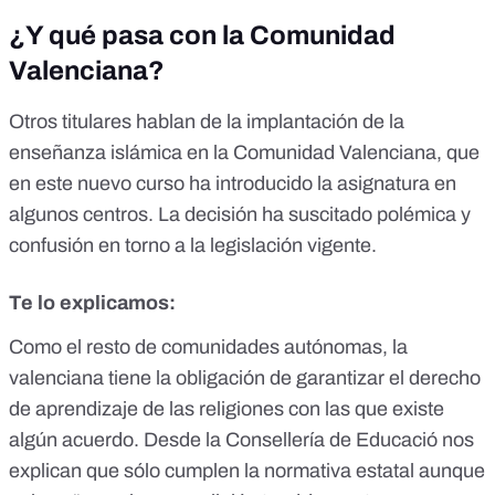
¿Y qué pasa con la Comunidad
Valenciana?
Otros titulares hablan de la implantación de la
enseñanza islámica en la Comunidad Valenciana, que
en este nuevo curso ha introducido la asignatura en
algunos centros. La decisión ha suscitado polémica y
confusión en torno a la legislación vigente.
Te lo explicamos:
Como el resto de comunidades autónomas, la
valenciana tiene la obligación de garantizar el derecho
de aprendizaje de las religiones con las que existe
algún acuerdo. Desde la Consellería de Educació nos
explican que sólo cumplen la normativa estatal aunque