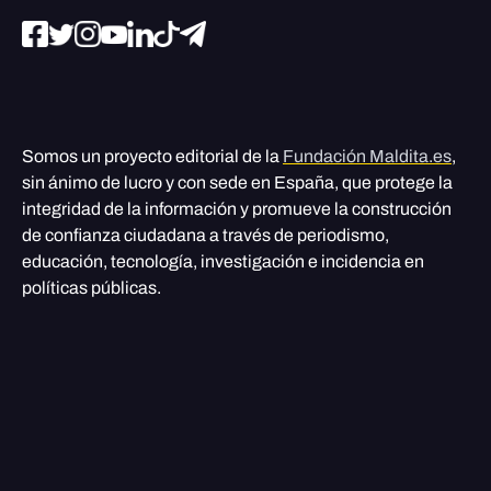
Somos un proyecto editorial de la
Fundación Maldita.es
,
sin ánimo de lucro y con sede en España, que protege la
integridad de la información y promueve la construcción
de confianza ciudadana a través de periodismo,
educación, tecnología, investigación e incidencia en
políticas públicas.