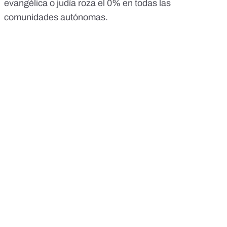
evangélica o judía roza el 0% en todas las
comunidades autónomas.