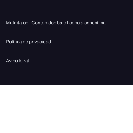
Maldita.es - Contenidos bajo licencia específica
Política de privacidad
Aviso legal