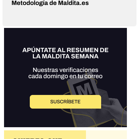
Metodología de Maldita.es