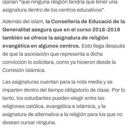
opinan "que ninguna religión tendría que tener una
asignatura dentro de los centros educativos".
Además del islam,
la Consellería de Educació de la
Generalitat asegura que en el curso 2018-2019
también se ofrece la asignatura de religión
evangélica en algunos centros.
Esto llega después
de que la asociación que representa a dicha
convicción lo solicitara, como ya hicieron desde la
Comisión Islámica.
Las asignaturas cuentan para la nota media y se
imparten dentro del tiempo obligatorio de clase. Por lo
tanto, los estudiantes pueden elegir entre las
religiones católica, evangélica e islámica, y la
asignatura de alternativa a la religión para los que no
desean cursar ninguna.