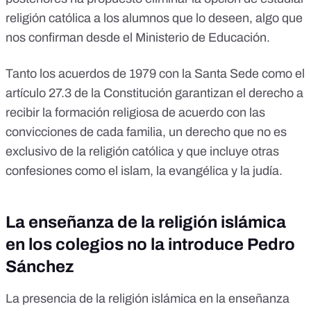
religión católica a los alumnos que lo deseen, algo que
nos confirman desde el Ministerio de Educación.
Tanto
los acuerdos de 1979 con la Santa Sede
como el
artículo 27.3 de la Constitución garantizan el derecho a
recibir la formación religiosa de acuerdo con las
convicciones de cada familia, un derecho que no es
exclusivo de la religión católica y que incluye otras
confesiones como el islam, la evangélica y la judía.
La enseñanza de la religión islámica
en los colegios no la introduce Pedro
Sánchez
La presencia de la religión islámica en la enseñanza