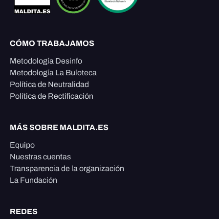
CÓMO TRABAJAMOS
Metodología Desinfo
Metodología La Buloteca
Política de Neutralidad
Política de Rectificación
MÁS SOBRE MALDITA.ES
Equipo
Nuestras cuentas
Transparencia de la organización
La Fundación
REDES