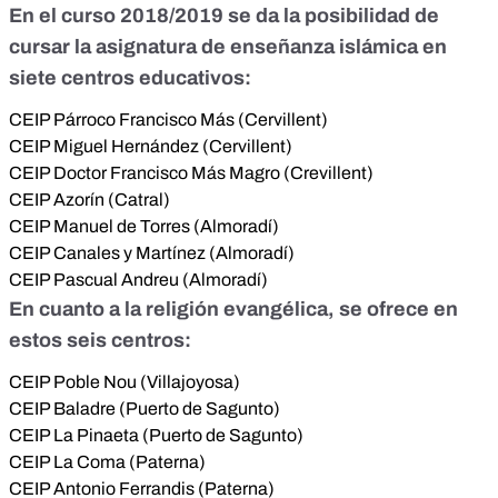
En el curso 2018/2019 se da la posibilidad de
cursar la asignatura de enseñanza islámica en
siete centros educativos:
CEIP Párroco Francisco Más (Cervillent)
CEIP Miguel Hernández (Cervillent)
CEIP Doctor Francisco Más Magro (Crevillent)
CEIP Azorín (Catral)
CEIP Manuel de Torres (Almoradí)
CEIP Canales y Martínez (Almoradí)
CEIP Pascual Andreu (Almoradí)
En cuanto a la religión evangélica, se ofrece en
estos seis centros:
CEIP Poble Nou (Villajoyosa)
CEIP Baladre (Puerto de Sagunto)
CEIP La Pinaeta (Puerto de Sagunto)
CEIP La Coma (Paterna)
CEIP Antonio Ferrandis (Paterna)