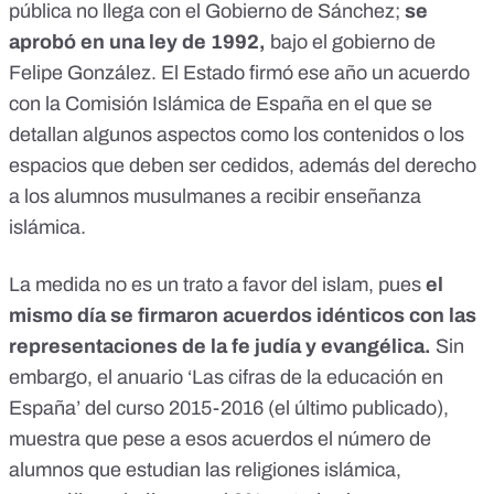
pública no llega con el Gobierno de Sánchez;
se
aprobó en una ley de 1992,
bajo el gobierno de
Felipe González. El Estado firmó ese año
un acuerdo
con la Comisión Islámica de España
en el que se
detallan algunos aspectos como los contenidos o los
espacios que deben ser cedidos, además del derecho
a los alumnos musulmanes a recibir enseñanza
islámica.
La medida no es un trato a favor del islam, pues
el
mismo día se firmaron acuerdos idénticos con las
representaciones de la fe
judía
y
evangélica
.
Sin
embargo, el anuario
‘Las cifras de la educación en
España’
del curso 2015-2016 (el último publicado),
muestra que pese a esos acuerdos el número de
alumnos que estudian las religiones islámica,