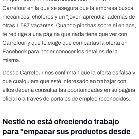
Carrefour en la que se asegura que la empresa busca
mecánicos, chóferes y un “joven aprendiz” además de
otras 1.587 vacantes. Cuando pinchas sobre el enlace,
te redirige a una página que nada tiene que ver con
Carrefour y que te exige que compartas la oferta en
Facebook para poder conocer los detalles de la
misma.
Desde Carrefour nos confirman que la oferta es falsa y
que cualquiera que esté interesado en trabajar con
ellos debería consultar las oportunidades en su página
oficial o a través de portales de empleo reconocidos.
Nestlé no está ofreciendo trabajo
para "empacar sus productos desde