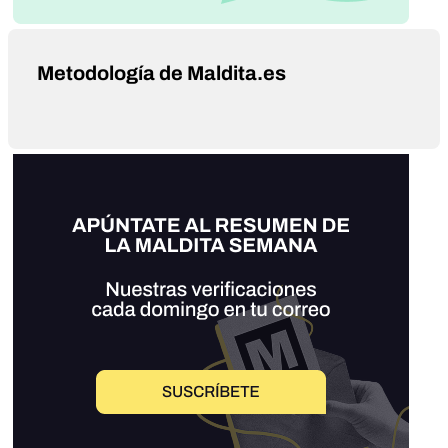
Metodología de Maldita.es