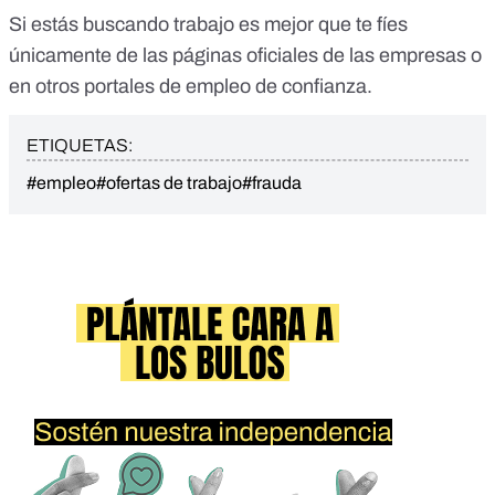
Si estás buscando trabajo es mejor que te fíes
únicamente de las páginas oficiales de las empresas o
en otros portales de empleo de confianza.
ETIQUETAS:
#empleo
#ofertas de trabajo
#frauda