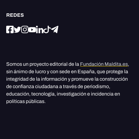
REDES
Somos un proyecto editorial de la
Fundación Maldita.es
,
sin ánimo de lucro y con sede en España, que protege la
integridad de la información y promueve la construcción
de confianza ciudadana a través de periodismo,
educación, tecnología, investigación e incidencia en
políticas públicas.