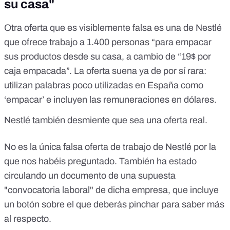
su casa"
Otra oferta que es visiblemente falsa es una de Nestlé
que ofrece trabajo a 1.400 personas “para empacar
sus productos desde su casa, a cambio de “19$ por
caja empacada”. La oferta suena ya de por sí rara:
utilizan palabras poco utilizadas en España como
‘empacar’ e incluyen las remuneraciones en dólares.
Nestlé también desmiente que sea una oferta real.
No es la única falsa oferta de trabajo de Nestlé por la
que nos habéis preguntado. También ha estado
circulando un documento de una supuesta
"convocatoria laboral" de dicha empresa, que incluye
un botón sobre el que deberás pinchar para saber más
al respecto.