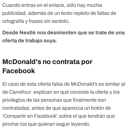
Cuando entras en el enlace, sólo hay mucha
publicidad, además de un texto repleto de faltas de
ortografía y frases sin sentido.
Desde Nestlé nos desmienten que se trate de una
oferta de trabajo suya.
McDonald's no contrata por
Facebook
El caso de esta oferta falsa de McDonald’s es similar al
de Carrefour: explican en qué consiste la oferta y los
privilegios de las personas que finalmente son
contratadas, antes de que aparezca un botón de
‘Compartir en Facebook’ sobre el que tendrán que
pinchar los que quieran seguir leyendo.