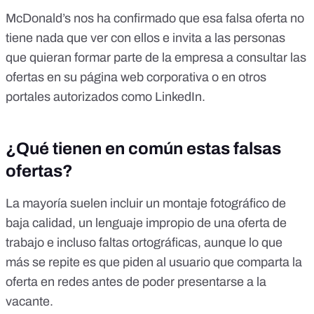
McDonald’s nos ha confirmado que esa falsa oferta no
tiene nada que ver con ellos e invita a las personas
que quieran formar parte de la empresa a consultar las
ofertas en su página web corporativa o en otros
portales autorizados como LinkedIn.
¿Qué tienen en común estas falsas
ofertas?
La mayoría suelen incluir un montaje fotográfico de
baja calidad, un lenguaje impropio de una oferta de
trabajo e incluso faltas ortográficas, aunque lo que
más se repite es que piden al usuario que comparta la
oferta en redes antes de poder presentarse a la
vacante.