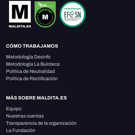
CÓMO TRABAJAMOS
Metodología Desinfo
Metodología La Buloteca
Política de Neutralidad
Política de Rectificación
MÁS SOBRE MALDITA.ES
Equipo
Nuestras cuentas
Transparencia de la organización
La Fundación