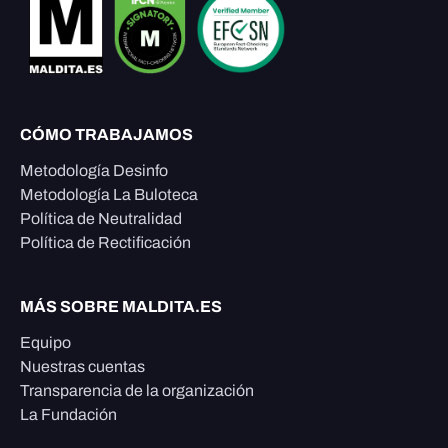
CÓMO TRABAJAMOS
Metodología Desinfo
Metodología La Buloteca
Política de Neutralidad
Política de Rectificación
MÁS SOBRE MALDITA.ES
Equipo
Nuestras cuentas
Transparencia de la organización
La Fundación