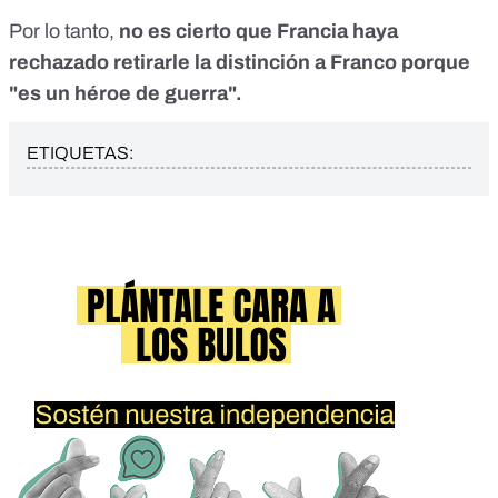
Por lo tanto,
no es cierto que Francia haya
rechazado retirarle la distinción a Franco porque
"es un héroe de guerra".
ETIQUETAS: