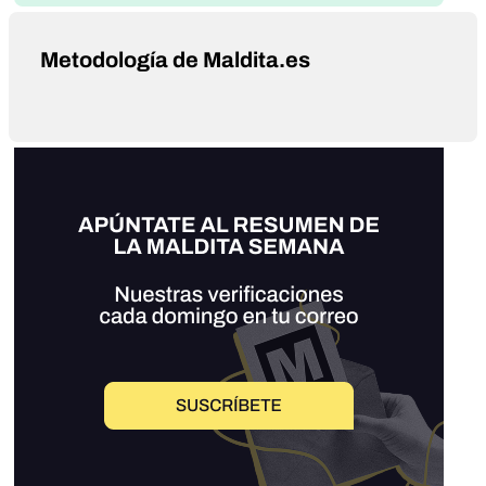
Metodología de Maldita.es