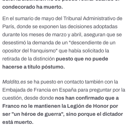
condecorado ha muerto.
En el
sumario de mayo
del Tribunal Administrativo de
París, donde se exponen las decisiones adoptadas
durante los meses de marzo y abril, aseguran que se
desestimó la demanda de un "descendiente de un
opositor del franquismo" que había solicitado la
retirada de la distinción
puesto que no puede
hacerse a título póstumo.
Maldita.es
se ha puesto en contacto también con la
Embajada de Francia en España para preguntar por la
cuestión, desde donde
nos han confirmado que a
Franco no le mantienen la Legión de Honor por
ser "un héroe de guerra", sino porque el dictador
está muerto.