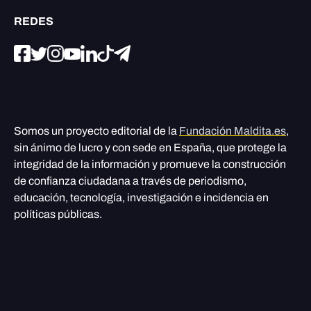
REDES
Somos un proyecto editorial de la
Fundación Maldita.es
,
sin ánimo de lucro y con sede en España, que protege la
integridad de la información y promueve la construcción
de confianza ciudadana a través de periodismo,
educación, tecnología, investigación e incidencia en
políticas públicas.