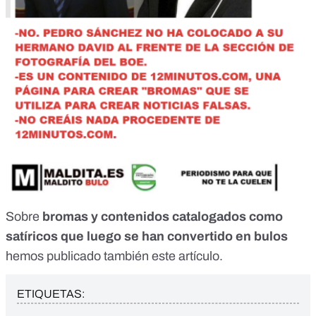
Sobre
bromas y contenidos catalogados como
satíricos que luego se han convertido en bulos
hemos publicado también
este artículo
.
ETIQUETAS: