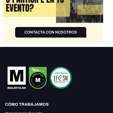
CÓMO TRABAJAMOS