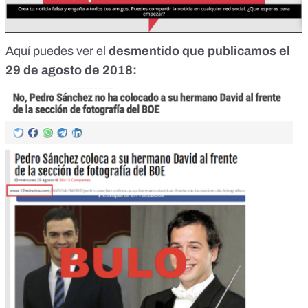
Aquí puedes ver el
desmentido que publicamos el
29 de agosto de 2018: