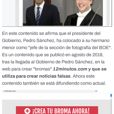
En este contenido se afirma que el presidente del
Gobierno, Pedro Sánchez, ha colocado a su hermano
menor como "jefe de la sección de fotografía del BOE".
Es un contenido que se publicó en agosto de 2018,
tras la llegada al Gobierno de Pedro Sánchez, en la
web para crear "bromas"
12minutos.com
y que se
utiliza para crear noticias falsas
. Ahora este
contenido también se está difundiendo como actual.