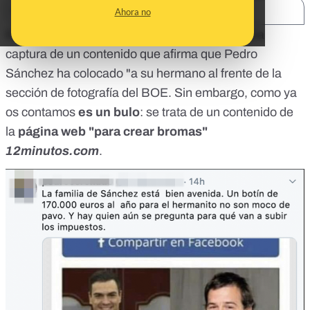
SHARE:
Ahora no
Está volviendo a circular por redes sociales una
captura de un contenido que afirma que Pedro
Sánchez ha colocado "a su hermano al frente de la
sección de fotografía del BOE. Sin embargo, como ya
os contamos
es un bulo
: se trata de un contenido de
la
página web "para crear bromas"
12minutos.com
.