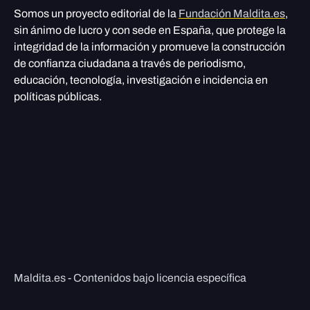
Somos un proyecto editorial de la
Fundación Maldita.es
,
sin ánimo de lucro y con sede en España, que protege la
integridad de la información y promueve la construcción
de confianza ciudadana a través de periodismo,
educación, tecnología, investigación e incidencia en
políticas públicas.
Maldita.es - Contenidos bajo licencia específica