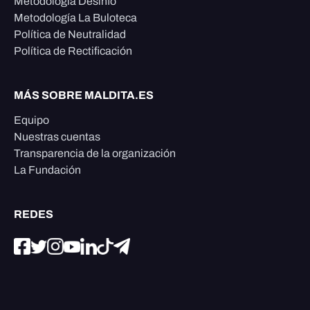
Metodología Desinfo
Metodología La Buloteca
Política de Neutralidad
Política de Rectificación
MÁS SOBRE MALDITA.ES
Equipo
Nuestras cuentas
Transparencia de la organización
La Fundación
REDES