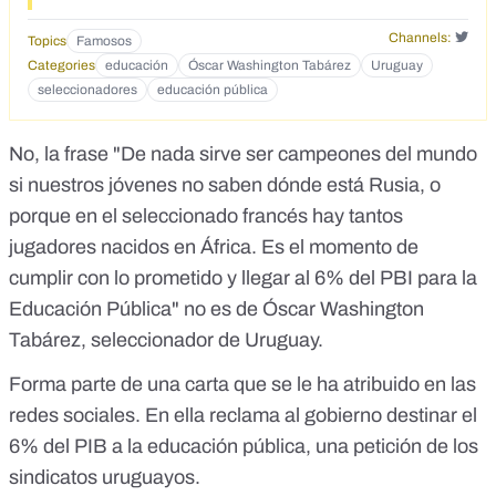
6% del PBI para la Educación Pública.
Channels:
Topics
Famosos
Categories
educación
Óscar Washington Tabárez
Uruguay
seleccionadores
educación pública
No, la frase "De nada sirve ser campeones del mundo
si nuestros jóvenes no saben dónde está Rusia, o
porque en el seleccionado francés hay tantos
jugadores nacidos en África. Es el momento de
cumplir con lo prometido y llegar al 6% del PBI para la
Educación Pública" no es de Óscar Washington
Tabárez, seleccionador de Uruguay.
Forma parte de una carta que se le ha atribuido en las
redes sociales. En ella reclama al gobierno destinar el
6% del PIB a la educación pública, una petición de los
sindicatos uruguayos.