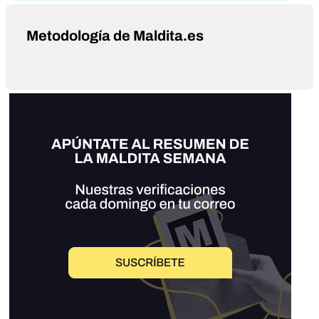
Metodología de Maldita.es