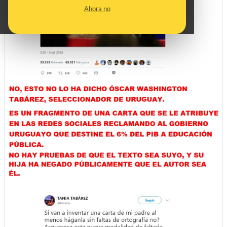
Ahora no