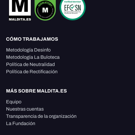
CÓMO TRABAJAMOS
Metodología Desinfo
Metodología La Buloteca
Política de Neutralidad
Política de Rectificación
MÁS SOBRE MALDITA.ES
Equipo
Nuestras cuentas
Transparencia de la organización
La Fundación