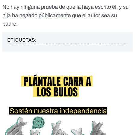
No hay ninguna prueba de que la haya escrito él, y su
hija ha negado públicamente que el autor sea su
padre.
ETIQUETAS: