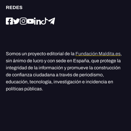
REDES
Somos un proyecto editorial de la
Fundación Maldita.es
,
sin ánimo de lucro y con sede en España, que protege la
integridad de la información y promueve la construcción
de confianza ciudadana a través de periodismo,
educación, tecnología, investigación e incidencia en
políticas públicas.