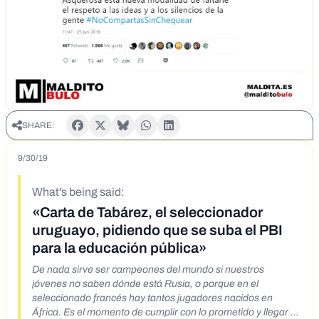
SHARE:
9/30/19
What's being said:
«Carta de Tabárez, el seleccionador
uruguayo, pidiendo que se suba el PBI
para la educación pública»
De nada sirve ser campeones del mundo si nuestros
jóvenes no saben dónde está Rusia, o porque en el
seleccionado francés hay tantos jugadores nacidos en
África. Es el momento de cumplir con lo prometido y llegar al