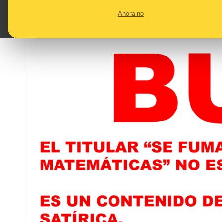
Ahora no