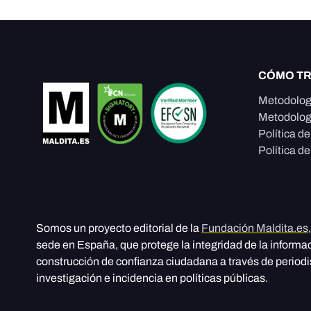
CÓMO T
Metodolog
Metodolog
Política d
Política de
Somos un proyecto editorial de la
Fundación Maldita.es
sede en España, que protege la integridad de la informa
construcción de confianza ciudadana a través de period
investigación e incidencia en políticas públicas.