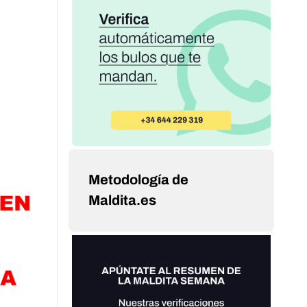
Metodología de
Maldita.es