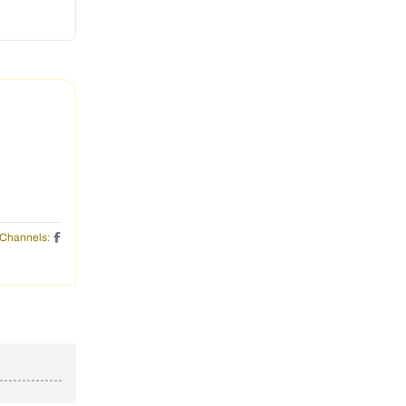
Channels: