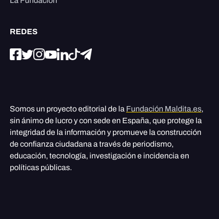
La Fundación
REDES
Somos un proyecto editorial de la
Fundación Maldita.es
,
sin ánimo de lucro y con sede en España, que protege la
integridad de la información y promueve la construcción
de confianza ciudadana a través de periodismo,
educación, tecnología, investigación e incidencia en
políticas públicas.