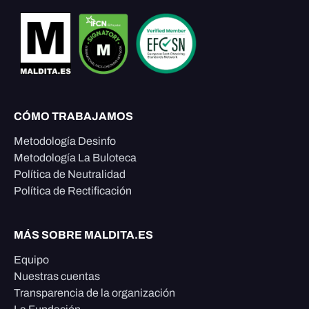
CÓMO TRABAJAMOS
Metodología Desinfo
Metodología La Buloteca
Política de Neutralidad
Política de Rectificación
MÁS SOBRE MALDITA.ES
Equipo
Nuestras cuentas
Transparencia de la organización