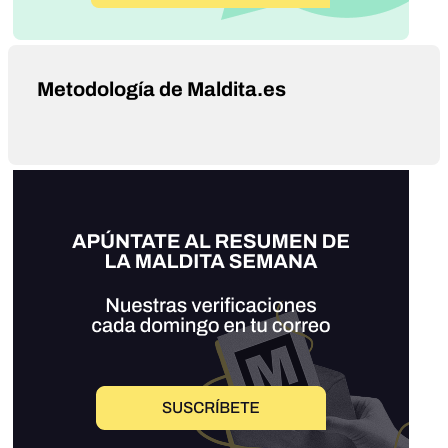
Metodología de Maldita.es