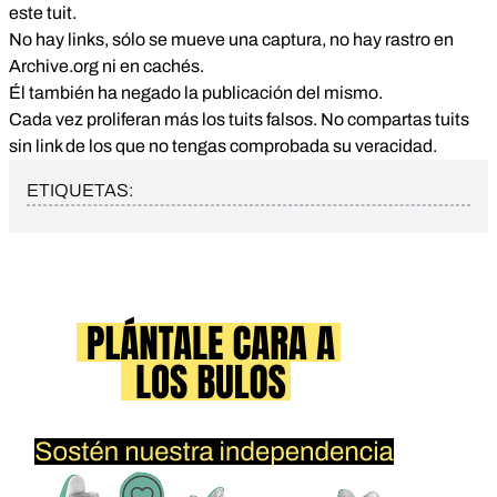
este tuit.
No hay links, sólo se mueve una captura, no hay rastro en
Archive.org ni en cachés.
Él también ha negado la publicación del mismo.
Cada vez proliferan más los tuits falsos. No compartas tuits
sin link de los que no tengas comprobada su veracidad.
ETIQUETAS: