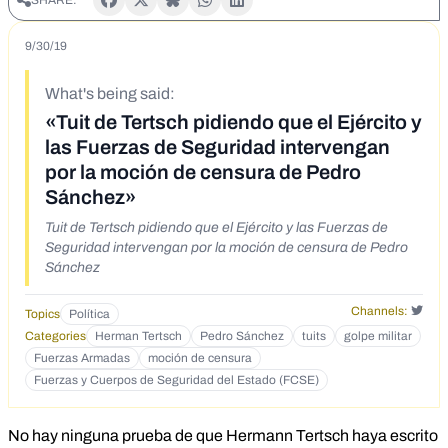
9/30/19
What's being said:
«Tuit de Tertsch pidiendo que el Ejército y
las Fuerzas de Seguridad intervengan
por la moción de censura de Pedro
Sánchez»
Tuit de Tertsch pidiendo que el Ejército y las Fuerzas de
Seguridad intervengan por la moción de censura de Pedro
Sánchez
Channels:
Topics
Política
Categories
Herman Tertsch
Pedro Sánchez
tuits
golpe militar
Fuerzas Armadas
moción de censura
Fuerzas y Cuerpos de Seguridad​ del Estado (FCSE)
No hay ninguna prueba de que Hermann Tertsch haya escrito