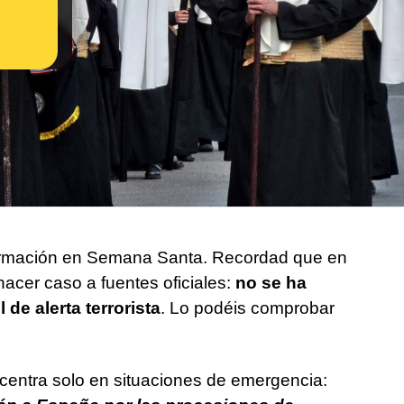
ormación en Semana Santa. Recordad que en
hacer caso a fuentes oficiales:
no se ha
 de alerta terrorista
. Lo podéis comprobar
centra solo en situaciones de emergencia: