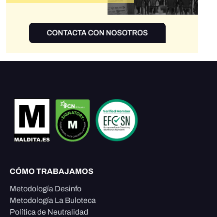
CÓMO TRABAJAMOS
Metodología Desinfo
Metodología La Buloteca
Política de Neutralidad