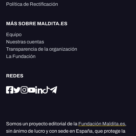
Política de Rectificación
MÁS SOBRE MALDITA.ES
Equipo
Nuestras cuentas
Transparencia de la organización
La Fundación
REDES
Somos un proyecto editorial de la
Fundación Maldita.es
,
sin ánimo de lucro y con sede en España, que protege la