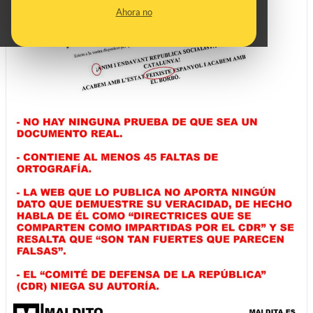
Ahora no