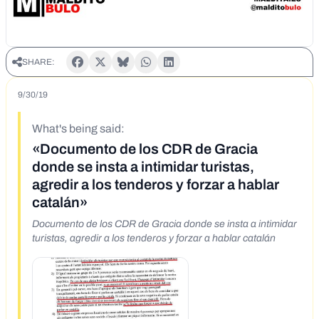
SHARE:
9/30/19
What's being said:
«Documento de los CDR de Gracia
donde se insta a intimidar turistas,
agredir a los tenderos y forzar a hablar
catalán»
Documento de los CDR de Gracia donde se insta a intimidar
turistas, agredir a los tenderos y forzar a hablar catalán