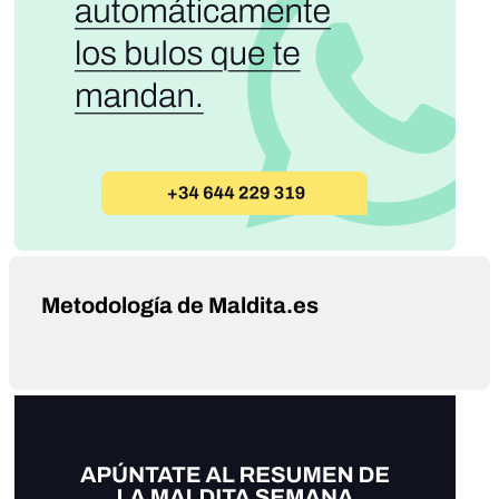
Metodología de Maldita.es