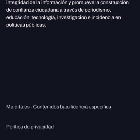
integridad de la información y promueve la construcción
de confianza ciudadana a través de periodismo,
educación, tecnología, investigación e incidencia en
políticas públicas.
Maldita.es - Contenidos bajo licencia específica
Política de privacidad