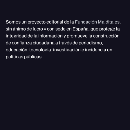
Somos un proyecto editorial de la
Fundación Maldita.es
,
sin ánimo de lucro y con sede en España, que protege la
integridad de la información y promueve la construcción
de confianza ciudadana a través de periodismo,
educación, tecnología, investigación e incidencia en
políticas públicas.