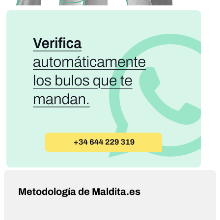
Metodología de Maldita.es