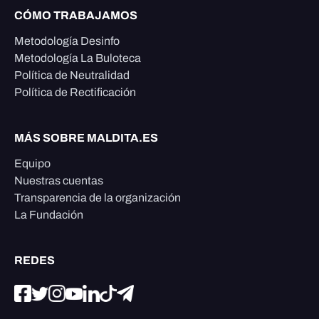
CÓMO TRABAJAMOS
Metodología Desinfo
Metodología La Buloteca
Política de Neutralidad
Política de Rectificación
MÁS SOBRE MALDITA.ES
Equipo
Nuestras cuentas
Transparencia de la organización
La Fundación
REDES