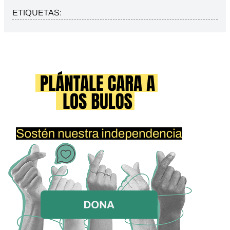
ETIQUETAS: