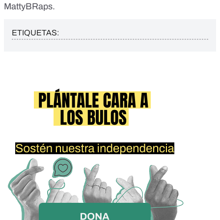
MattyBRaps.
ETIQUETAS: