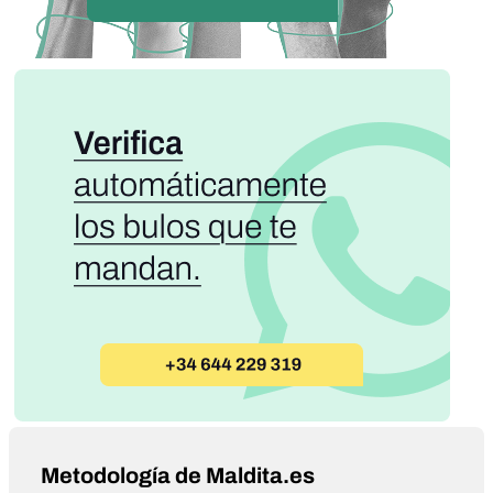
Metodología de Maldita.es