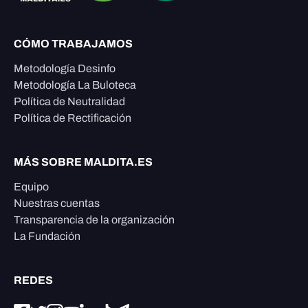
CÓMO TRABAJAMOS
Metodología Desinfo
Metodología La Buloteca
Política de Neutralidad
Política de Rectificación
MÁS SOBRE MALDITA.ES
Equipo
Nuestras cuentas
Transparencia de la organización
La Fundación
REDES