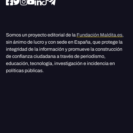
Somos un proyecto editorial de la
Fundación Maldita.es
,
sin ánimo de lucro y con sede en España, que protege la
integridad de la información y promueve la construcción
de confianza ciudadana a través de periodismo,
educación, tecnología, investigación e incidencia en
políticas públicas.