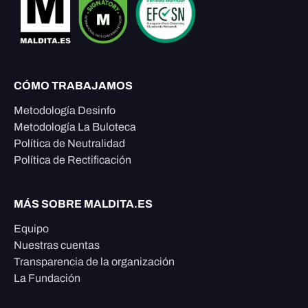
CÓMO TRABAJAMOS
Metodología Desinfo
Metodología La Buloteca
Política de Neutralidad
Política de Rectificación
MÁS SOBRE MALDITA.ES
Equipo
Nuestras cuentas
Transparencia de la organización
La Fundación