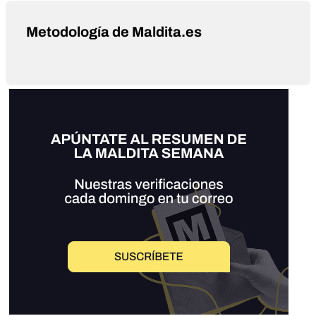
Metodología de Maldita.es