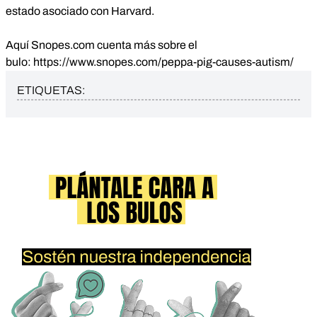
estado asociado con Harvard.
Aquí Snopes.com cuenta más sobre el
bulo:
https://www.snopes.com/peppa-pig-causes-autism/
ETIQUETAS: