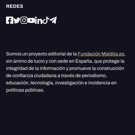
REDES
Somos un proyecto editorial de la
Fundación Maldita.es
,
sin ánimo de lucro y con sede en España, que protege la
integridad de la información y promueve la construcción
de confianza ciudadana a través de periodismo,
educación, tecnología, investigación e incidencia en
políticas públicas.