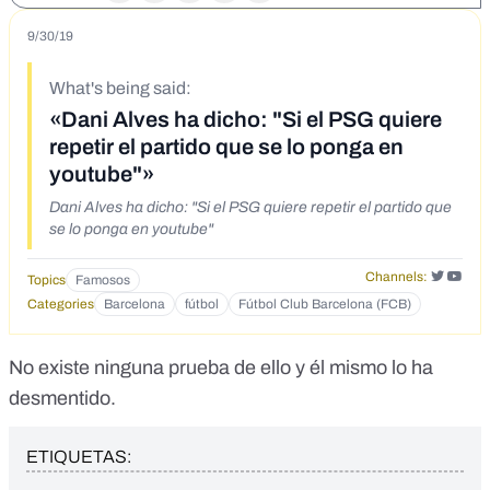
9/30/19
What's being said:
«Dani Alves ha dicho: "Si el PSG quiere
repetir el partido que se lo ponga en
youtube"»
Dani Alves ha dicho: "Si el PSG quiere repetir el partido que
se lo ponga en youtube"
Channels:
Topics
Famosos
Categories
Barcelona
fútbol
Fútbol Club Barcelona (FCB)
No existe ninguna prueba de ello y él mismo lo ha
desmentido.
ETIQUETAS: