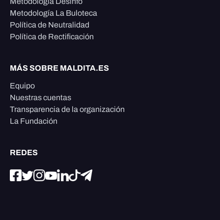
Metodología Desinfo
Metodología La Buloteca
Política de Neutralidad
Política de Rectificación
MÁS SOBRE MALDITA.ES
Equipo
Nuestras cuentas
Transparencia de la organización
La Fundación
REDES