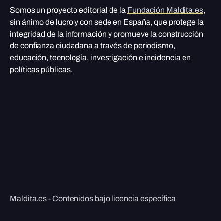
Somos un proyecto editorial de la
Fundación Maldita.es
,
sin ánimo de lucro y con sede en España, que protege la
integridad de la información y promueve la construcción
de confianza ciudadana a través de periodismo,
educación, tecnología, investigación e incidencia en
políticas públicas.
Maldita.es - Contenidos bajo licencia específica