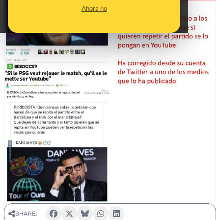
Ahora no
SHARE: