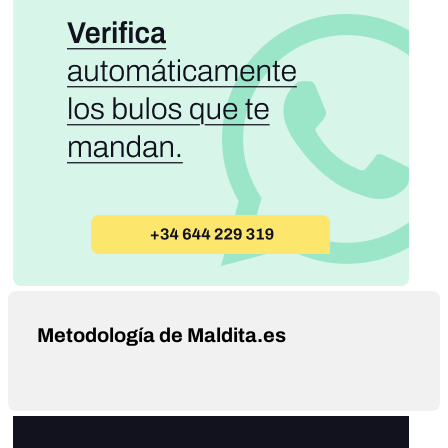
Metodología de Maldita.es