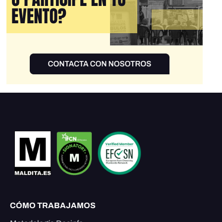
CÓMO TRABAJAMOS