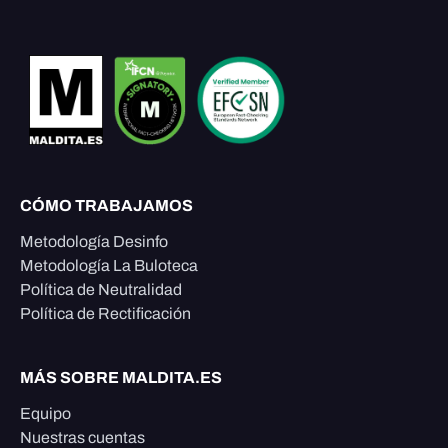
CÓMO TRABAJAMOS
Metodología Desinfo
Metodología La Buloteca
Política de Neutralidad
Política de Rectificación
MÁS SOBRE MALDITA.ES
Equipo
Nuestras cuentas