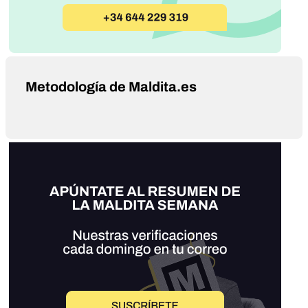
Metodología de Maldita.es