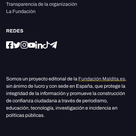
Transparencia de la organización
La Fundación
REDES
Somos un proyecto editorial de la
Fundación Maldita.es
,
sin ánimo de lucro y con sede en España, que protege la
integridad de la información y promueve la construcción
de confianza ciudadana a través de periodismo,
educación, tecnología, investigación e incidencia en
políticas públicas.