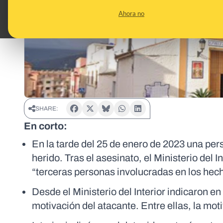
Ahora no
SHARE:
En corto:
En la tarde del 25 de enero de 2023 una pers
herido. Tras el asesinato, el Ministerio del 
“terceras personas involucradas en los hec
Desde el Ministerio del Interior indicaron e
motivación del atacante. Entre ellas, la moti