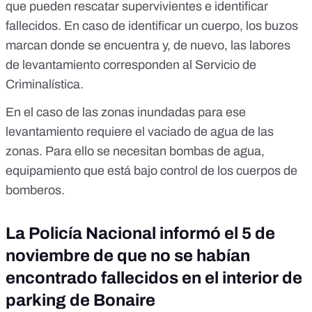
que pueden rescatar supervivientes e identificar
fallecidos. En caso de identificar un cuerpo, los buzos
marcan donde se encuentra y, de nuevo, las labores
de levantamiento corresponden al Servicio de
Criminalística.
En el caso de las zonas inundadas para ese
levantamiento requiere el vaciado de agua de las
zonas. Para ello se necesitan bombas de agua,
equipamiento que está bajo control de los cuerpos de
bomberos.
La Policía Nacional informó el 5 de
noviembre de que no se habían
encontrado fallecidos en el interior de
parking de Bonaire