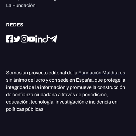
La Fundación
REDES
Somos un proyecto editorial de la
Fundación Maldita.es
,
sin ánimo de lucro y con sede en España, que protege la
integridad de la información y promueve la construcción
de confianza ciudadana a través de periodismo,
educación, tecnología, investigación e incidencia en
políticas públicas.