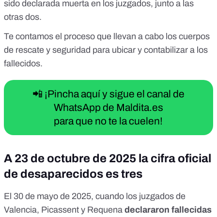
sido declarada muerta en los juzgados, junto a las
otras dos
.
Te contamos el proceso que llevan a cabo los cuerpos
de rescate y seguridad para ubicar y contabilizar a los
fallecidos.
📲 ¡Pincha aquí y sigue el canal de
WhatsApp de Maldita.es
para que no te la cuelen!
A 23 de octubre de 2025 la cifra oficial
de desaparecidos es tres
El 30 de mayo de 2025, cuando los juzgados de
Valencia, Picassent y Requena
declararon fallecidas