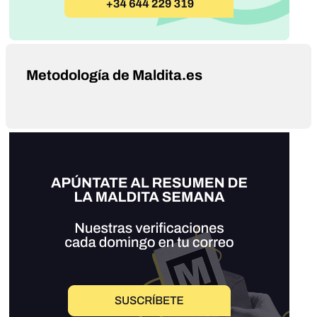
Metodología de Maldita.es