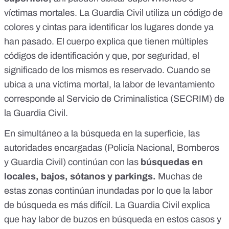
víctimas mortales. La Guardia Civil utiliza un código de
colores y cintas para identificar los lugares donde ya
han pasado. El cuerpo explica que tienen múltiples
códigos de identificación y que, por seguridad, el
significado de los mismos es reservado. Cuando se
ubica a una víctima mortal, la labor de levantamiento
corresponde al Servicio de Criminalística (SECRIM) de
la Guardia Civil.
En simultáneo a la búsqueda en la superficie, las
autoridades encargadas (Policía Nacional, Bomberos
y Guardia Civil) continúan con las
búsquedas en
locales, bajos, sótanos y parkings.
Muchas de
estas zonas continúan inundadas por lo que la labor
de búsqueda es más difícil. La Guardia Civil explica
que hay labor de buzos en búsqueda en estos casos y