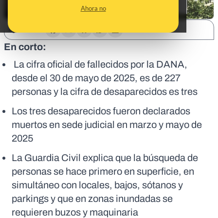
Ahora no
SHARE:
En corto:
La cifra oficial de fallecidos por la DANA,
desde el 30 de mayo de 2025, es de 227
personas y la cifra de desaparecidos es tres
Los tres desaparecidos fueron declarados
muertos en sede judicial en marzo y mayo de
2025
La Guardia Civil explica que la búsqueda de
personas se hace primero en superficie, en
simultáneo con locales, bajos, sótanos y
parkings y que en zonas inundadas se
requieren buzos y maquinaria