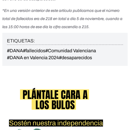
*En una versión anterior de este artículo publicamos que el número
total de fallecidos era de 218 en total a día 5 de noviembre, cuando a
las 15:00 horas de ese día la cifra ascendía a 215.
ETIQUETAS:
#DANA
#fallecidos
#Comunidad Valenciana
#DANA en Valencia 2024
#desaparecidos