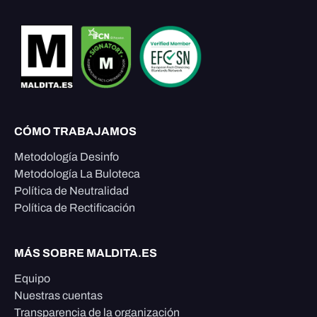
CÓMO TRABAJAMOS
Metodología Desinfo
Metodología La Buloteca
Política de Neutralidad
Política de Rectificación
MÁS SOBRE MALDITA.ES
Equipo
Nuestras cuentas
Transparencia de la organización