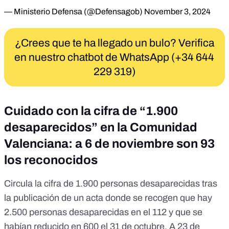
— Ministerio Defensa (@Defensagob)
November 3, 2024
¿Crees que te ha llegado un bulo? Verifica
en nuestro chatbot de WhatsApp (+34 644
229 319)
Cuidado con la cifra de “1.900
desaparecidos” en la Comunidad
Valenciana: a 6 de noviembre son 93
los reconocidos
Circula
la cifra de 1.900 personas desaparecidas tras
la publicación de un acta donde se recogen que hay
2.500 personas desaparecidas en el 112 y que se
habían reducido en 600 el 31 de octubre. A 23 de