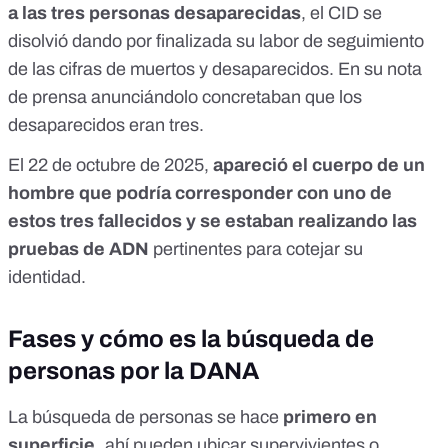
a las tres personas desaparecidas
, el CID se
disolvió dando por finalizada su labor de seguimiento
de las cifras de muertos y desaparecidos.
En su nota
de prensa anunciándolo concretaban que los
desaparecidos eran tres
.
El 22 de octubre de 2025,
apareció el cuerpo de un
hombre
que podría corresponder con uno de
estos tres fallecidos y se estaban realizando las
pruebas de ADN
pertinentes para cotejar su
identidad.
Fases y cómo es la búsqueda de
personas por la DANA
La búsqueda de personas se hace
primero en
superficie,
ahí pueden ubicar supervivientes o