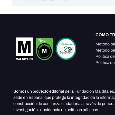
CÓMO T
Metodolog
Metodolog
Política d
Política de
Somos un proyecto editorial de la
Fundación Maldita.es
sede en España, que protege la integridad de la informa
construcción de confianza ciudadana a través de period
investigación e incidencia en políticas públicas.