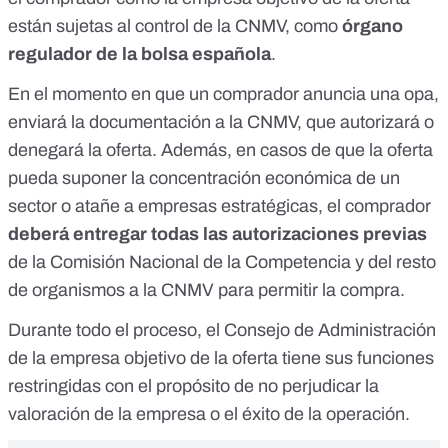
están
sujetas al control de la CNMV
, como
órgano
regulador de la bolsa española
.
En el momento en que un comprador anuncia una opa,
enviará la documentación a la CNMV, que
autorizará o
denegará la oferta
. Además, en casos de que la oferta
pueda suponer la concentración económica de un
sector o atañe a empresas estratégicas, el comprador
deberá entregar todas las autorizaciones previas
de la Comisión Nacional de la Competencia y del resto
de organismos a la CNMV para permitir la compra.
Durante todo el proceso, el Consejo de Administración
de la empresa objetivo de la oferta
tiene sus funciones
restringidas
con el propósito de no perjudicar la
valoración de la empresa o el éxito de la operación.