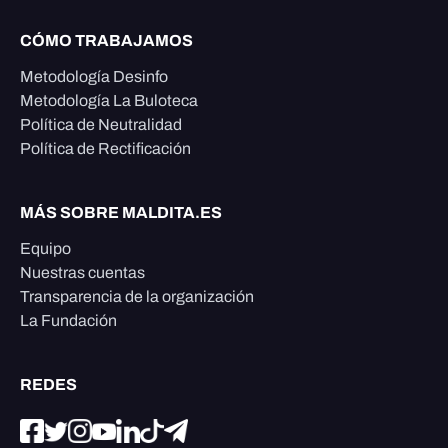
CÓMO TRABAJAMOS
Metodología Desinfo
Metodología La Buloteca
Política de Neutralidad
Política de Rectificación
MÁS SOBRE MALDITA.ES
Equipo
Nuestras cuentas
Transparencia de la organización
La Fundación
REDES