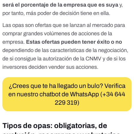
será el porcentaje de la empresa que es suya
y,
por tanto, más poder de decisión tiene en ella.
Las opas son
ofertas que se lanzan al mercado
para
comprar grandes volúmenes de acciones de la
empresa.
Estas ofertas pueden tener éxito o no
dependiendo de las características de la negociación,
de si consigue la autorización de la CNMV y de si los
inversores deciden vender sus acciones.
¿Crees que te ha llegado un bulo? Verifica
en nuestro chatbot de WhatsApp (+34 644
229 319)
Tipos de opas: obligatorias, de