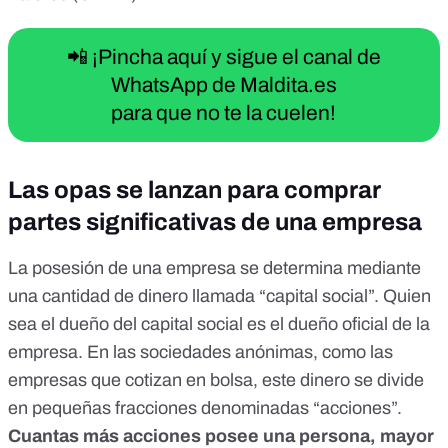
📲 ¡Pincha aquí y sigue el canal de
WhatsApp de Maldita.es
para que no te la cuelen!
Las opas se lanzan para comprar
partes significativas de una empresa
La posesión de una empresa se determina mediante
una cantidad de dinero llamada “
capital social
”. Quien
sea el dueño del capital social es el dueño oficial de la
empresa. En las sociedades anónimas, como las
empresas que cotizan en bolsa, este dinero se divide
en
pequeñas fracciones denominadas “acciones”
.
Cuantas más acciones posee una persona, mayor