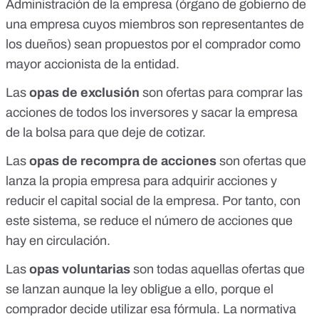
Administración de la empresa
(órgano de gobierno de
una empresa cuyos miembros son representantes de
los dueños) sean propuestos por el comprador como
mayor accionista de la entidad.
Las
opas de exclusión
son ofertas para comprar las
acciones de todos los inversores y
sacar la empresa
de la bolsa
para que deje de cotizar.
Las
opas de recompra de acciones
son ofertas que
lanza la propia empresa para adquirir acciones
y
reducir el capital social de la empresa. Por tanto, con
este sistema, se reduce el número de acciones que
hay en circulación.
Las
opas voluntarias
son todas aquellas ofertas que
se lanzan aunque la ley obligue a ello, porque el
comprador decide utilizar esa fórmula. La
normativa