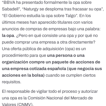
“
BBVA ha presentado formalmente la opa sobre
Sabadell
”, “
Naturgy se desploma tras fracasar su opa
”,
“
El Gobierno estudia la opa sobre Talgo
”. En los
últimos meses han aparecido titulares con
varios
anuncios de compras de empresas
bajo una palabra:
la opa
. ¿Pero en qué consiste una opa y por qué no
puede comprar una empresa a otra directamente?
Una oferta pública de adquisición (opa) es
un
procedimiento
para que
una persona o una
organización compre un paquete de acciones de
una empresa cotizada española (que negocia sus
acciones en la bolsa)
cuando se cumplen ciertos
requisitos.
El responsable de vigilar todo el proceso y autorizar
una opa es la
Comisión Nacional del Mercado de
Valores
(CNMV).