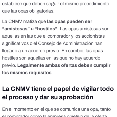
establece
que deben seguir el mismo procedimiento
que las opas obligatorias.
La CNMV matiza que
las opas pueden ser
“amistosas” u “hostiles”
. Las opas amistosas son
aquellas en las que el comprador y los accionistas
significativos o el Consejo de Administración han
llegado a un acuerdo previo. En cambio, las opas
hostiles son aquellas en las que no hay acuerdo
previo.
Legalmente ambas ofertas deben cumplir
los mismos requisitos
.
La CNMV tiene el papel de vigilar todo
el proceso y dar su aprobación
En el momento en el que se comunica una opa, tanto
el comprador como la empresa objetivo de la oferta