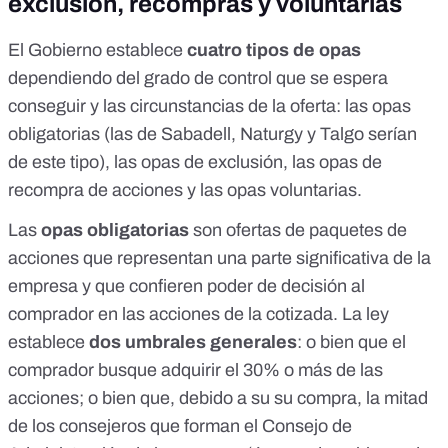
exclusión, recompras y voluntarias
El Gobierno establece
cuatro tipos de opas
dependiendo del grado de control que se espera
conseguir y las circunstancias de la oferta: las opas
obligatorias (las de Sabadell, Naturgy y Talgo serían
de este tipo), las opas de exclusión, las opas de
recompra de acciones y las opas voluntarias.
Las
opas obligatorias
son ofertas de paquetes de
acciones que
representan una parte significativa de la
empresa
y que confieren poder de decisión al
comprador en las acciones de la cotizada. La ley
establece
dos umbrales generales
: o bien que el
comprador busque adquirir el 30% o más de las
acciones; o bien que, debido a su su compra, la mitad
de los consejeros que forman
el Consejo de