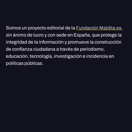
Somos un proyecto editorial de la
Fundación Maldita.es
,
sin ánimo de lucro y con sede en España, que protege la
integridad de la información y promueve la construcción
de confianza ciudadana a través de periodismo,
educación, tecnología, investigación e incidencia en
políticas públicas.