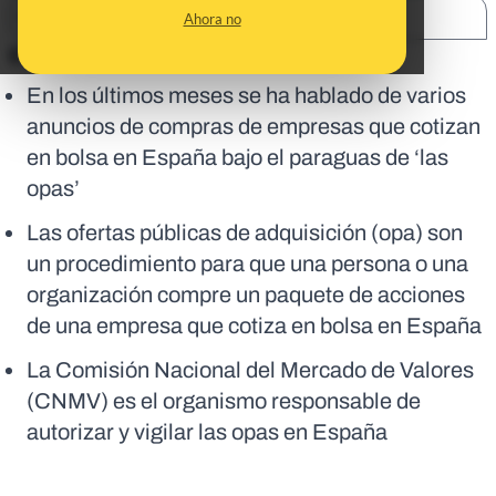
SHARE:
Ahora no
En corto:
En los últimos meses se ha hablado de varios
anuncios de compras de empresas que cotizan
en bolsa en España bajo el paraguas de ‘las
opas’
Las ofertas públicas de adquisición (opa) son
un procedimiento para que una persona o una
organización compre un paquete de acciones
de una empresa que cotiza en bolsa en España
La Comisión Nacional del Mercado de Valores
(CNMV) es el organismo responsable de
autorizar y vigilar las opas en España