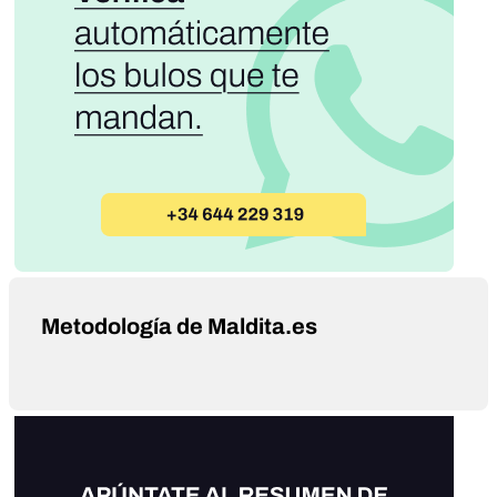
Metodología de Maldita.es