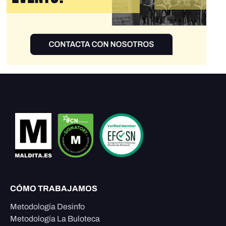
CÓMO TRABAJAMOS
Metodología Desinfo
Metodología La Buloteca