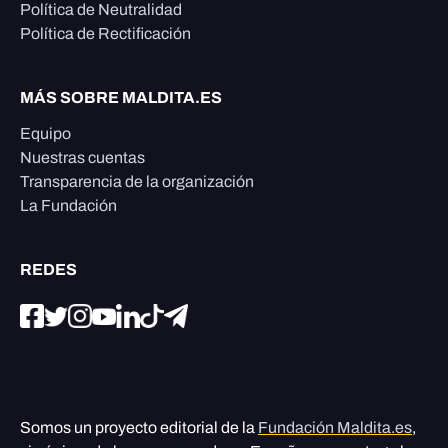
Política de Neutralidad
Política de Rectificación
MÁS SOBRE MALDITA.ES
Equipo
Nuestras cuentas
Transparencia de la organización
La Fundación
REDES
Somos un proyecto editorial de la
Fundación Maldita.es
,