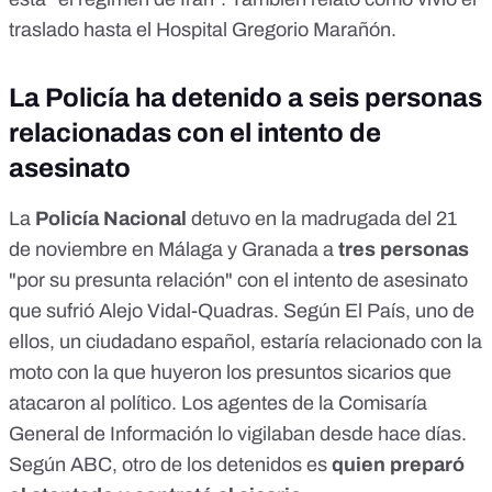
traslado hasta el Hospital Gregorio Marañón.
La Policía ha detenido a seis personas
relacionadas con el intento de
asesinato
La
Policía Nacional
detuvo en la madrugada del 21
de noviembre en Málaga y Granada a
tres personas
"por su presunta relación" con el intento de asesinato
que sufrió Alejo Vidal-Quadras. Según
El País
, uno de
ellos, un ciudadano español, estaría relacionado con la
moto con la que huyeron los presuntos sicarios que
atacaron al político. Los agentes de la Comisaría
General de Información lo vigilaban desde hace días.
Según
ABC
, otro de los detenidos es
quien preparó