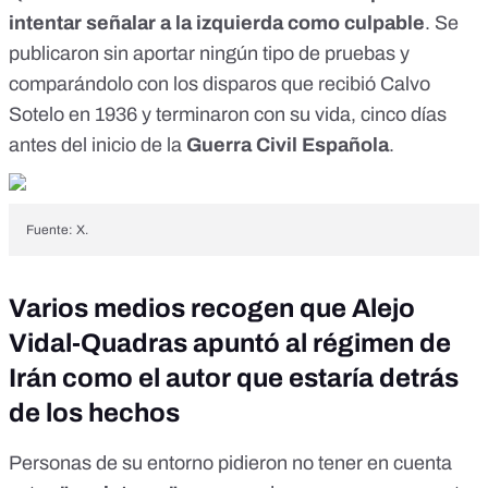
intentar señalar a la izquierda como culpable
. Se
publicaron
sin aportar ningún tipo de pruebas y
comparándolo con
los disparos que recibió Calvo
Sotelo en 1936
y terminaron con su vida, cinco días
antes del inicio de la
Guerra Civil Española
.
Fuente: X.
Varios medios recogen que Alejo
Vidal-Quadras apuntó al régimen de
Irán como el autor que estaría detrás
de los hechos
Personas de su entorno pidieron no tener en cuenta