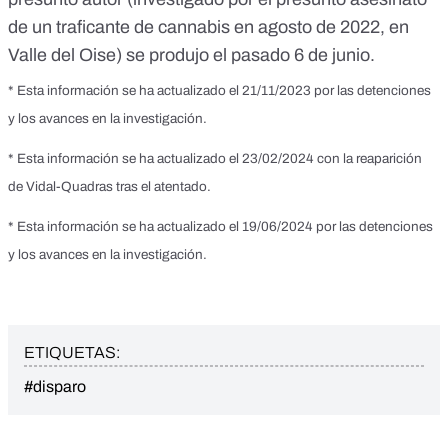
de un traficante de cannabis en agosto de 2022, en
Valle del Oise) se produjo el pasado 6 de junio.
* Esta información se ha actualizado el 21/11/2023 por las detenciones
y los avances en la investigación.
* Esta información se ha actualizado el 23/02/2024 con la reaparición
de Vidal-Quadras tras el atentado.
* Esta información se ha actualizado el 19/06/2024 por las detenciones
y los avances en la investigación.
ETIQUETAS:
#disparo