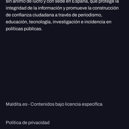
sin ánimo de lucro y con sede en España, que protege la
integridad de la información y promueve la construcción
de confianza ciudadana a través de periodismo,
educación, tecnología, investigación e incidencia en
políticas públicas.
Maldita.es - Contenidos bajo licencia específica
Política de privacidad