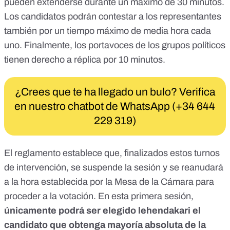
pueden extenderse durante un máximo de 30 minutos.
Los candidatos podrán contestar a los representantes
también por un tiempo máximo de media hora cada
uno. Finalmente, los portavoces de los grupos políticos
tienen derecho a réplica por 10 minutos.
¿Crees que te ha llegado un bulo? Verifica
en nuestro chatbot de WhatsApp (+34 644
229 319)
El reglamento establece que, finalizados estos turnos
de intervención, se suspende la sesión y se reanudará
a la hora establecida por la Mesa de la Cámara para
proceder a la votación. En esta primera sesión,
únicamente podrá ser elegido lehendakari el
candidato que obtenga mayoría absoluta de la