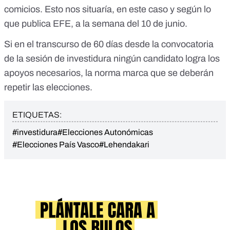
comicios. Esto nos situaría, en este caso y según lo
que publica EFE, a la semana del 10 de junio.
Si en el
transcurso de 60 días
desde la convocatoria
de la sesión de investidura ningún candidato logra los
apoyos necesarios, la norma marca que se deberán
repetir las elecciones.
ETIQUETAS:
#investidura
#Elecciones Autonómicas
#Elecciones País Vasco
#Lehendakari