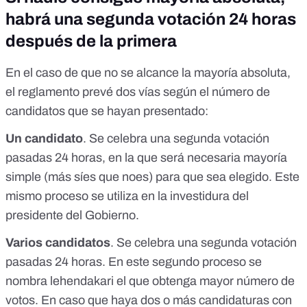
habrá una segunda votación 24 horas
después de la primera
En el caso de que no se alcance la mayoría absoluta,
el reglamento prevé dos vías según el número de
candidatos que se hayan presentado:
Un candidato
. Se celebra una segunda votación
pasadas 24 horas, en la que será necesaria mayoría
simple (más síes que noes) para que sea elegido. Este
mismo proceso se utiliza en la
investidura del
presidente del Gobierno
.
Varios candidatos
. Se celebra una segunda votación
pasadas 24 horas. En este segundo proceso se
nombra lehendakari el que obtenga mayor número de
votos. En caso que haya dos o más candidaturas con