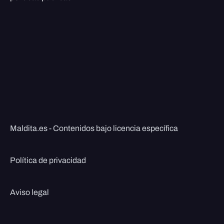
Maldita.es - Contenidos bajo licencia específica
Política de privacidad
Aviso legal