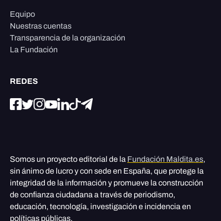
Equipo
Nuestras cuentas
Transparencia de la organización
La Fundación
REDES
Somos un proyecto editorial de la
Fundación Maldita.es
,
sin ánimo de lucro y con sede en España, que protege la
integridad de la información y promueve la construcción
de confianza ciudadana a través de periodismo,
educación, tecnología, investigación e incidencia en
políticas públicas.