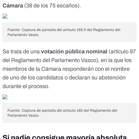
Cámara
(38 de los 75 escaños).
Fuente: Captura de pantalla del artículo 165.5 del Reglamento del
Parlamento Vasco.
Se trata de una
votación pública nominal
(
artículo 97
del Reglamento del Parlamento Vasco
), en la que los
miembros de la Cámara responderán con el nombre
de uno de los candidatos o declaran su abstención
durante el proceso.
Fuente: Captura de pantalla del artículo 165 del Reglamento del
Parlamento Vasco.
Si nadie consigue mayoría absoluta,