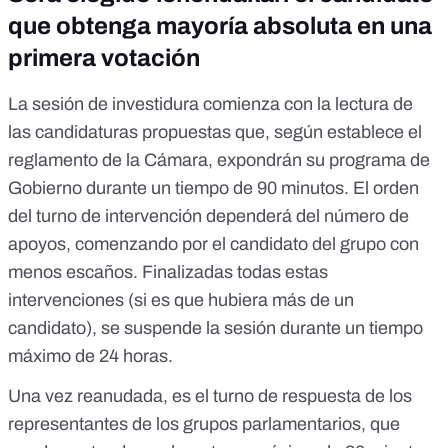
que obtenga mayoría absoluta en una
primera votación
La sesión de investidura comienza con la lectura de
las candidaturas propuestas que, según establece el
reglamento de la Cámara
, expondrán su programa de
Gobierno durante un tiempo de 90 minutos. El orden
del turno de intervención dependerá del número de
apoyos, comenzando por el candidato del grupo con
menos escaños. Finalizadas todas estas
intervenciones (si es que hubiera más de un
candidato), se suspende la sesión durante un tiempo
máximo de 24 horas.
Una vez reanudada, es el turno de respuesta de los
representantes de los grupos parlamentarios, que