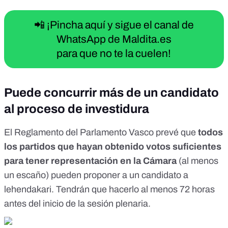
📲 ¡Pincha aquí y sigue el canal de
WhatsApp de Maldita.es
para que no te la cuelen!
Puede concurrir más de un candidato
al proceso de investidura
El
Reglamento del Parlamento Vasco
prevé que
todos
los partidos que hayan obtenido votos suficientes
para tener representación en la Cámara
(al menos
un escaño) pueden proponer a un candidato a
lehendakari. Tendrán que hacerlo al menos
72 horas
antes del inicio de la sesión plenaria
.