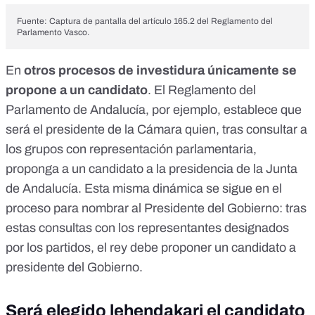
Fuente: Captura de pantalla del artículo 165.2 del Reglamento del
Parlamento Vasco.
En
otros procesos de investidura únicamente se
propone a un candidato
. El
Reglamento del
Parlamento de Andalucía
, por ejemplo, establece que
será el presidente de la Cámara quien, tras consultar a
los grupos con representación parlamentaria,
proponga a un candidato a la presidencia de la Junta
de Andalucía. Esta misma dinámica se sigue en el
proceso para nombrar al Presidente del Gobierno
: tras
estas consultas con los representantes designados
por los partidos, el rey debe proponer un candidato a
presidente del Gobierno.
Será elegido lehendakari el candidato