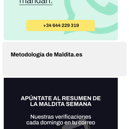
Metodología de Maldita.es