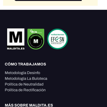
CÓMO TRABAJAMOS
Metodología Desinfo
Metodología La Buloteca
Política de Neutralidad
Política de Rectificación
MÁS SOBRE MALDITA.ES