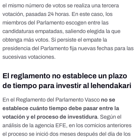
el mismo número de votos se realiza una tercera
votación, pasadas 24 horas. En este caso, los
miembros del Parlamento escogen entre las
candidaturas empatadas, saliendo elegida la que
obtenga más votos. Si persiste el empate la
presidencia del Parlamento fija nuevas fechas para las
sucesivas votaciones.
El reglamento no establece un plazo
de tiempo para investir al lehendakari
En el Reglamento del Parlamento Vasco
no se
establece cuánto tiempo debe pasar entre la
votación y el proceso de investidura
. Según el
análisis de la agencia EFE
, en los comicios anteriores
el proceso se inició dos meses después del día de los