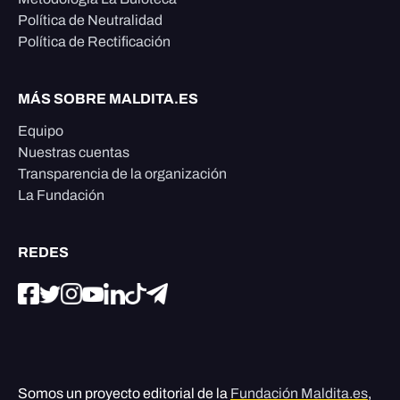
Política de Neutralidad
Política de Rectificación
MÁS SOBRE MALDITA.ES
Equipo
Nuestras cuentas
Transparencia de la organización
La Fundación
REDES
Somos un proyecto editorial de la
Fundación Maldita.es
,