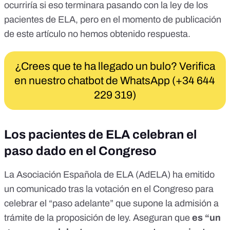
ocurriría si eso terminara pasando con la ley de los
pacientes de ELA, pero en el momento de publicación
de este artículo no hemos obtenido respuesta.
¿Crees que te ha llegado un bulo? Verifica
en nuestro chatbot de WhatsApp (+34 644
229 319)
Los pacientes de ELA celebran el
paso dado en el Congreso
La Asociación Española de ELA (AdELA) ha emitido
un
comunicado
tras la votación en el Congreso para
celebrar el “paso adelante” que supone la admisión a
trámite de la proposición de ley. Aseguran que
es “un