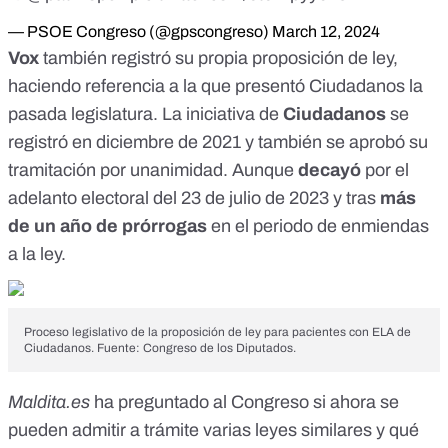
— PSOE Congreso (@gpscongreso)
March 12, 2024
Vox
también registró
su propia proposición de ley
,
haciendo referencia a la que presentó Ciudadanos la
pasada legislatura. La iniciativa de
Ciudadanos
se
registró en diciembre de 2021 y también
se aprobó su
tramitación por unanimidad
. Aunque
decayó
por el
adelanto electoral del 23 de julio de 2023 y tras
más
de un año de prórrogas
en el periodo de enmiendas
a la ley.
Proceso legislativo de la proposición de ley para pacientes con ELA de
Ciudadanos. Fuente: Congreso de los Diputados.
Maldita.es
ha preguntado al Congreso si ahora se
pueden admitir a trámite varias leyes similares y qué