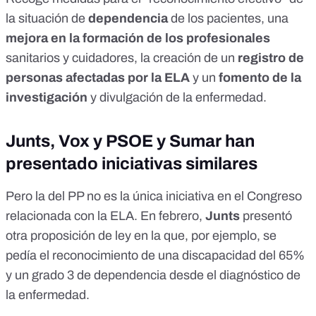
la situación de
dependencia
de los pacientes, una
mejora en la formación de los profesionales
sanitarios y cuidadores, la creación de un
registro de
personas afectadas por la ELA
y un
fomento de la
investigación
y divulgación de la enfermedad.
Junts, Vox y PSOE y Sumar han
presentado iniciativas similares
Pero la del PP no es la única iniciativa en el Congreso
relacionada con la ELA. En febrero,
Junts
presentó
otra proposición de ley
en la que, por ejemplo, se
pedía el reconocimiento de una discapacidad del 65%
y un grado 3 de dependencia desde el diagnóstico de
la enfermedad.