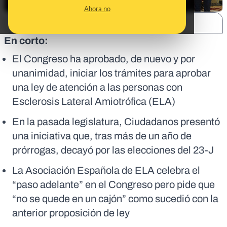
Ahora no
SHARE:
En corto:
El Congreso ha aprobado, de nuevo y por
unanimidad, iniciar los trámites para aprobar
una ley de atención a las personas con
Esclerosis Lateral Amiotrófica (ELA)
En la pasada legislatura, Ciudadanos presentó
una iniciativa que, tras más de un año de
prórrogas, decayó por las elecciones del 23-J
La Asociación Española de ELA celebra el
“paso adelante” en el Congreso pero pide que
“no se quede en un cajón” como sucedió con la
anterior proposición de ley