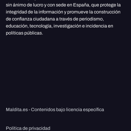
sin ánimo de lucro y con sede en España, que protege la
integridad de la información y promueve la construcción
de confianza ciudadana a través de periodismo,
educación, tecnología, investigación e incidencia en
políticas públicas.
Maldita.es - Contenidos bajo licencia específica
Política de privacidad