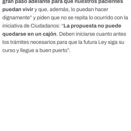
gran paso adelante para que nuestros pacientes
puedan vivir
y que, además, lo puedan hacer
dignamente” y piden que no se repita lo ocurrido con la
iniciativa de Ciudadanos: “
La propuesta no puede
quedarse en un cajón
. Deben iniciarse cuanto antes
los trámites necesarios para que la futura Ley siga su
curso y llegue a buen puerto”.