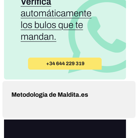
Metodología de Maldita.es