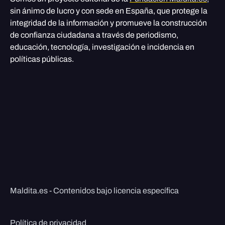
sin ánimo de lucro y con sede en España, que protege la
integridad de la información y promueve la construcción
de confianza ciudadana a través de periodismo,
educación, tecnología, investigación e incidencia en
políticas públicas.
Maldita.es - Contenidos bajo licencia específica
Política de privacidad