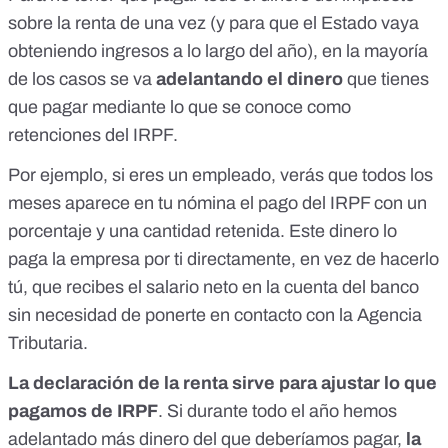
sobre la renta de una vez (y para que el Estado vaya
obteniendo ingresos a lo largo del año), en la mayoría
de los casos se va
adelantando el dinero
que tienes
que pagar mediante lo que se conoce como
retenciones del IRPF
.
Por ejemplo, si eres un empleado, verás que
todos los
meses aparece en tu nómina
el pago del IRPF con un
porcentaje y una cantidad retenida. Este dinero
lo
paga la empresa por ti directamente
, en vez de hacerlo
tú, que recibes el salario neto en la cuenta del banco
sin necesidad de ponerte en contacto con la Agencia
Tributaria.
La declaración de la renta sirve para ajustar lo que
pagamos de IRPF
. Si durante todo el año hemos
adelantado más dinero del que deberíamos pagar,
la