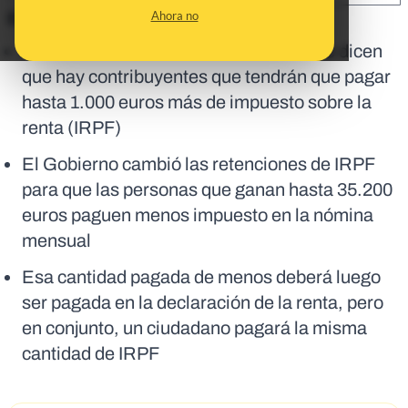
Ahora no
En corto:
Puede que te encuentres mensajes que dicen
que hay contribuyentes que tendrán que pagar
hasta 1.000 euros más de impuesto sobre la
renta (IRPF)
El Gobierno cambió las retenciones de IRPF
para que las personas que ganan hasta 35.200
euros paguen menos impuesto en la nómina
mensual
Esa cantidad pagada de menos deberá luego
ser pagada en la declaración de la renta, pero
en conjunto, un ciudadano pagará la misma
cantidad de IRPF