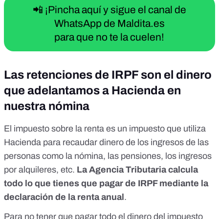
📲 ¡Pincha aquí y sigue el canal de
WhatsApp de Maldita.es
para que no te la cuelen!
Las retenciones de IRPF son el dinero
que adelantamos a Hacienda en
nuestra nómina
El impuesto sobre la renta es
un impuesto que utiliza
Hacienda
para recaudar dinero de los ingresos de las
personas como
la nómina, las pensiones, los ingresos
por alquileres, etc
.
La Agencia Tributaria calcula
todo lo que tienes que pagar de IRPF mediante
la
declaración de la renta anual
.
Para no tener que pagar todo el dinero del impuesto