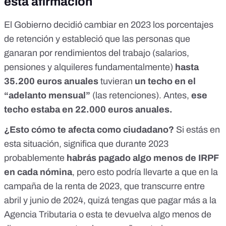
esta afirmación
El Gobierno decidió cambiar en 2023 los porcentajes
de retención y estableció que las personas que
ganaran por rendimientos del trabajo (salarios,
pensiones y alquileres fundamentalmente)
hasta
35.200 euros anuales
tuvieran
un techo en el
“adelanto mensual”
(las retenciones). Antes,
ese
techo estaba en 22.000 euros anuales.
¿Esto cómo te afecta como ciudadano?
Si estás en
esta situación, significa que durante 2023
probablemente
habrás pagado algo menos de IRPF
en cada nómina
, pero esto podría llevarte a que en la
campaña de la renta de 2023, que transcurre entre
abril y junio de 2024, quizá tengas que pagar más a la
Agencia Tributaria o esta te devuelva algo menos de