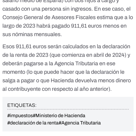
salario medio de España
) con dos hijos a cargo y
casado con una persona sin ingresos. En ese caso, el
Consejo General de Asesores Fiscales estima que a lo
largo de 2023 habrá pagado 911,61 euros menos en
sus nóminas mensuales.
Esos 911,61 euros serán calculados en la declaración
de la renta de 2023 (que comienza en abril de 2024) y
deberán pagarse a la Agencia Tributaria en ese
momento (lo que puede hacer que la declaración le
salga a pagar o que Hacienda devuelva menos dinero
al contribuyente con respecto al año anterior).
ETIQUETAS:
#impuestos
#Ministerio de Hacienda
#declaración de la renta
#Agencia Tributaria