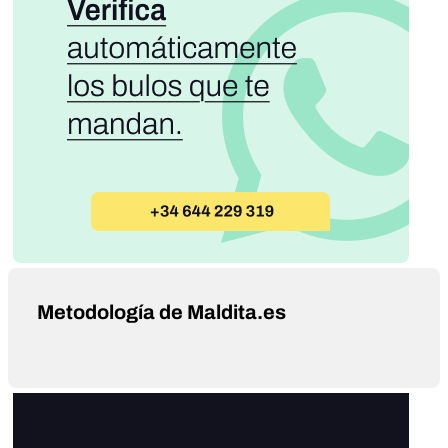
Metodología de Maldita.es