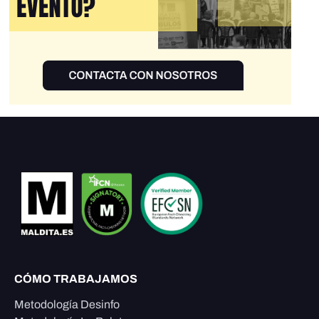
CÓMO TRABAJAMOS
Metodología Desinfo