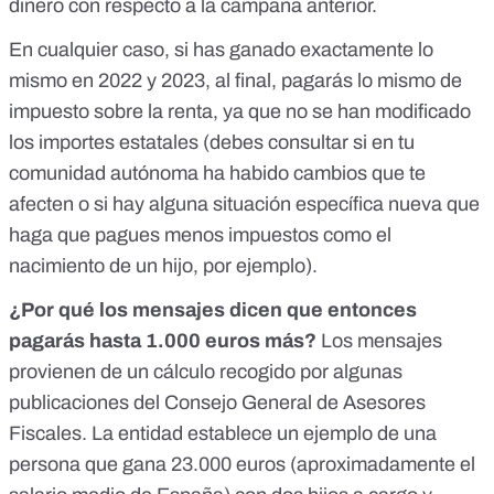
dinero con respecto a la campaña anterior.
En cualquier caso, si has ganado exactamente lo
mismo en 2022 y 2023, al final, pagarás lo mismo de
impuesto sobre la renta, ya que no se han modificado
los importes estatales (debes consultar si en tu
comunidad autónoma ha habido cambios que te
afecten o si hay alguna situación específica nueva que
haga que pagues menos impuestos como el
nacimiento de un hijo, por ejemplo).
¿Por qué los mensajes dicen que entonces
pagarás hasta 1.000 euros más?
Los mensajes
provienen de un cálculo
recogido por
algunas
publicaciones
del Consejo General de Asesores
Fiscales. La entidad establece un ejemplo de una
persona que gana 23.000 euros (
aproximadamente el