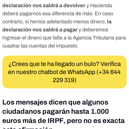
declaración nos saldrá a devolver
y Hacienda
deberá pagarnos esa diferencia de más. En caso
contrario, si hemos adelantado menos dinero,
la
declaración nos saldrá a pagar
y deberemos
ingresar el dinero que falta a la Agencia Tributaria para
cuadrar las cuentas del impuesto.
¿Crees que te ha llegado un bulo? Verifica
en nuestro chatbot de WhatsApp (+34 644
229 319)
Los mensajes dicen que algunos
ciudadanos pagarán hasta 1.000
euros más de IRPF, pero no es exacta