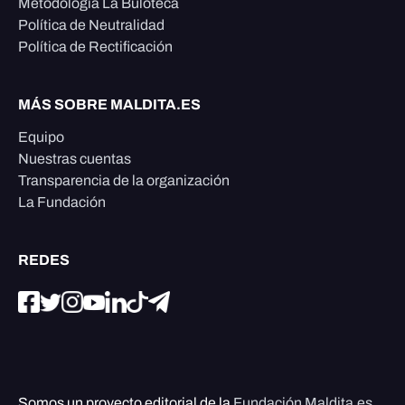
Metodología La Buloteca
Política de Neutralidad
Política de Rectificación
MÁS SOBRE MALDITA.ES
Equipo
Nuestras cuentas
Transparencia de la organización
La Fundación
REDES
Somos un proyecto editorial de la
Fundación Maldita.es
,