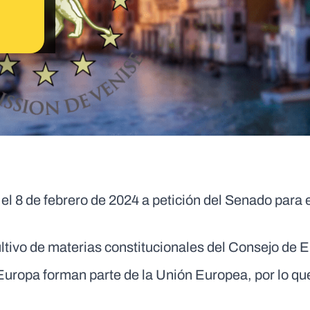
el 8 de febrero de 2024 a petición del Senado para 
tivo de materias constitucionales del Consejo de 
Europa forman parte de la Unión Europea, por lo qu