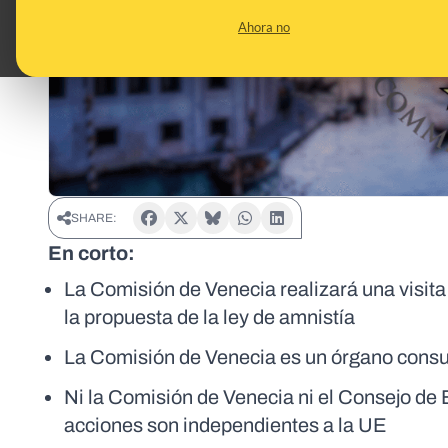
Ahora no
SHARE:
En corto:
La Comisión de Venecia realizará una visita 
la propuesta de la ley de amnistía
La Comisión de Venecia es un órgano consul
Ni la Comisión de Venecia ni el Consejo de 
acciones son independientes a la UE