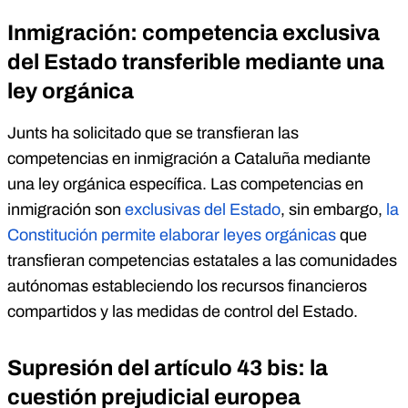
Inmigración: competencia exclusiva
del Estado transferible mediante una
ley orgánica
Junts ha solicitado que se transfieran las
competencias en inmigración a Cataluña mediante
una ley orgánica específica. Las competencias en
inmigración son
exclusivas del Estado
, sin embargo,
la
Constitución permite elaborar leyes orgánicas
que
transfieran competencias estatales a las comunidades
autónomas estableciendo los recursos financieros
compartidos y las medidas de control del Estado.
Supresión del artículo 43 bis: la
cuestión prejudicial europea