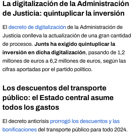
La digitalización de la Administración
de Justicia: quintuplicar la inversión
El
decreto de digitalización
de la Administración de
Justicia conlleva la actualización de una gran cantidad
de procesos.
Junts ha exigido quintuplicar la
inversión en dicha digitalización
, pasando de 1,2
millones de euros a 6,2 millones de euros, según las
cifras aportadas por el partido político.
Los descuentos del transporte
público: el Estado central asume
todos los gastos
El decreto anticrisis
prorrogó los descuentos y las
bonificaciones
del transporte público para todo 2024.