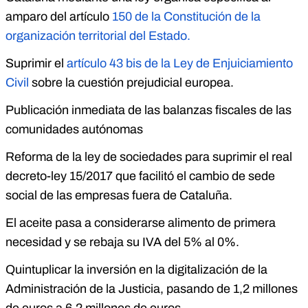
amparo del artículo
150 de la Constitución de la
organización territorial del Estado.
Suprimir el
artículo 43 bis de la Ley de Enjuiciamiento
Civil
sobre la cuestión prejudicial europea.
Publicación inmediata de las balanzas fiscales de las
comunidades autónomas
Reforma de la ley de sociedades para suprimir el real
decreto-ley 15/2017 que facilitó el cambio de sede
social de las empresas fuera de Cataluña.
El aceite pasa a considerarse alimento de primera
necesidad y se rebaja su IVA del 5% al 0%.
Quintuplicar la inversión en la digitalización de la
Administración de la Justicia, pasando de 1,2 millones