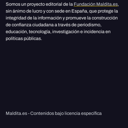
Somos un proyecto editorial de la
Fundación Maldita.es
,
sin ánimo de lucro y con sede en España, que protege la
integridad de la información y promueve la construcción
de confianza ciudadana a través de periodismo,
educación, tecnología, investigación e incidencia en
políticas públicas.
Maldita.es - Contenidos bajo licencia específica