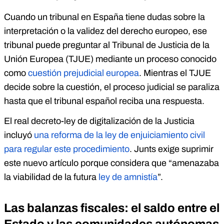
Cuando un tribunal en España tiene dudas sobre la
interpretación o la validez del derecho europeo, ese
tribunal puede preguntar al Tribunal de Justicia de la
Unión Europea (TJUE) mediante un proceso conocido
como
cuestión prejudicial europea
. Mientras el TJUE
decide sobre la cuestión, el proceso judicial se paraliza
hasta que el tribunal español reciba una respuesta.
El real decreto-ley de digitalización de la Justicia
incluyó
una reforma de la ley de enjuiciamiento civil
para regular este procedimiento
. Junts exige suprimir
este nuevo artículo porque considera que “amenazaba
la viabilidad de la futura
ley de amnistía
”.
Las balanzas fiscales: el saldo entre el