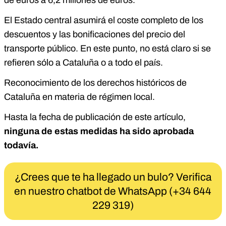
de euros a 6,2 millones de euros.
El Estado central asumirá el coste completo de los
descuentos y las bonificaciones del precio del
transporte público. En este punto, no está claro si se
refieren sólo a Cataluña o a todo el país.
Reconocimiento de los derechos históricos de
Cataluña en materia de régimen local.
Hasta la fecha de publicación de este artículo,
ninguna de estas medidas ha sido aprobada
todavía.
¿Crees que te ha llegado un bulo? Verifica
en nuestro chatbot de WhatsApp (+34 644
229 319)