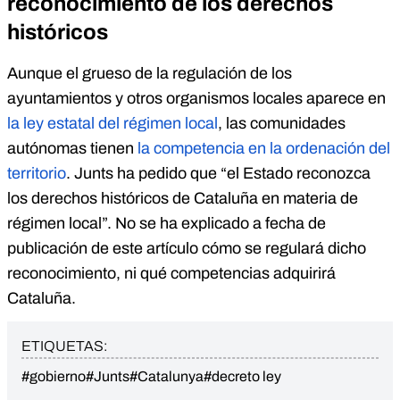
reconocimiento de los derechos
históricos
Aunque el grueso de la regulación de los
ayuntamientos y otros organismos locales aparece en
la ley estatal del régimen local
, las comunidades
autónomas tienen
la competencia en la ordenación del
territorio
. Junts ha pedido que “el Estado reconozca
los derechos históricos de Cataluña en materia de
régimen local”. No se ha explicado a fecha de
publicación de este artículo cómo se regulará dicho
reconocimiento, ni qué competencias adquirirá
Cataluña.
ETIQUETAS:
#gobierno
#Junts
#Catalunya
#decreto ley