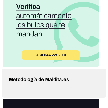
Metodología de Maldita.es