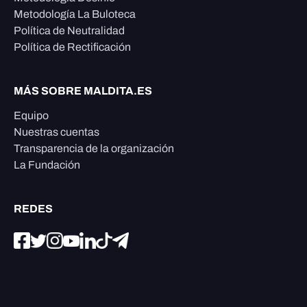
Metodología La Buloteca
Política de Neutralidad
Política de Rectificación
MÁS SOBRE MALDITA.ES
Equipo
Nuestras cuentas
Transparencia de la organización
La Fundación
REDES