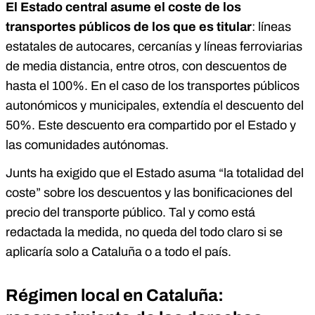
El Estado central asume el coste de los
transportes públicos de los que es titular
: líneas
estatales de autocares, cercanías y líneas ferroviarias
de media distancia, entre otros, con descuentos de
hasta el 100%. En el caso de los transportes públicos
autonómicos y municipales, extendía el descuento del
50%. Este descuento era compartido por el Estado y
las comunidades autónomas.
Junts ha exigido que el Estado asuma “la totalidad del
coste” sobre los descuentos y las bonificaciones del
precio del transporte público. Tal y como está
redactada la medida, no queda del todo claro si se
aplicaría solo a Cataluña o a todo el país.
Régimen local en Cataluña: