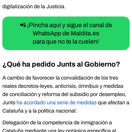
digitalización de la Justicia.
📲 ¡Pincha aquí y sigue el canal de
WhatsApp de Maldita.es
para que no te la cuelen!
¿Qué ha pedido Junts al Gobierno?
A cambio de favorecer la convalidación de los tres
reales decretos-leyes, anticrisis, ómnibus y medidas
de conciliación y reforma del subsidio por desempleo,
Junts
ha acordado una serie de medidas
que afectan a
Cataluña y a la política nacional:
Delegación de la competencia de inmigración a
Cataluña mediante una ley orgánica específica al