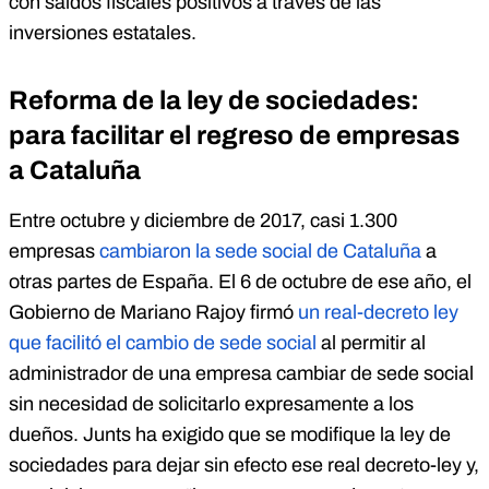
con saldos fiscales positivos a través de las
inversiones estatales.
Reforma de la ley de sociedades:
para facilitar el regreso de empresas
a Cataluña
Entre octubre y diciembre de 2017, casi 1.300
empresas
cambiaron la sede social de Cataluña
a
otras partes de España. El 6 de octubre de ese año, el
Gobierno de Mariano Rajoy firmó
un real-decreto ley
que facilitó el cambio de sede social
al permitir al
administrador de una empresa cambiar de sede social
sin necesidad de solicitarlo expresamente a los
dueños. Junts ha exigido que se modifique la ley de
sociedades para dejar sin efecto ese real decreto-ley y,