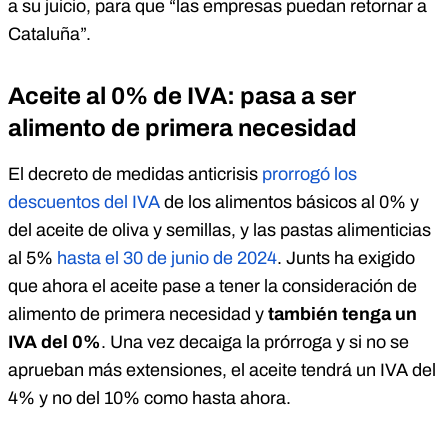
a su juicio, para que “las empresas puedan retornar a
Cataluña”.
Aceite al 0% de IVA: pasa a ser
alimento de primera necesidad
El decreto de medidas anticrisis
prorrogó los
descuentos del IVA
de los alimentos básicos al 0% y
del aceite de oliva y semillas, y las pastas alimenticias
al 5%
hasta el 30 de junio de 2024
. Junts ha exigido
que ahora el aceite pase a tener la consideración de
alimento de primera necesidad y
también tenga un
IVA del 0%
. Una vez decaiga la prórroga y si no se
aprueban más extensiones, el aceite tendrá un IVA del
4% y no del 10% como hasta ahora.