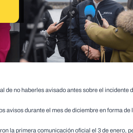
al de no haberles avisado antes sobre el incidente d
ios avisos durante el mes de diciembre en forma de
ron la primera comunicación oficial el 3 de enero, p