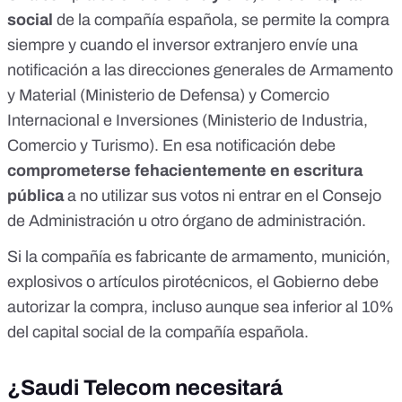
social
de la compañía española, se permite la compra
siempre y cuando el inversor extranjero envíe una
notificación a las direcciones generales de Armamento
y Material (Ministerio de Defensa) y Comercio
Internacional e Inversiones (Ministerio de Industria,
Comercio y Turismo). En esa notificación debe
comprometerse fehacientemente en escritura
pública
a no utilizar sus votos ni entrar en el Consejo
de Administración u otro órgano de administración.
Si la compañía es fabricante de armamento, munición,
explosivos o artículos pirotécnicos,
el Gobierno debe
autorizar la compra
, incluso aunque sea inferior al 10%
del capital social de la compañía española.
¿Saudi Telecom necesitará