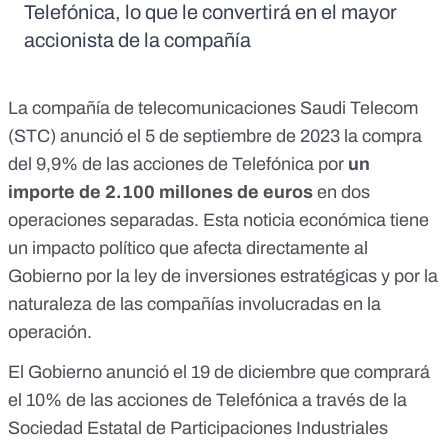
Telefónica, lo que le convertirá en el mayor
accionista de la compañía
La compañía de telecomunicaciones Saudi Telecom
(STC) anunció el 5 de septiembre de 2023
la compra
del 9,9% de las acciones de Telefónica
por
un
importe de 2.100 millones de euros
en dos
operaciones separadas. Esta noticia económica tiene
un impacto
político
que afecta directamente al
Gobierno por la ley de inversiones estratégicas y por la
naturaleza de las compañías involucradas en la
operación.
El Gobierno
anunció el 19 de diciembre
que comprará
el 10% de las acciones de Telefónica a través de la
Sociedad Estatal de Participaciones Industriales