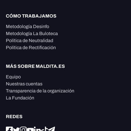
CÓMO TRABAJAMOS
Metodología Desinfo
Metodología La Buloteca
Política de Neutralidad
Política de Rectificación
MÁS SOBRE MALDITA.ES
Equipo
Nuestras cuentas
Transparencia de la organización
La Fundación
REDES