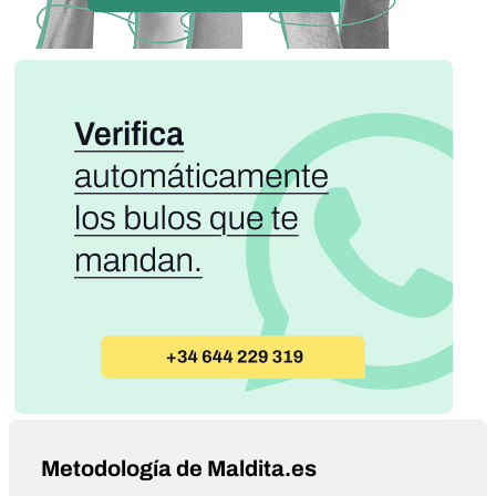
Metodología de Maldita.es