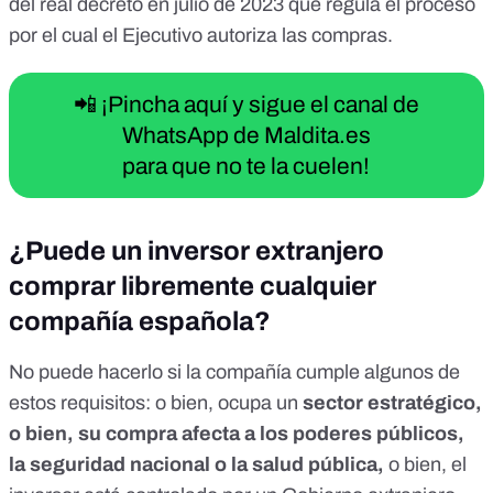
del
real decreto en julio de 2023
que regula el proceso
por el cual el Ejecutivo autoriza las compras.
📲 ¡Pincha aquí y sigue el canal de
WhatsApp de Maldita.es
para que no te la cuelen!
¿Puede un inversor extranjero
comprar libremente cualquier
compañía española?
No puede hacerlo si la compañía cumple algunos de
estos requisitos: o bien, ocupa un
sector estratégico,
o bien, su compra afecta a los poderes públicos,
la seguridad nacional o la salud pública,
o bien, el