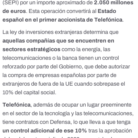
(SEPI) por un importe aproximado de
2.050 millones
de euros
. Esta operación convertirá al
Estado
español en el primer accionista de Telefónica
.
La
ley de inversiones extranjeras
determina que
aquellas compañías que se encuentren en
sectores estratégicos
como la energía, las
telecomunicaciones o la banca tienen un control
reforzado por parte del Gobierno, que debe autorizar
la compra de empresas españolas por parte de
extranjeros de fuera de la UE cuando sobrepase el
10% del capital social.
Telefónica
, además de ocupar un lugar preeminente
en el sector de la tecnología y las telecomunicaciones,
tiene contratos con Defensa, lo que lleva a que tenga
un control adicional de ese 10%
tras la aprobación