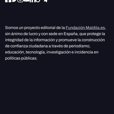
Somos un proyecto editorial de la
Fundación Maldita.es
,
sin ánimo de lucro y con sede en España, que protege la
integridad de la información y promueve la construcción
de confianza ciudadana a través de periodismo,
educación, tecnología, investigación e incidencia en
políticas públicas.