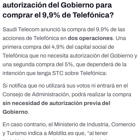
autorización del Gobierno para
comprar el 9,9% de Telefónica?
Saudi Telecom anunció
la compra del 9,9% de las
acciones de Telefónica
en
dos operaciones
. Una
primera compra del 4,9% del capital social de
Telefónica que no necesita autorización del Gobierno y
una segunda compra del 5%, que dependerá de la
intención que tenga STC sobre Telefónica:
Si notifica que no utilizará sus votos ni entrará en el
Consejo de Administración, podrá realizar la compra
sin necesidad de autorización previa del
Gobierno
.
En caso contrario, el Ministerio de Industria, Comercio
y Turismo indica a
Maldita.es
que, “al tener