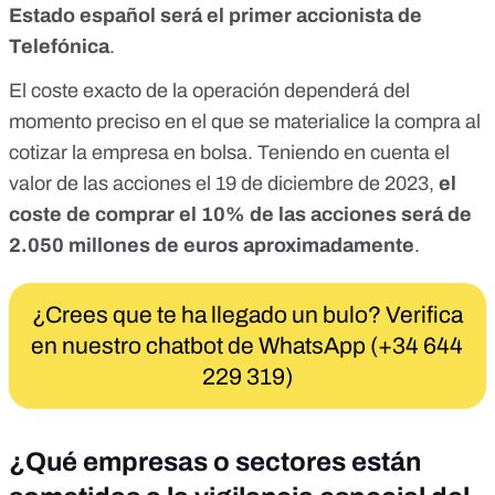
Estado español será el primer accionista de
Telefónica
.
El coste exacto de la operación dependerá del
momento preciso en el que se materialice la compra al
cotizar la empresa en bolsa. Teniendo en cuenta
el
valor de las acciones el 19 de diciembre de 2023
,
el
coste de comprar el 10% de las acciones será de
2.050 millones de euros aproximadamente
.
¿Crees que te ha llegado un bulo? Verifica
en nuestro chatbot de WhatsApp (+34 644
229 319)
¿Qué empresas o sectores están