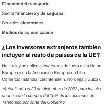
El
sector del transporte
.
Sector
financiero y de seguros
.
Servicios
electorales
.
Medios de comunicación
.
¿Los inversores extranjeros también
incluyen al resto de países de la UE?
No.
La ley se aplica a inversores de fuera
de la Unión
Europea y de la Asociación Europea de Libre
Comercio (Islandia, Liechtenstein, Noruega y Suiza).
*Actualizado el 20 de diciembre de 2023 para incluir el
anuncio de la compra del 10% de las acciones de
Telefónica por parte del Gobierno.