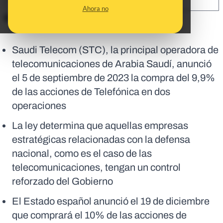
SHARE:
Ahora no
En corto:
Saudi Telecom (STC), la principal operadora de
telecomunicaciones de Arabia Saudí, anunció
el 5 de septiembre de 2023 la compra del 9,9%
de las acciones de Telefónica en dos
operaciones
La ley determina que aquellas empresas
estratégicas relacionadas con la defensa
nacional, como es el caso de las
telecomunicaciones, tengan un control
reforzado del Gobierno
El Estado español anunció el 19 de diciembre
que comprará el 10% de las acciones de