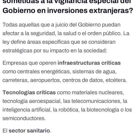
sometidas a la vigilancia especial del
Gobierno en inversiones extranjeras?
Todas aquellas que a juicio del Gobierno puedan
afectar a la seguridad, la salud o el orden público. La
ley define
áreas específicas
que se consideran
estratégicas por su impacto en la sociedad:
Empresas que operen
infraestructuras críticas
como centrales energéticas, sistemas de agua,
carreteras, aeropuertos, centros de datos, etcétera.
Tecnologías críticas
como materiales nucleares,
tecnología aeroespacial, las telecomunicaciones, la
inteligencia artificial, la robótica, la biotecnología o los
semiconductores.
El
sector sanitario
.