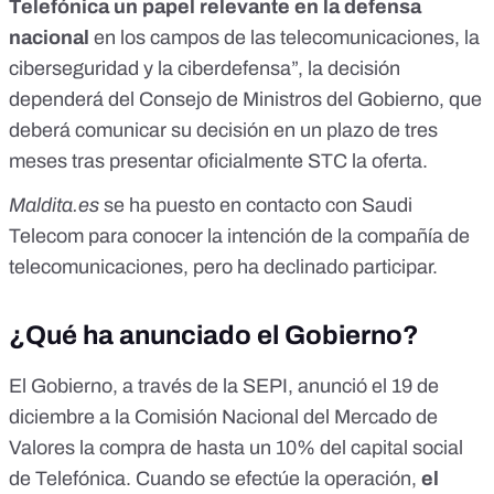
Telefónica un papel relevante en la defensa
nacional
en los campos de las telecomunicaciones, la
ciberseguridad y la ciberdefensa”, la decisión
dependerá del Consejo de Ministros del Gobierno, que
deberá
comunicar su decisión
en un plazo de tres
meses tras presentar oficialmente STC la oferta.
Maldita.es
se ha puesto en contacto con Saudi
Telecom para conocer la intención de la compañía de
telecomunicaciones, pero ha declinado participar.
¿Qué ha anunciado el Gobierno?
El Gobierno, a través de la SEPI,
anunció el 19 de
diciembre
a la Comisión Nacional del Mercado de
Valores la compra de hasta un 10% del capital social
de Telefónica. Cuando se efectúe la operación,
el