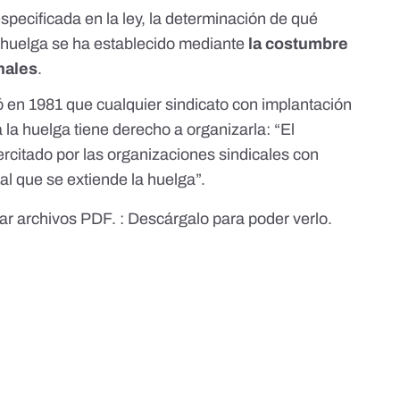
pecificada en la ley, la determinación de qué
 huelga se ha establecido mediante
la costumbre
unales
.
ó en 1981 que
cualquier sindicato con implantación
la huelga tiene derecho a organizarla: “El
rcitado por las organizaciones sindicales con
al que se extiende la huelga”.
ar archivos PDF. :
Descárgalo para poder verlo.