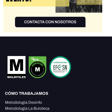
CÓMO TRABAJAMOS
Metodología Desinfo
Metodología La Buloteca