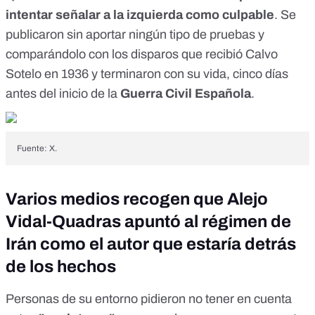
intentar señalar a la izquierda como culpable
. Se
publicaron
sin aportar ningún tipo de pruebas y
comparándolo con
los disparos que recibió Calvo
Sotelo en 1936
y terminaron con su vida, cinco días
antes del inicio de la
Guerra Civil Española
.
Fuente: X.
Varios medios recogen que Alejo
Vidal-Quadras apuntó al régimen de
Irán como el autor que estaría detrás
de los hechos
Personas de su entorno pidieron no tener en cuenta