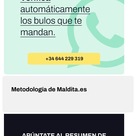
Metodología de Maldita.es