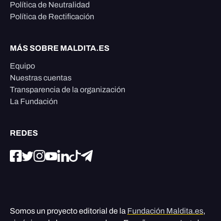
Política de Neutralidad
Política de Rectificación
MÁS SOBRE MALDITA.ES
Equipo
Nuestras cuentas
Transparencia de la organización
La Fundación
REDES
Somos un proyecto editorial de la
Fundación Maldita.es
,