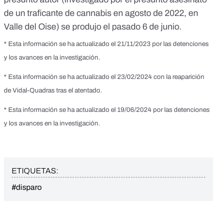
de un traficante de cannabis en agosto de 2022, en
Valle del Oise) se produjo el pasado 6 de junio.
* Esta información se ha actualizado el 21/11/2023 por las detenciones
y los avances en la investigación.
* Esta información se ha actualizado el 23/02/2024 con la reaparición
de Vidal-Quadras tras el atentado.
* Esta información se ha actualizado el 19/06/2024 por las detenciones
y los avances en la investigación.
ETIQUETAS:
#disparo