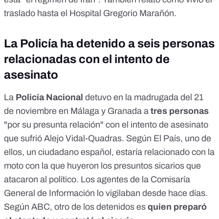
traslado hasta el Hospital Gregorio Marañón.
La Policía ha detenido a seis personas
relacionadas con el intento de
asesinato
La
Policía Nacional
detuvo en la madrugada del 21
de noviembre en Málaga y Granada a
tres personas
"por su presunta relación" con el intento de asesinato
que sufrió Alejo Vidal-Quadras. Según
El País
, uno de
ellos, un ciudadano español, estaría relacionado con la
moto con la que huyeron los presuntos sicarios que
atacaron al político. Los agentes de la Comisaría
General de Información lo vigilaban desde hace días.
Según
ABC
, otro de los detenidos es
quien preparó