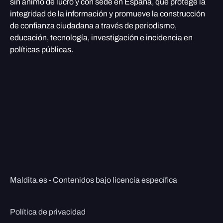
sin ánimo de lucro y con sede en España, que protege la
integridad de la información y promueve la construcción
de confianza ciudadana a través de periodismo,
educación, tecnología, investigación e incidencia en
políticas públicas.
Maldita.es - Contenidos bajo licencia específica
Política de privacidad