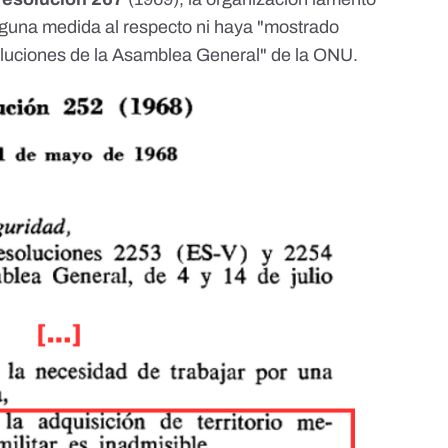
nguna medida al respecto ni haya "mostrado
oluciones de la Asamblea General" de la ONU.