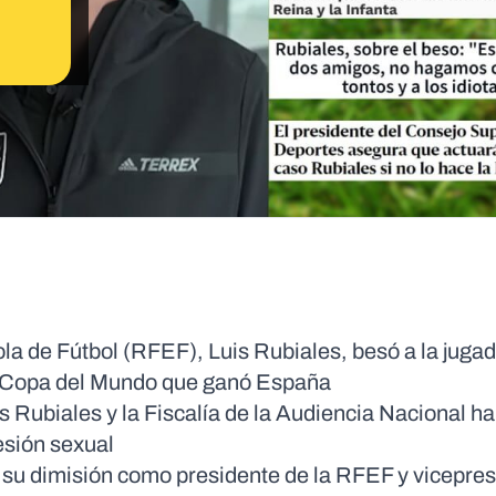
la de Fútbol (RFEF), Luis Rubiales, besó a la juga
a Copa del Mundo que ganó España
Rubiales y la Fiscalía de la Audiencia Nacional ha
esión sexual
 su dimisión como presidente de la RFEF y vicepres