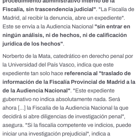
procedimiento administrativo interno de la
Fiscalía, sin trascendencia judicial"
. "La Fiscalía de
Madrid, al recibir la denuncia, abre un expediente".
Este se envía a la Audiencia Nacional
"sin entrar en
ningún análisis, ni de hechos, ni de calificación
jurídica de los hechos"
.
Norberto de la Mata, catedrático en derecho penal por
la Universidad del País Vasco, indica que este
expediente tan solo hace
referencia al "traslado de
información de la Fiscalía Provincial de Madrid a la
de la Audiencia Nacional"
.
"Este expediente
gubernativo no indica absolutamente nada. Será
ahora [...] la Fiscalía de la Audiencia Nacional la que
decidirá si abre diligencias de investigación penal",
asegura. "Si la fiscalía competente ve indicios, puede
iniciar una investigación prejudicial", indica a