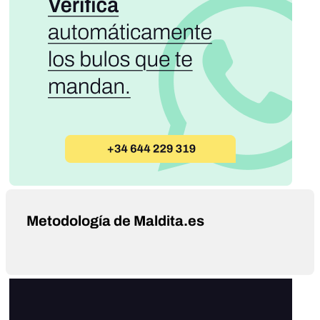
Metodología de Maldita.es