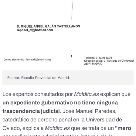
Fuente: Fiscalía Provincial de Madrid.
Los expertos consultados por
Maldita.es
explican que
un expediente gubernativo no tiene ninguna
trascendencia judicial
.
José Manuel Paredes,
catedrático de derecho penal en la Universidad de
Oviedo, explica a
Maldita.es
que se trata de un
"mero