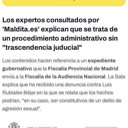
Los expertos consultados por
'Maldita.es' explican que se trata de
un procedimiento administrativo sin
"trascendencia juducial"
Los contenidos hacen referencia a un
expediente
gubernativo
que la
Fiscalía Provincial de Madrid
envía a la
Fiscalía de la Audiencia Nacional
. La Sala
explica que ha recibido una denuncia contra Luis
Rubiales Béjar en la que se relata que los hechos
podrían, "en su caso, ser constitutivos de un delito de
agresión sexual".