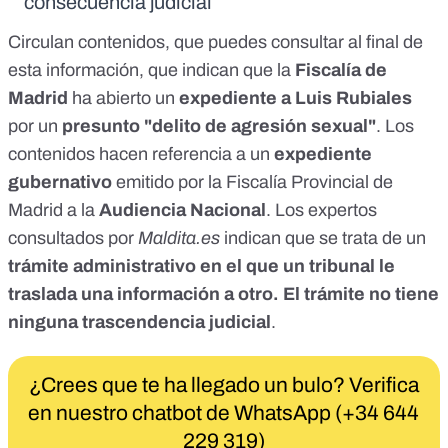
consecuencia judicial
Circulan contenidos, que puedes consultar al final de
esta información, que indican que la
Fiscalía de
Madrid
ha abierto un
expediente a Luis Rubiales
por un
presunto "delito de agresión sexual"
. Los
contenidos hacen referencia a un
expediente
gubernativo
emitido por la Fiscalía Provincial de
Madrid a la
Audiencia Nacional
. Los expertos
consultados por
Maldita.es
indican que se trata de un
trámite administrativo en el que un tribunal le
traslada una información a otro. El trámite no tiene
ninguna trascendencia judicial
.
¿Crees que te ha llegado un bulo? Verifica
en nuestro chatbot de WhatsApp (+34 644
229 319)