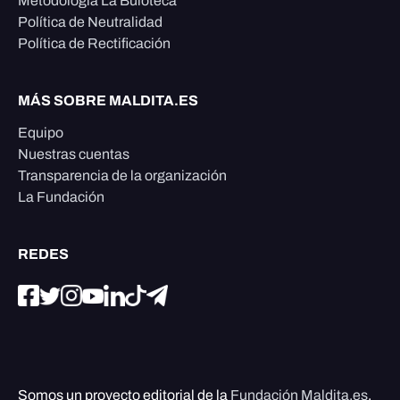
Metodología La Buloteca
Política de Neutralidad
Política de Rectificación
MÁS SOBRE MALDITA.ES
Equipo
Nuestras cuentas
Transparencia de la organización
La Fundación
REDES
Somos un proyecto editorial de la
Fundación Maldita.es
,