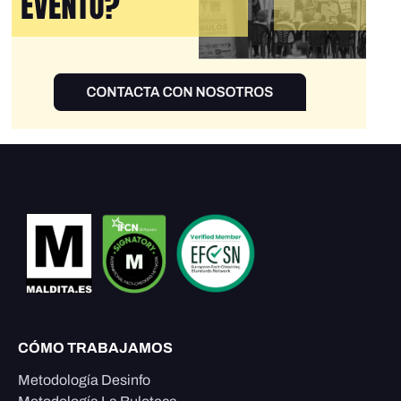
CÓMO TRABAJAMOS
Metodología Desinfo