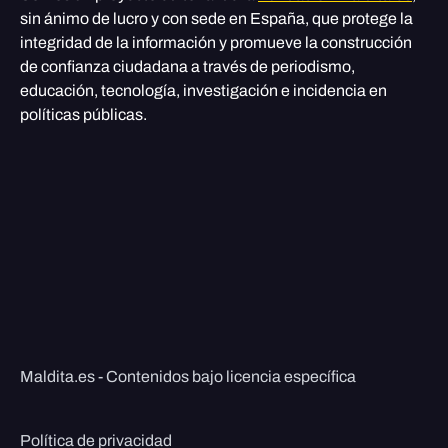
sin ánimo de lucro y con sede en España, que protege la
integridad de la información y promueve la construcción
de confianza ciudadana a través de periodismo,
educación, tecnología, investigación e incidencia en
políticas públicas.
Maldita.es - Contenidos bajo licencia específica
Política de privacidad