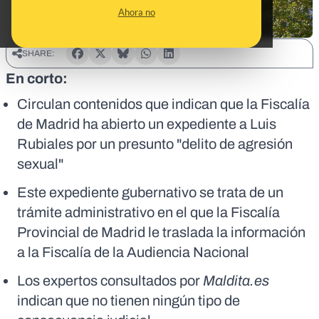
Ahora no
SHARE:
En corto:
Circulan contenidos que indican que la Fiscalía
de Madrid ha abierto un expediente a Luis
Rubiales por un presunto "delito de agresión
sexual"
Este expediente gubernativo se trata de un
trámite administrativo en el que la Fiscalía
Provincial de Madrid le traslada la información
a la Fiscalía de la Audiencia Nacional
Los expertos consultados por
Maldita.es
indican que no tienen ningún tipo de