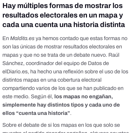
Hay múltiples formas de mostrar los
resultados electorales en un mapa y
cada una cuenta una historia distinta
En
Maldita.es
ya hemos contado
que estas formas no
son las únicas de mostrar resultados electorales en
mapas y que no se trata de un debate nuevo
. Raúl
Sánchez, coordinador del equipo de Datos de
elDiario.es,
ha hecho una reflexión sobre el uso de los
distintos mapas en una cobertura electoral
compartiendo varios de los que se han publicado en
este medio. Según él,
los mapas no engañan,
simplemente hay distintos tipos y cada uno de
ellos “cuenta una historia”
.
Sobre el debate de si los mapas en los que solo se