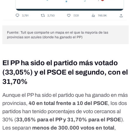
Fuente: Tuit que comparte un mapa en el que la mayoría de las
provincias son azules (donde ha ganado el PP)
El PP ha sido el partido más votado
(33,05%) y el PSOE el segundo, con el
31,70%
Aunque el PP ha sido el partido que ha ganado en más
provincias,
40 en total frente a 10 del PSOE
, los dos
partidos han tenido porcentajes de voto cercanos al
30% (
33,05% para el PP y 31,70% para el PSOE
).
Les separan
menos de 300.000 votos en total
,