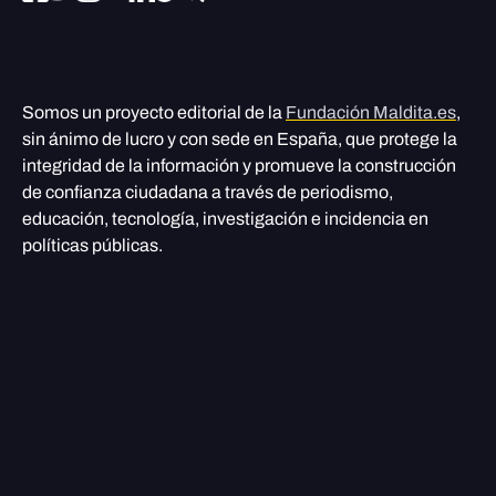
Somos un proyecto editorial de la
Fundación Maldita.es
,
sin ánimo de lucro y con sede en España, que protege la
integridad de la información y promueve la construcción
de confianza ciudadana a través de periodismo,
educación, tecnología, investigación e incidencia en
políticas públicas.