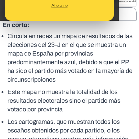
Ahora no
SHARE:
En corto:
Circula en redes un mapa de resultados de las
elecciones del 23-J en el que se muestra un
mapa de España por provincias
predominantemente azul, debido a que el PP
ha sido el partido más votado en la mayoría de
circunscripciones
Este mapa no muestra la totalidad de los
resultados electorales sino el partido más
votado por provincia
Los cartogramas, que muestran todos los
escaños obtenidos por cada partido, o los