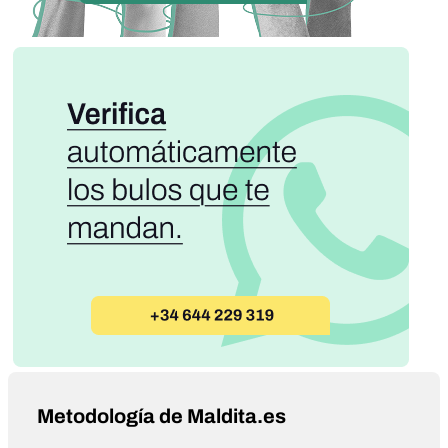
Metodología de Maldita.es