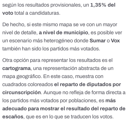
según los
resultados provisionales
, un
1,35% del
voto
total a candidaturas.
De hecho, si este mismo mapa se ve con un mayor
nivel de detalle,
a nivel de municipio
, es posible ver
un escenario más heterogéneo donde
Sumar
o
Vox
también han sido los partidos más votados.
Otra opción para representar los resultados es el
cartograma
, una representación abstracta de un
mapa geográfico. En este caso, muestra con
cuadrados coloreados
el reparto de diputados por
circunscripción
. Aunque no refleja de forma directa a
los partidos más votados por poblaciones, es
más
adecuado para mostrar el resultado del reparto de
escaños
, que es en lo que se traducen los votos.