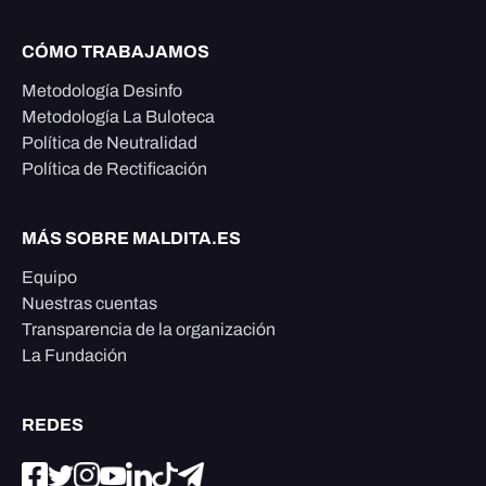
CÓMO TRABAJAMOS
Metodología Desinfo
Metodología La Buloteca
Política de Neutralidad
Política de Rectificación
MÁS SOBRE MALDITA.ES
Equipo
Nuestras cuentas
Transparencia de la organización
La Fundación
REDES