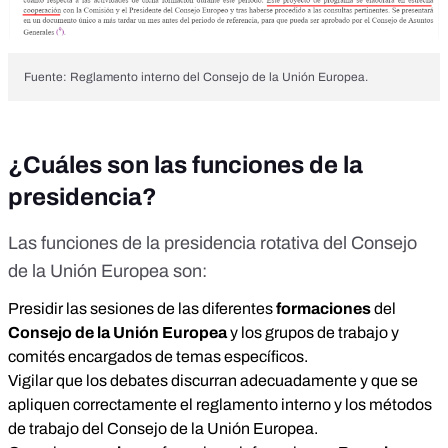
Fuente: Reglamento interno del Consejo de la Unión Europea.
¿Cuáles son las funciones de la
presidencia?
Las funciones
de la presidencia rotativa del Consejo
de la Unión Europea son:
Presidir las sesiones de las diferentes
formaciones
del
Consejo de la Unión Europea
y los grupos de trabajo y
comités encargados de temas específicos.
Vigilar que los debates discurran adecuadamente y que se
apliquen correctamente el reglamento interno y los métodos
de trabajo del Consejo de la Unión Europea.