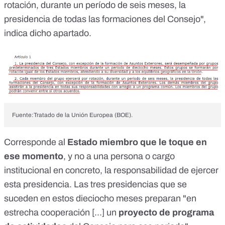
rotación, durante un período de seis meses, la
presidencia de todas las formaciones del Consejo",
indica
dicho apartado
.
Fuente:Tratado de la Unión Europea (BOE).
Corresponde al
Estado miembro que le toque en
ese momento
, y no a una persona o cargo
institucional en concreto, la responsabilidad de ejercer
esta presidencia. Las tres presidencias que se
suceden en estos dieciocho meses preparan "en
estrecha cooperación [...] un
proyecto de programa