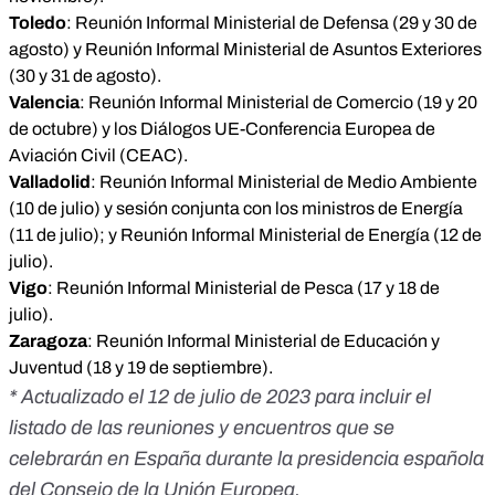
Toledo
: Reunión Informal Ministerial de Defensa (29 y 30 de
agosto) y Reunión Informal Ministerial de Asuntos Exteriores
(30 y 31 de agosto).
Valencia
: Reunión Informal Ministerial de Comercio (19 y 20
de octubre) y los Diálogos UE-Conferencia Europea de
Aviación Civil (CEAC).
Valladolid
: Reunión Informal Ministerial de Medio Ambiente
(10 de julio) y sesión conjunta con los ministros de Energía
(11 de julio); y Reunión Informal Ministerial de Energía (12 de
julio).
Vigo
: Reunión Informal Ministerial de Pesca (17 y 18 de
julio).
Zaragoza
: Reunión Informal Ministerial de Educación y
Juventud (18 y 19 de septiembre).
* Actualizado el 12 de julio de 2023 para incluir el
listado de las reuniones y encuentros que se
celebrarán en España durante la presidencia española
del Consejo de la Unión Europea.