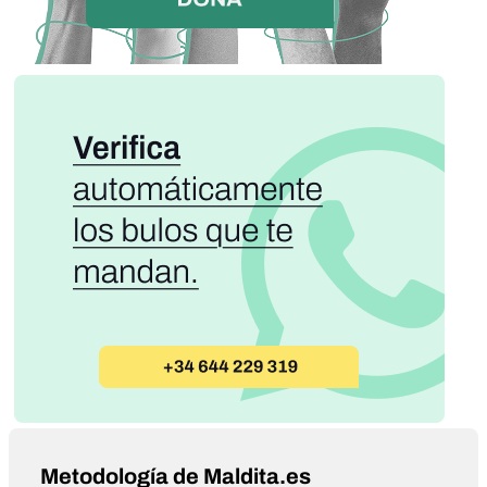
Metodología de Maldita.es