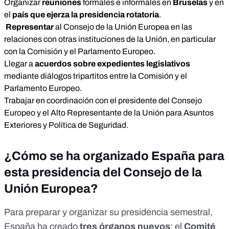
Organizar
reuniones
formales e informales en
Bruselas
y en
el
país que ejerza la presidencia rotatoria
.
Representar
al Consejo de la Unión Europea en las
relaciones con otras instituciones de la Unión, en particular
con la Comisión y el Parlamento Europeo.
Llegar a
acuerdos sobre expedientes legislativos
mediante diálogos tripartitos entre la Comisión y el
Parlamento Europeo.
Trabajar en coordinación con el presidente del Consejo
Europeo y el Alto Representante de la Unión para Asuntos
Exteriores y Política de Seguridad.
¿Cómo se ha organizado España para
esta presidencia del Consejo de la
Unión Europea?
Para preparar y organizar su presidencia semestral,
España ha
creado
tres órganos nuevos
: el
Comité