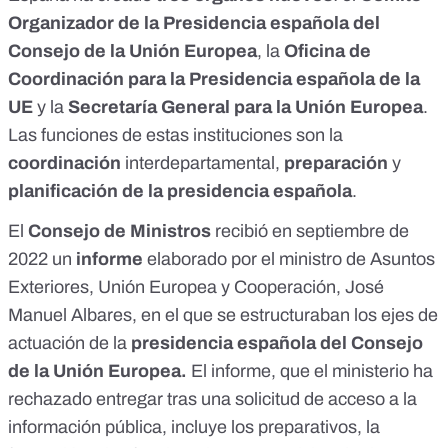
Organizador de la Presidencia española del
Consejo de la Unión Europea
, la
Oficina de
Coordinación para la Presidencia española de la
UE
y la
Secretaría General para la Unión Europea
.
Las funciones de estas instituciones son la
coordinación
interdepartamental,
preparación
y
planificación de la presidencia española
.
El
Consejo de Ministros
recibió
en septiembre de
2022 un
informe
elaborado por el ministro de Asuntos
Exteriores, Unión Europea y Cooperación, José
Manuel Albares, en el que se estructuraban los ejes de
actuación de la
presidencia española del Consejo
de la Unión Europea.
El informe, que
el ministerio ha
rechazado entregar tras una solicitud de acceso a la
información pública, incluye
los preparativos, la