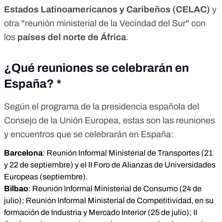
Estados Latinoamericanos y Caribeños (CELAC)
y
otra "reunión ministerial de la Vecindad del Sur" con
los
países del norte de África
.
¿Qué reuniones se celebrarán en
España? *
Según
el programa de la presidencia española
del
Consejo de la Unión Europea, estas son las reuniones
y encuentros que se celebrarán en España:
Barcelona
: Reunión Informal Ministerial de Transportes (21
y 22 de septiembre) y el II Foro de Alianzas de Universidades
Europeas (septiembre).
Bilbao
: Reunión Informal Ministerial de Consumo (24 de
julio); Reunión Informal Ministerial de Competitividad, en su
formación de Industria y Mercado Interior (25 de julio); II