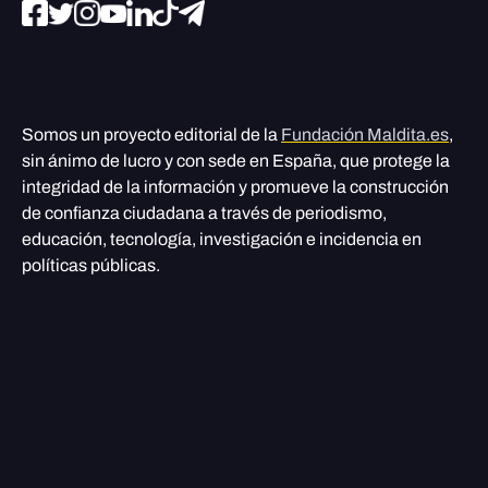
Somos un proyecto editorial de la
Fundación Maldita.es
,
sin ánimo de lucro y con sede en España, que protege la
integridad de la información y promueve la construcción
de confianza ciudadana a través de periodismo,
educación, tecnología, investigación e incidencia en
políticas públicas.