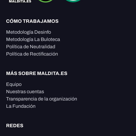
CÓMO TRABAJAMOS
Metodología Desinfo
Metodología La Buloteca
Política de Neutralidad
Política de Rectificación
MÁS SOBRE MALDITA.ES
Equipo
Nuestras cuentas
Transparencia de la organización
La Fundación
REDES