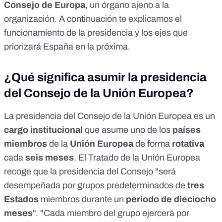
Consejo de Europa
, un
órgano ajeno a la
organización
. A continuación te explicamos el
funcionamiento de la presidencia y los ejes que
priorizará España en la próxima.
¿Qué significa asumir la presidencia
del Consejo de la Unión Europea?
La presidencia del Consejo de la Unión Europea es un
cargo institucional
que asume uno de los
países
miembros
de la
Unión Europea
de forma
rotativa
cada
seis meses
. El Tratado de la Unión Europea
recoge
que la presidencia del Consejo "será
desempeñada por grupos predeterminados de
tres
Estados
miembros durante un
período de dieciocho
meses
". "Cada miembro del grupo ejercerá por