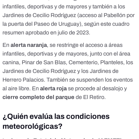
infantiles, deportivas y de mayores y también a los
Jardines de Cecilio Rodríguez (acceso al Pabellón por
la puerta del Paseo de Uruguay), según este cuadro
resumen aprobado en julio de 2023
.
En
alerta naranja
, se restringe el acceso a áreas
infantiles, deportivas y de mayores, junto con el área
canina, Pinar de San Blas, Cementerio, Planteles, los
Jardines de Cecilio Rodríguez y los Jardines de
Herrero Palacios. También se suspenden los eventos
al aire libre. En
alerta roja
se procede al desalojo y
cierre completo del parque
de El Retiro.
¿Quién evalúa las condiciones
meteorológicas?