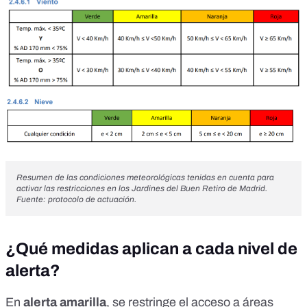
Resumen de las condiciones meteorológicas tenidas en cuenta para
activar las restricciones en los Jardines del Buen Retiro de Madrid.
Fuente: protocolo de actuación.
¿Qué medidas aplican a cada nivel de
alerta?
En
alerta amarilla
, se restringe el acceso a áreas