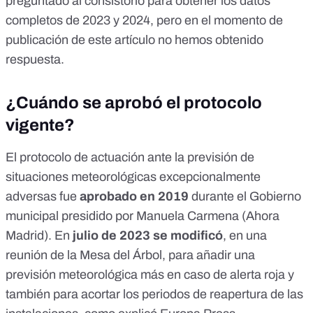
preguntado al consistorio para obtener los datos
completos de 2023 y 2024, pero en el momento de
publicación de este artículo no hemos obtenido
respuesta.
¿Cuándo se aprobó el protocolo
vigente?
El
protocolo de actuación
ante la previsión de
situaciones meteorológicas excepcionalmente
adversas fue
aprobado en 2019
durante el Gobierno
municipal presidido por Manuela Carmena (Ahora
Madrid). En
julio de 2023 se modificó
, en una
reunión de la Mesa del Árbol
, para añadir una
previsión meteorológica más en caso de alerta roja y
también para acortar los periodos de reapertura de las