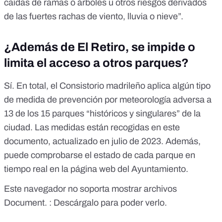
caídas de ramas o árboles u otros riesgos derivados
de las fuertes rachas de viento, lluvia o nieve”.
¿Además de El Retiro, se impide o
limita el acceso a otros parques?
Sí. En total, el Consistorio madrileño aplica algún tipo
de medida de prevención por meteorología adversa a
13 de los
15 parques “históricos y singulares”
de la
ciudad. Las medidas están
recogidas en este
documento
, actualizado en julio de 2023. Además,
puede comprobarse el
estado de cada parque
en
tiempo real en la página web del Ayuntamiento.
Este navegador no soporta mostrar archivos
Document. :
Descárgalo para poder verlo.