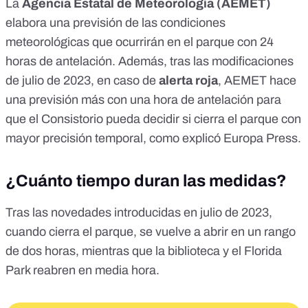
La
Agencia Estatal de Meteorología (AEMET)
elabora una previsión de las condiciones
meteorológicas que ocurrirán en el parque con 24
horas de antelación. Además, tras las modificaciones
de julio de 2023, en caso de
alerta roja
, AEMET hace
una previsión más con una hora de antelación para
que el Consistorio pueda decidir si cierra el parque con
mayor precisión temporal, como explicó
Europa Press
.
¿Cuánto tiempo duran las medidas?
Tras las
novedades introducidas en julio de 2023
,
cuando cierra el parque, se vuelve a abrir en un rango
de dos horas, mientras que la biblioteca y el Florida
Park reabren en media hora.