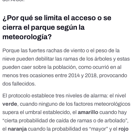
¿Por qué se limita el acceso o se
cierra el parque según la
meteorología?
Porque las fuertes rachas de viento o el peso de la
nieve pueden debilitar las ramas de los árboles y estas
pueden caer sobre la población, como ocurrió en al
menos tres ocasiones entre 2014 y 2018,
provocando
dos fallecidos
.
El
protocolo
establece tres niveles de alarma: el nivel
verde
, cuando ninguno de los factores meteorológicos
supera el umbral establecido, el
amarillo
cuando hay
“cierta probabilidad de caída de ramas o de arbolado”,
el
naranja
cuando la probabilidad es “mayor” y el
rojo