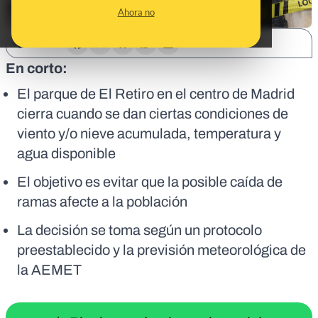
Ahora no
SHARE:
En corto:
El parque de El Retiro en el centro de Madrid
cierra cuando se dan ciertas condiciones de
viento y/o nieve acumulada, temperatura y
agua disponible
El objetivo es evitar que la posible caída de
ramas afecte a la población
La decisión se toma según un protocolo
preestablecido y la previsión meteorológica de
la AEMET