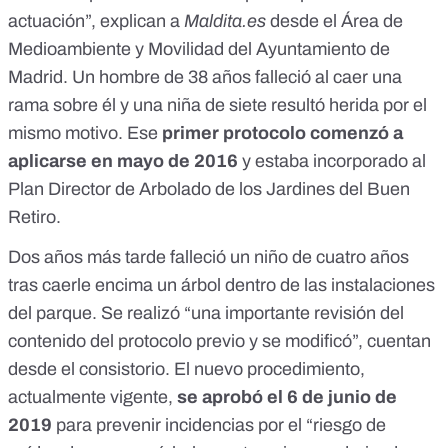
actuación”, explican a
Maldita.es
desde el Área de
Medioambiente y Movilidad del Ayuntamiento de
Madrid. Un
hombre de 38 años falleció
al caer una
rama sobre él y
una niña de siete resultó herida
por el
mismo motivo. Ese
primer protocolo comenzó a
aplicarse en mayo de 2016
y estaba incorporado al
Plan Director de Arbolado de los Jardines del Buen
Retiro
.
Dos años más tarde
falleció un niño de cuatro años
tras caerle encima un árbol dentro de las instalaciones
del parque. Se realizó “una importante revisión del
contenido del protocolo previo y se modificó”, cuentan
desde el consistorio. El nuevo procedimiento,
actualmente vigente,
se aprobó el 6 de junio de
2019
para prevenir incidencias por el “riesgo de