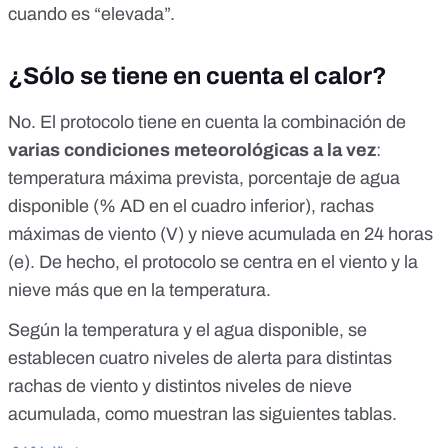
cuando es “elevada”.
¿Sólo se tiene en cuenta el calor?
No. El
protocolo
tiene en cuenta la combinación de
varias condiciones meteorológicas a la vez
:
temperatura máxima prevista, porcentaje de agua
disponible (% AD en el cuadro inferior), rachas
máximas de viento (V) y nieve acumulada en 24 horas
(e). De hecho, el protocolo se centra en el viento y la
nieve más que en la temperatura.
Según la temperatura y el agua disponible, se
establecen cuatro niveles de alerta para distintas
rachas de viento y distintos niveles de nieve
acumulada, como muestran las siguientes tablas.