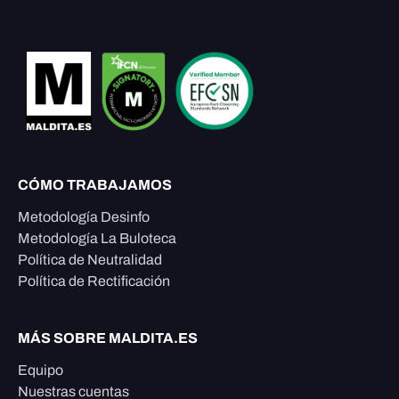
CÓMO TRABAJAMOS
Metodología Desinfo
Metodología La Buloteca
Política de Neutralidad
Política de Rectificación
MÁS SOBRE MALDITA.ES
Equipo
Nuestras cuentas