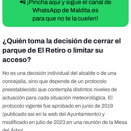
📲 ¡Pincha aquí y sigue el canal de
WhatsApp de Maldita.es
para que no te la cuelen!
¿Quién toma la decisión de cerrar el
parque de El Retiro o limitar su
acceso?
No es una decisión individual del alcalde o de una
concejalía, sino que depende de un protocolo
preestablecido que contempla distintos niveles de
actuación para cada situación meteorológica. El
protocolo vigente fue
aprobado en junio de 2019
(publicado así en la
web del Ayuntamiento
) y
modificado en
julio de 2023
en una reunión de la Mesa
del Árbol.