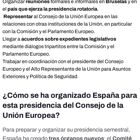
Organizar
reuniones
formales e informales en
Bruselas
y en
el
país que ejerza la presidencia rotatoria
.
Representar
al Consejo de la Unión Europea en las
relaciones con otras instituciones de la Unión, en particular
con la Comisión y el Parlamento Europeo.
Llegar a
acuerdos sobre expedientes legislativos
mediante diálogos tripartitos entre la Comisión y el
Parlamento Europeo.
Trabajar en coordinación con el presidente del Consejo
Europeo y el Alto Representante de la Unión para Asuntos
Exteriores y Política de Seguridad.
¿Cómo se ha organizado España para
esta presidencia del Consejo de la
Unión Europea?
Para preparar y organizar su presidencia semestral,
España ha
creado
tres órganos nuevos
: el
Comité