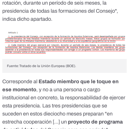
rotación, durante un período de seis meses, la
presidencia de todas las formaciones del Consejo",
indica
dicho apartado
.
Fuente:Tratado de la Unión Europea (BOE).
Corresponde al
Estado miembro que le toque en
ese momento
, y no a una persona o cargo
institucional en concreto, la responsabilidad de ejercer
esta presidencia. Las tres presidencias que se
suceden en estos dieciocho meses preparan "en
estrecha cooperación [...] un
proyecto de programa