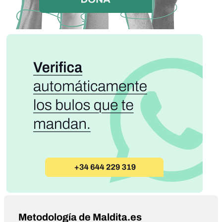
Metodología de Maldita.es