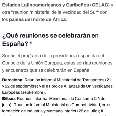
Estados Latinoamericanos y Caribeños (CELAC)
y
otra "reunión ministerial de la Vecindad del Sur" con
los
países del norte de África
.
¿Qué reuniones se celebrarán en
España? *
Según
el programa de la presidencia española
del
Consejo de la Unión Europea, estas son las reuniones
y encuentros que se celebrarán en España:
Barcelona
: Reunión Informal Ministerial de Transportes (21
y 22 de septiembre) y el II Foro de Alianzas de Universidades
Europeas (septiembre).
Bilbao
: Reunión Informal Ministerial de Consumo (24 de
julio); Reunión Informal Ministerial de Competitividad, en su
formación de Industria y Mercado Interior (25 de julio); II