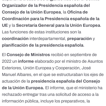
Organizador de la Presidencia española del
Consejo de la Unión Europea
, la
Oficina de
Coordinación para la Presidencia española de la
UE
y la
Secretaría General para la Unión Europea
.
Las funciones de estas instituciones son la
coordinación
interdepartamental,
preparación
y
planificación de la presidencia española
.
El
Consejo de Ministros
recibió
en septiembre de
2022 un
informe
elaborado por el ministro de Asuntos
Exteriores, Unión Europea y Cooperación, José
Manuel Albares, en el que se estructuraban los ejes de
actuación de la
presidencia española del Consejo
de la Unión Europea.
El informe, que
el ministerio ha
rechazado entregar tras una solicitud de acceso a la
información pública, incluye
los preparativos, la