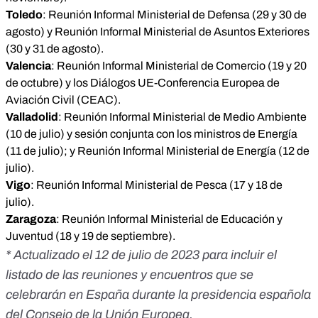
Toledo
: Reunión Informal Ministerial de Defensa (29 y 30 de
agosto) y Reunión Informal Ministerial de Asuntos Exteriores
(30 y 31 de agosto).
Valencia
: Reunión Informal Ministerial de Comercio (19 y 20
de octubre) y los Diálogos UE-Conferencia Europea de
Aviación Civil (CEAC).
Valladolid
: Reunión Informal Ministerial de Medio Ambiente
(10 de julio) y sesión conjunta con los ministros de Energía
(11 de julio); y Reunión Informal Ministerial de Energía (12 de
julio).
Vigo
: Reunión Informal Ministerial de Pesca (17 y 18 de
julio).
Zaragoza
: Reunión Informal Ministerial de Educación y
Juventud (18 y 19 de septiembre).
* Actualizado el 12 de julio de 2023 para incluir el
listado de las reuniones y encuentros que se
celebrarán en España durante la presidencia española
del Consejo de la Unión Europea.