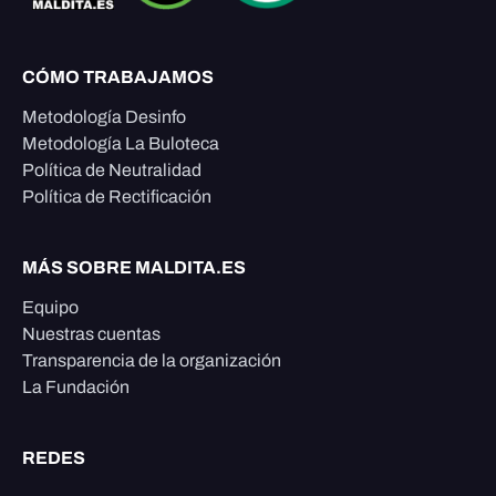
CÓMO TRABAJAMOS
Metodología Desinfo
Metodología La Buloteca
Política de Neutralidad
Política de Rectificación
MÁS SOBRE MALDITA.ES
Equipo
Nuestras cuentas
Transparencia de la organización
La Fundación
REDES