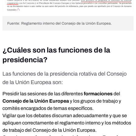
Fuente: Reglamento interno del Consejo de la Unión Europea.
¿Cuáles son las funciones de la
presidencia?
Las funciones
de la presidencia rotativa del Consejo
de la Unión Europea son:
Presidir las sesiones de las diferentes
formaciones
del
Consejo de la Unión Europea
y los grupos de trabajo y
comités encargados de temas específicos.
Vigilar que los debates discurran adecuadamente y que se
apliquen correctamente el reglamento interno y los métodos
de trabajo del Consejo de la Unión Europea.