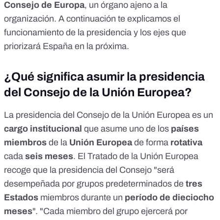
Consejo de Europa
, un
órgano ajeno a la
organización
. A continuación te explicamos el
funcionamiento de la presidencia y los ejes que
priorizará España en la próxima.
¿Qué significa asumir la presidencia
del Consejo de la Unión Europea?
La presidencia del Consejo de la Unión Europea es un
cargo institucional
que asume uno de los
países
miembros
de la
Unión Europea
de forma
rotativa
cada
seis meses
. El Tratado de la Unión Europea
recoge
que la presidencia del Consejo "será
desempeñada por grupos predeterminados de
tres
Estados
miembros durante un
período de dieciocho
meses
". "Cada miembro del grupo ejercerá por