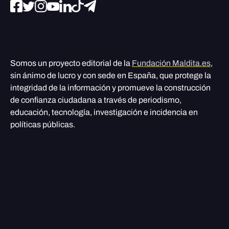
Somos un proyecto editorial de la
Fundación Maldita.es
,
sin ánimo de lucro y con sede en España, que protege la
integridad de la información y promueve la construcción
de confianza ciudadana a través de periodismo,
educación, tecnología, investigación e incidencia en
políticas públicas.