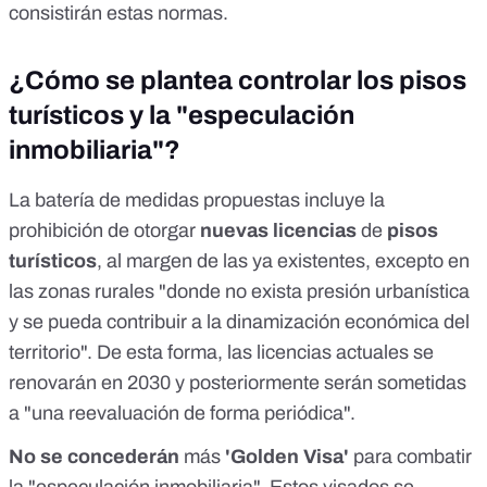
consistirán estas normas.
¿Cómo se plantea controlar los pisos
turísticos y la "especulación
inmobiliaria"?
La
batería de medidas
propuestas incluye la
prohibición de otorgar
nuevas licencias
de
pisos
turísticos
, al margen de las ya existentes, excepto en
las zonas rurales "donde no exista presión urbanística
y se pueda contribuir a la dinamización económica del
territorio". De esta forma, las licencias actuales se
renovarán en 2030 y posteriormente serán sometidas
a "una reevaluación de forma periódica".
No se concederán
más
'Golden Visa'
para combatir