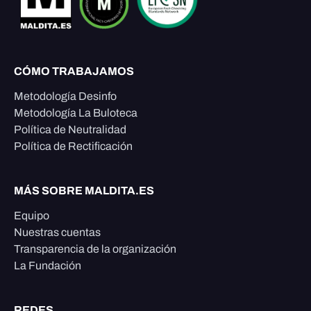
CÓMO TRABAJAMOS
Metodología Desinfo
Metodología La Buloteca
Política de Neutralidad
Política de Rectificación
MÁS SOBRE MALDITA.ES
Equipo
Nuestras cuentas
Transparencia de la organización
La Fundación
REDES