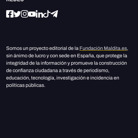
Somos un proyecto editorial de la
Fundación Maldita.es
,
sin ánimo de lucro y con sede en España, que protege la
integridad de la información y promueve la construcción
de confianza ciudadana a través de periodismo,
educación, tecnología, investigación e incidencia en
políticas públicas.