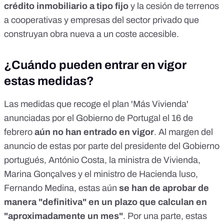
crédito inmobiliario a tipo fijo
y la cesión de terrenos
a cooperativas y empresas del sector privado que
construyan obra nueva a un coste accesible.
¿Cuándo pueden entrar en vigor
estas medidas?
Las
medidas
que recoge el
plan
'Más Vivienda'
anunciadas por el Gobierno de Portugal el 16 de
febrero
aún no han entrado en vigor
. Al margen del
anuncio de estas por parte del presidente del Gobierno
portugués, António Costa, la ministra de Vivienda,
Marina Gonçalves y el ministro de Hacienda luso,
Fernando Medina, estas aún
se han de aprobar de
manera "definitiva" en un plazo que calculan en
"aproximadamente un mes"
. Por una parte, estas