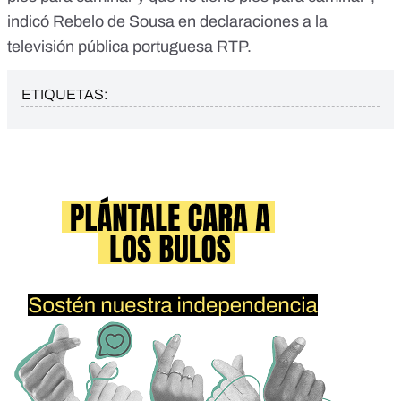
indicó Rebelo de Sousa en declaraciones a la
televisión pública portuguesa
RTP
.
ETIQUETAS: