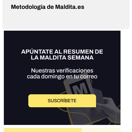
Metodología de Maldita.es