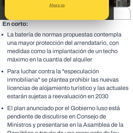
Ahora no
SHARE:
En corto:
La batería de normas propuestas contempla
una mayor protección del arrendatario, con
medidas como la implantación de un techo
máximo en la cuantía del alquiler
Para luchar contra la "especulación
inmobiliaria" se plantea prohibir las nuevas
licencias de alojamiento turístico y las actuales
estarán sujetas a reevaluación en 2030
El plan anunciado por el Gobierno luso está
pendiente de discutirse en Consejo de
Ministros y presentarse en la Asamblea de la