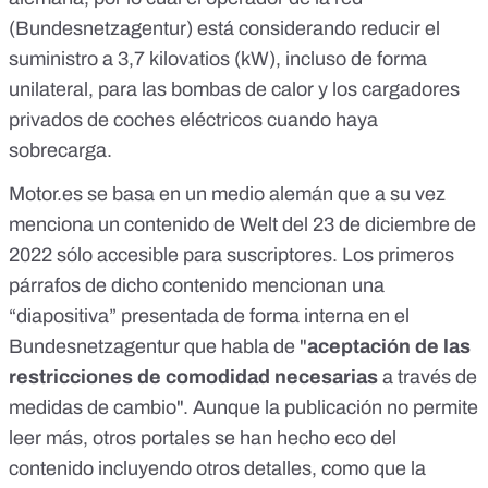
(
Bundesnetzagentur
) está considerando reducir el
suministro a 3,7 kilovatios (kW), incluso de forma
unilateral, para las bombas de calor y los cargadores
privados de coches eléctricos cuando haya
sobrecarga.
Motor.es se basa en un medio alemán que a su vez
menciona un contenido de
Welt
del 23 de diciembre de
2022 sólo accesible para suscriptores. Los primeros
párrafos de dicho contenido mencionan una
“diapositiva” presentada de forma interna en el
Bundesnetzagentur que habla de "
aceptación de las
restricciones de comodidad necesarias
a través de
medidas de cambio". Aunque la publicación no permite
leer más,
otros portales
se han hecho eco del
contenido incluyendo otros detalles, como que la