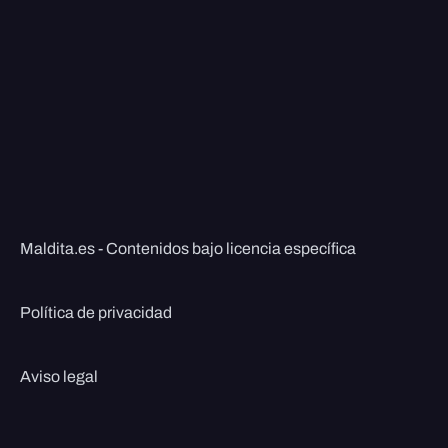
Maldita.es - Contenidos bajo licencia específica
Política de privacidad
Aviso legal