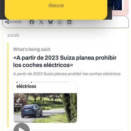
Ahora no
SHARE:
1/11/23
What's being said:
«A partir de 2023 Suiza planea prohibir
los coches eléctricos»
A partir de 2023 Suiza planea prohibir los coches eléctricos