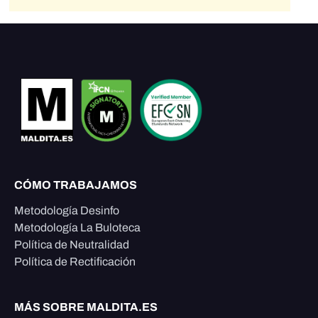
CÓMO TRABAJAMOS
Metodología Desinfo
Metodología La Buloteca
Política de Neutralidad
Política de Rectificación
MÁS SOBRE MALDITA.ES