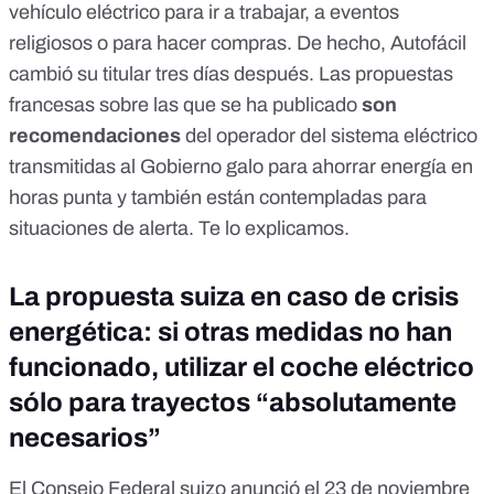
vehículo eléctrico para ir a trabajar, a eventos
religiosos o para hacer compras. De hecho, Autofácil
cambió
su titular tres días después. Las propuestas
francesas sobre las que se ha publicado
son
recomendaciones
del operador del sistema eléctrico
transmitidas al Gobierno galo para ahorrar energía en
horas punta y también están contempladas para
situaciones de alerta. Te lo explicamos.
La propuesta suiza en caso de crisis
energética: si otras medidas no han
funcionado, utilizar el coche eléctrico
sólo para trayectos “absolutamente
necesarios”
El Consejo Federal suizo
anunció
el 23 de noviembre