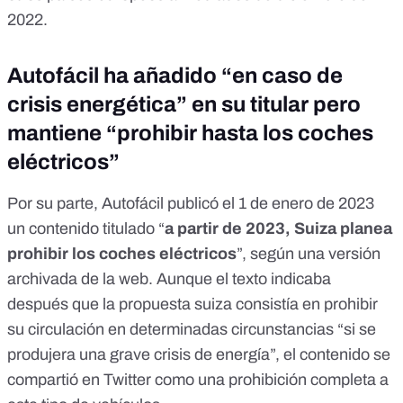
2022.
Autofácil ha añadido “en caso de
crisis energética” en su titular pero
mantiene “prohibir hasta los coches
eléctricos”
Por su parte, Autofácil publicó el 1 de enero de 2023
un contenido titulado “
a partir de 2023, Suiza planea
prohibir los coches eléctricos
”, según una
versión
archivada de la web
. Aunque el texto indicaba
después que la propuesta suiza consistía en prohibir
su circulación en determinadas circunstancias “si se
produjera una grave crisis de energía”, el contenido
se
compartió en Twitter
como una prohibición completa a