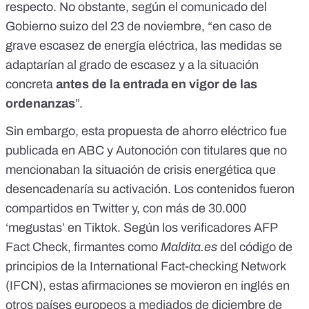
respecto. No obstante, según el
comunicado
del
Gobierno suizo del 23 de noviembre, “en caso de
grave escasez de energía eléctrica, las medidas se
adaptarían al grado de escasez y a la situación
concreta
antes de la entrada en vigor de las
ordenanzas
”.
Sin embargo, esta propuesta de ahorro eléctrico fue
publicada en
ABC
y
Autonoción
con titulares que no
mencionaban la situación de crisis energética que
desencadenaría su activación. Los contenidos fueron
compartidos en
Twitter
y, con más de 30.000
‘megustas’ en
Tiktok
. Según los verificadores AFP
Fact Check, firmantes como
Maldita.es
del código de
principios de la International Fact-checking Network
(
IFCN
), estas afirmaciones
se movieron en inglés
en
otros países europeos a mediados de diciembre de