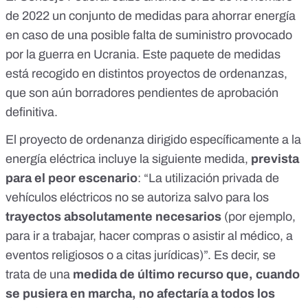
de 2022 un conjunto de medidas para ahorrar energía
en caso de una posible falta de suministro provocado
por la guerra en Ucrania. Este paquete de medidas
está recogido en distintos proyectos de ordenanzas,
que son aún borradores pendientes de aprobación
definitiva.
El
proyecto de ordenanza
dirigido específicamente a la
energía eléctrica incluye la siguiente medida,
prevista
para el peor escenario
: “La utilización privada de
vehículos eléctricos no se autoriza salvo para los
trayectos absolutamente necesarios
(por ejemplo,
para ir a trabajar, hacer compras o asistir al médico, a
eventos religiosos o a citas jurídicas)”. Es decir, se
trata de una
medida de último recurso que, cuando
se pusiera en marcha, no afectaría a todos los