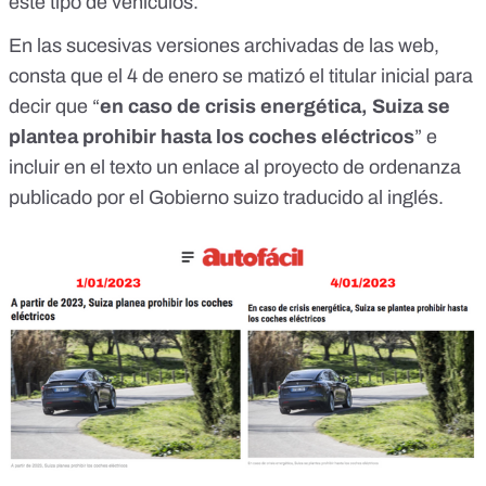
este tipo de vehículos.
En las sucesivas versiones archivadas de las web,
consta que el
4 de enero
se matizó el titular inicial para
decir que “
en caso de crisis energética, Suiza se
plantea prohibir hasta los coches eléctricos
” e
incluir en el texto un enlace al proyecto de ordenanza
publicado por el Gobierno suizo traducido al inglés.