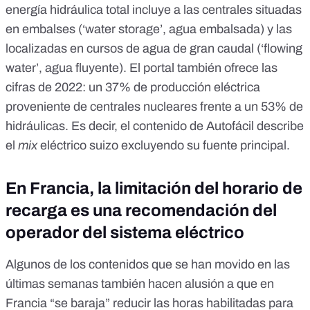
energía hidráulica total incluye a las centrales situadas
en embalses (‘water storage’, agua embalsada) y las
localizadas en cursos de agua de gran caudal (‘flowing
water’, agua fluyente). El portal también ofrece las
cifras de 2022: un 37% de producción eléctrica
proveniente de centrales nucleares frente a un 53% de
hidráulicas. Es decir, el contenido de Autofácil describe
el
mix
eléctrico suizo excluyendo su fuente principal.
En Francia, la limitación del horario de
recarga es una recomendación del
operador del sistema eléctrico
Algunos de los contenidos que se han movido en las
últimas semanas también hacen alusión a que en
Francia “se baraja” reducir las horas habilitadas para