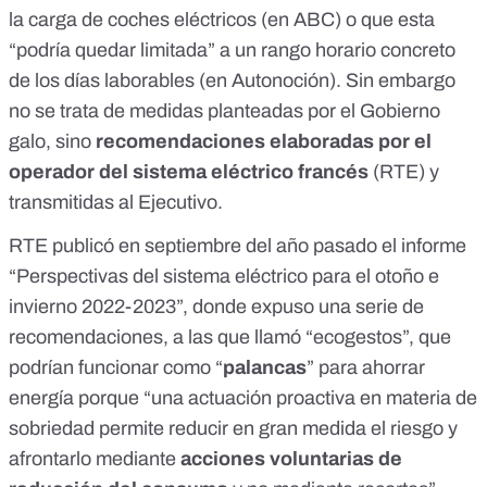
la carga de coches eléctricos (en
ABC
) o que esta
“podría quedar limitada” a un rango horario concreto
de los días laborables (en
Autonoción
). Sin embargo
no se trata de medidas planteadas por el Gobierno
galo, sino
recomendaciones elaboradas por el
operador del sistema eléctrico francés
(
RTE
) y
transmitidas
al Ejecutivo.
RTE publicó en septiembre del año pasado el
informe
“Perspectivas del sistema eléctrico para el otoño e
invierno 2022-2023”, donde expuso una serie de
recomendaciones, a las que llamó “ecogestos”, que
podrían funcionar como “
palancas
” para ahorrar
energía porque “una actuación proactiva en materia de
sobriedad permite reducir en gran medida el riesgo y
afrontarlo mediante
acciones voluntarias de