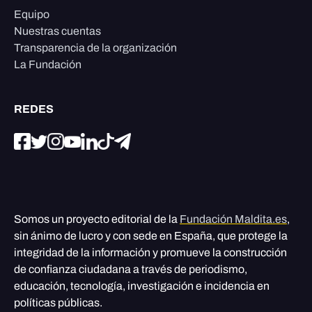
Equipo
Nuestras cuentas
Transparencia de la organización
La Fundación
REDES
Somos un proyecto editorial de la
Fundación Maldita.es
,
sin ánimo de lucro y con sede en España, que protege la
integridad de la información y promueve la construcción
de confianza ciudadana a través de periodismo,
educación, tecnología, investigación e incidencia en
políticas públicas.