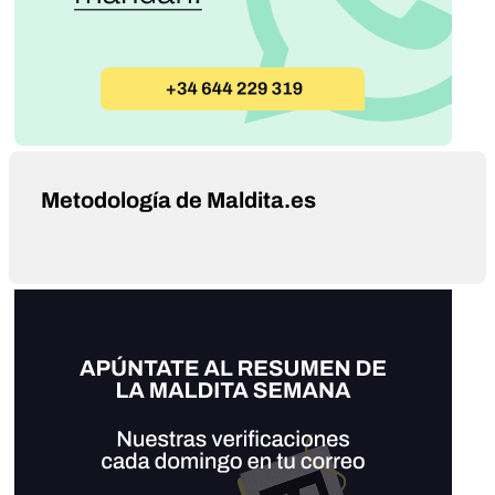
Metodología de Maldita.es