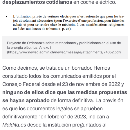
desplazamientos cotidianos
en coche eléctrico.
Proyecto de Ordenanza sobre restricciones y prohibiciones en el uso de
la energía eléctrica. Anexo I
(https://www.newsd.admin.ch/newsd/message/attachments/74052.pdf)
Como decimos, se trata de un borrador. Hemos
consultado
todos los comunicados
emitidos por el
Consejo Federal desde el 23 de noviembre de 2022 y
ninguno de ellos dice que las medidas propuestas
se hayan aprobado
de forma definitiva. La previsión
es que los documentos legales se aprueben
definitivamente “en febrero” de 2023, indican a
Maldita.es
desde la institución preguntados al