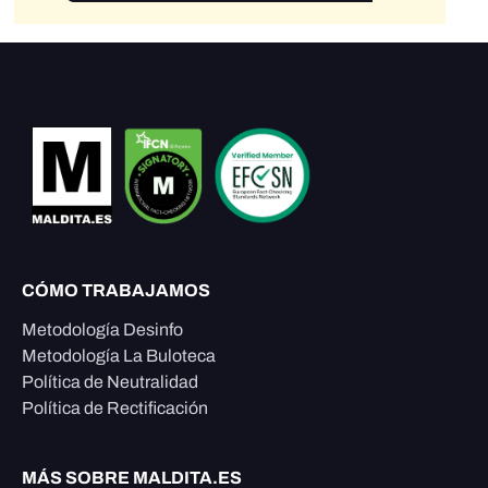
CÓMO TRABAJAMOS
Metodología Desinfo
Metodología La Buloteca
Política de Neutralidad
Política de Rectificación
MÁS SOBRE MALDITA.ES