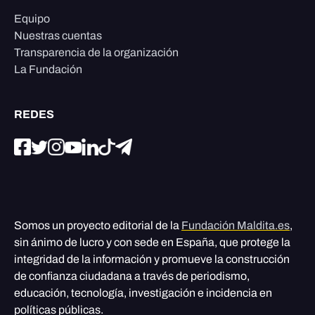
Equipo
Nuestras cuentas
Transparencia de la organización
La Fundación
REDES
Somos un proyecto editorial de la
Fundación Maldita.es
,
sin ánimo de lucro y con sede en España, que protege la
integridad de la información y promueve la construcción
de confianza ciudadana a través de periodismo,
educación, tecnología, investigación e incidencia en
políticas públicas.