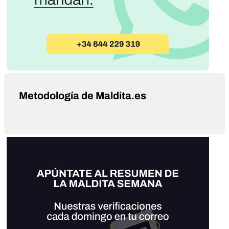
Metodología de Maldita.es