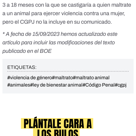
3 a 18 meses con la que se castigaría a quien maltrate
a un animal para ejercer violencia contra una mujer,
pero el CGPJ no la incluye en su comunicado.
* A fecha de 15/09/2023 hemos actualizado este
artículo para incluir las modificaciones del texto
publicado en el BOE
ETIQUETAS:
#violencia de género
#maltrato
#maltrato animal
#animales
#ley de bienestar animal
#Código Penal
#cgpj