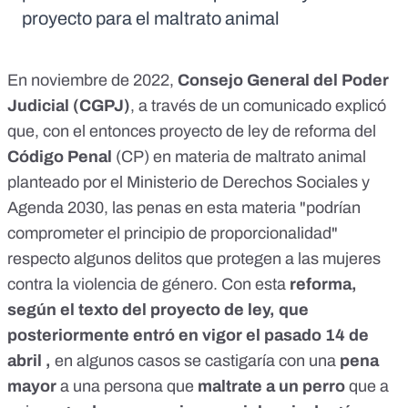
proyecto para el maltrato animal
En noviembre de 2022,
Consejo General del Poder
Judicial (CGPJ)
, a través de un
comunicado
explicó
que, con el entonces
proyecto de ley
de reforma del
Código Penal
(CP) en materia de maltrato animal
planteado por el Ministerio de Derechos Sociales y
Agenda 2030, las penas en esta materia "podrían
comprometer el principio de proporcionalidad"
respecto algunos delitos que protegen a las mujeres
contra la violencia de género. Con esta
reforma,
según el texto del proyecto de ley, que
posteriormente
entró en vigor
el pasado 14 de
abril ,
en algunos casos se castigaría con una
pena
mayor
a una persona que
maltrate a un perro
que a