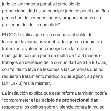
jurídico, en materia penal, el principio de
proporcionalidad es un principio jurídico por el cual "las
penas han de ser necesarias y proporcionadas a la
gravedad del delito cometido".
El CGPJ explica que si se compara el delito de
lesiones de animales vertebrados que no requieran
tratamiento veterinario recogido en la
reforma
(castigado con una pena de multa de 1 a 3 meses o
trabajos en beneficio de la comunidad de 31 a 90 días)
con "el delito leve de lesiones a las personas que no
requieran tratamiento médico o quirúrgico", su pena
[
art. 147.3
] "es la misma".
La institución explica que esta reforma también podría
"comprometer
el principio de proporcionalidad
"
respecto a los delitos sobre violencia contra la mujer,