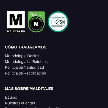
CÓMO TRABAJAMOS
Metodología Desinfo
Metodología La Buloteca
Política de Neutralidad
Política de Rectificación
MÁS SOBRE MALDITA.ES
Equipo
Nuestras cuentas