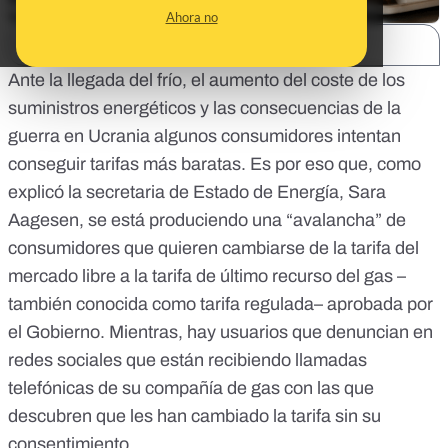
Ahora no
SHARE:
Ante la llegada del frío, el aumento del coste de los
suministros energéticos y las consecuencias de la
guerra en Ucrania algunos consumidores intentan
conseguir tarifas más baratas. Es por eso que, como
explicó la secretaria de Estado de Energía, Sara
Aagesen, se está produciendo
una “avalancha” de
consumidores que quieren cambiarse
de la tarifa del
mercado libre a la tarifa de último recurso del gas –
también conocida como tarifa regulada– aprobada por
el Gobierno. Mientras,
hay usuarios que denuncian en
redes sociales que están recibiendo llamadas
telefónicas de su compañía de gas
con las que
descubren que les han cambiado la tarifa sin su
consentimiento.