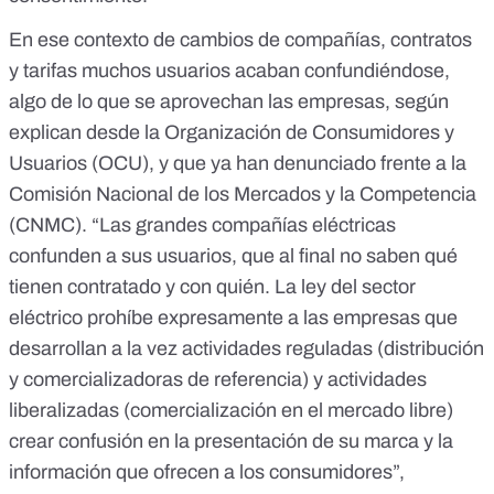
En ese contexto de cambios de compañías, contratos
y tarifas muchos usuarios acaban confundiéndose,
algo de lo que se aprovechan las empresas,
según
explican desde la Organización de Consumidores y
Usuarios (OCU)
, y que ya han denunciado frente a la
Comisión Nacional de los Mercados y la Competencia
(CNMC). “
Las grandes compañías eléctricas
confunden a sus usuarios, que al final no saben qué
tienen contratado y con quién. La ley del sector
eléctrico prohíbe expresamente a las empresas que
desarrollan a la vez actividades reguladas (distribución
y comercializadoras de referencia) y actividades
liberalizadas (comercialización en el mercado libre)
crear confusión en la presentación de su marca y la
información que ofrecen a los consumidores”,