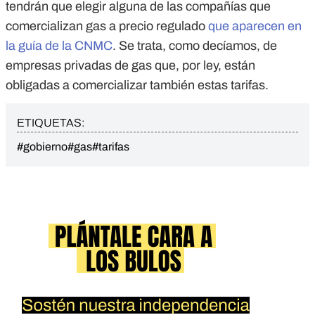
tendrán que elegir alguna de las compañías que
comercializan gas a precio regulado
que aparecen en
la guía de la CNMC
. Se trata, como decíamos, de
empresas privadas de gas que, por ley, están
obligadas a comercializar también estas tarifas.
ETIQUETAS:
#gobierno
#gas
#tarifas