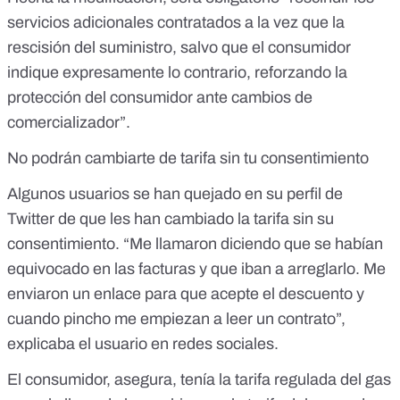
servicios adicionales contratados a la vez que la
rescisión del suministro, salvo que el consumidor
indique expresamente lo contrario, reforzando la
protección del consumidor ante cambios de
comercializador”
.
No podrán cambiarte de tarifa sin tu consentimiento
Algunos usuarios
se han quejado en su perfil de
Twitter
de que les han cambiado la tarifa sin su
consentimiento. “Me llamaron diciendo que se habían
equivocado en las facturas y que iban a arreglarlo. Me
enviaron un enlace para que acepte el descuento y
cuando pincho me empiezan a leer un contrato”,
explicaba el usuario en redes sociales.
El consumidor, asegura, tenía la tarifa regulada del gas