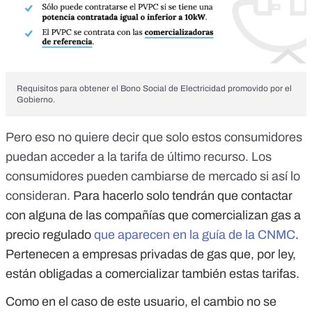
Requisitos para obtener el Bono Social de Electricidad promovido por el
Gobierno.
Pero eso no quiere decir que solo estos consumidores
puedan acceder a la tarifa de último recurso. Los
consumidores pueden cambiarse de mercado si así lo
consideran.
Para hacerlo solo tendrán que contactar
con alguna de las compañías que comercializan gas a
precio regulado
que aparecen en la guía de la CNMC
.
Pertenecen a empresas privadas de gas que, por ley,
están obligadas a comercializar también estas tarifas.
Como en el caso de este usuario, el cambio no se