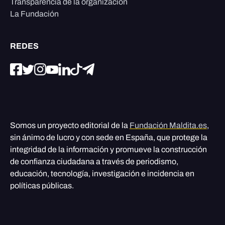
Transparencia de la organización
La Fundación
REDES
Somos un proyecto editorial de la
Fundación Maldita.es
,
sin ánimo de lucro y con sede en España, que protege la
integridad de la información y promueve la construcción
de confianza ciudadana a través de periodismo,
educación, tecnología, investigación e incidencia en
políticas públicas.