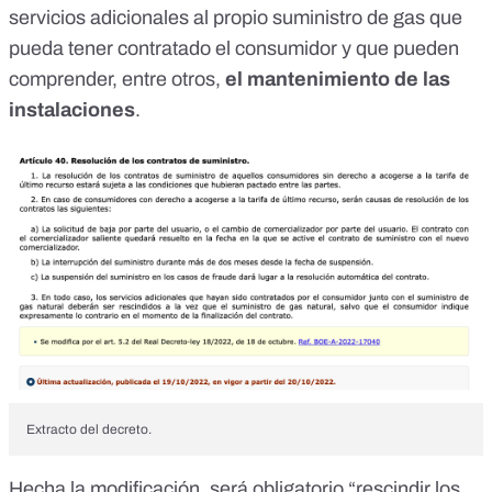
servicios adicionales al propio suministro de gas que
pueda tener contratado el consumidor y que pueden
comprender, entre otros,
el mantenimiento de las
instalaciones
.
Extracto del decreto.
Hecha la modificación, será obligatorio “rescindir
los