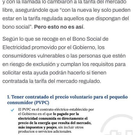
y con la llamada lo cambiaron a la tarifa del mercado
libre, asegurándole que “con la nueva ley solo pueden
estar en la tarifa regulada aquellos que dispongan del
bono social”.
Pero esto no es así
.
Según lo que se recoge en el
Bono Social de
Electricidad promovido por el Gobierno
, los
consumidores vulnerables o las personas que estén
en riesgo de exclusión y cumplan los requisitos para
solicitar esta ayuda podrán hacerlo si tienen
contratada la tarifa del mercado regulado.