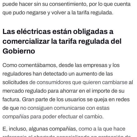
puede hacer sin su consentimiento, por lo que cuenta
que pudo negarse y volver a la tarifa regulada.
Las eléctricas están obligadas a
comercializar la tarifa regulada del
Gobierno
Como comentábamos, desde las empresas y los
reguladores han detectado un aumento de las
solicitudes
de consumidores que quieren cambiarse
al
mercado regulado para ahorrar en el importe de su
factura. Gran parte de los usuarios se queja en redes
de que
no consiguen comunicarse con estas
compañías para poder efectuar el cambio
.
E, incluso, algunas compañías,
como a la que hace