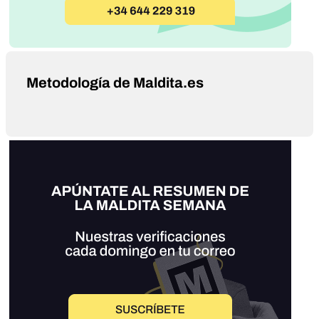
Metodología de Maldita.es