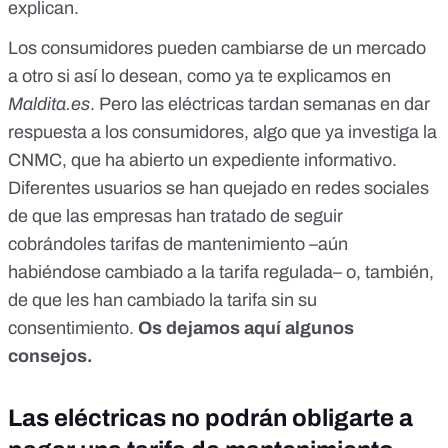
explican.
Los consumidores pueden cambiarse de un mercado
a otro si así lo desean,
como ya te explicamos en
Maldita.es
. Pero las eléctricas tardan semanas en dar
respuesta a los consumidores,
algo que ya investiga la
CNMC, que ha abierto un expediente informativo
.
Diferentes usuarios se han quejado en redes sociales
de que las empresas
han tratado de seguir
cobrándoles tarifas de mantenimiento
–aún
habiéndose cambiado a la tarifa regulada– o, también,
de que
les han cambiado la tarifa sin su
consentimiento
.
Os dejamos aquí algunos
consejos.
Las eléctricas no podrán obligarte a