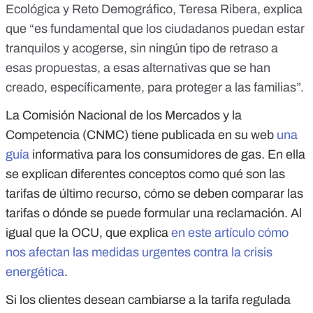
Ecológica y Reto Demográfico, Teresa Ribera, explica
que “es fundamental que los ciudadanos puedan estar
tranquilos y acogerse, sin ningún tipo de retraso a
esas propuestas, a esas alternativas que se han
creado, específicamente, para proteger a las familias”.
La Comisión Nacional de los Mercados y la
Competencia (CNMC) tiene publicada en su web
una
guía
informativa para los consumidores de gas. En ella
se explican diferentes conceptos como qué son las
tarifas de último recurso, cómo se deben comparar las
tarifas o dónde se puede formular una reclamación. Al
igual que la OCU, que explica
en este artículo cómo
nos afectan las medidas urgentes contra la crisis
energética
.
Si los clientes desean cambiarse a la tarifa regulada