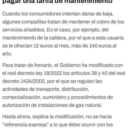
pagar una tarifa de mantenimiento
Cuando los consumidores intentan darse de baja,
algunas compañías tratan de mantener el cobro de los
servicios añadidos. Es el caso, por ejemplo,
del
mantenimiento de la caldera, por el que a esta usuaria
se le ofrecían 12 euros al mes, más de 140 euros al
año
.
Para tratar de frenarlo, el Gobierno ha modificado con
el
real decreto-ley 18/2022
los artículos 38 y 40 del
real
decreto 1434/2002
, por el que se regulan las
actividades de transporte, distribución,
comercialización, suministro y procedimientos de
autorización de instalaciones de gas natural.
Hasta ahora, explica la modificación, no se hacía
“referencia expresa” a lo que debe ocurrir con los