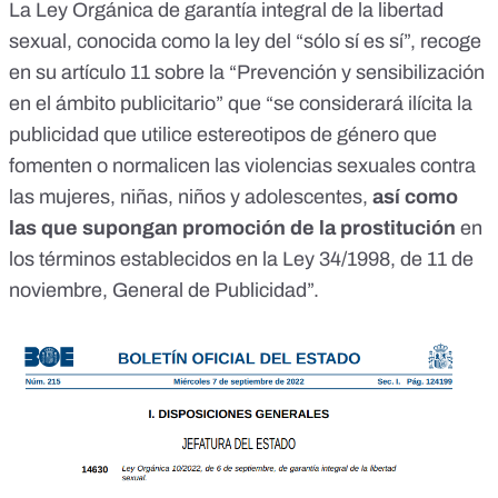
La
Ley Orgánica de garantía integral de la libertad
sexual
, conocida como la ley del “sólo sí es sí”, recoge
en
su artículo 11
sobre la “Prevención y sensibilización
en el ámbito publicitario” que “se considerará ilícita la
publicidad que utilice estereotipos de género que
fomenten o normalicen las violencias sexuales contra
las mujeres, niñas, niños y adolescentes,
así como
las que supongan promoción de la prostitución
en
los términos establecidos en la
Ley 34/1998, de 11 de
noviembre, General de Publicidad
”.