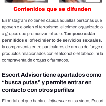
En Instagram no tienen cabida
aquellas personas que
apoyen o elogien el terrorismo, el crimen organizado o
a grupos que promuevan el odio.
Tampoco están
permitidos el ofrecimiento de servicios sexuales,
la compraventa entre particulares de armas de fuego o
productos relacionados con el alcohol o el tabaco, ni la
compraventa de drogas o fármacos.
Escort Advisor tiene apartados como
“busca putas” y permite entrar en
contacto con otros perfiles
El portal del que habla el
influencer
en su vídeo, Escort