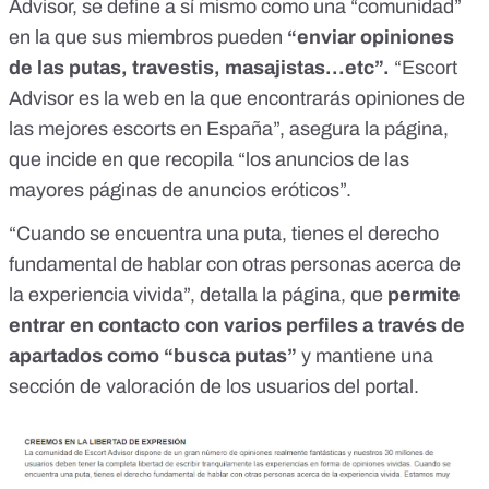
Advisor,
se define a sí mismo
como una “comunidad”
en la que sus miembros pueden
“enviar opiniones
de las putas, travestis, masajistas...etc”.
“Escort
Advisor es la web en la que encontrarás opiniones de
las mejores escorts en España”, asegura la página,
que incide en que recopila “los anuncios de las
mayores páginas de anuncios eróticos”.
“Cuando se encuentra una puta, tienes el derecho
fundamental de hablar con otras personas acerca de
la experiencia vivida”, detalla la página, que
permite
entrar en contacto con varios perfiles a través de
apartados como “busca putas”
y mantiene una
sección de valoración de los usuarios del portal.