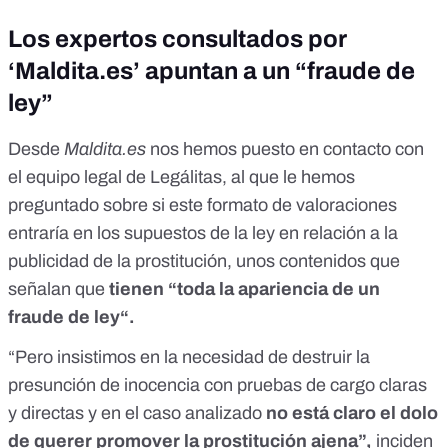
Los expertos consultados por
‘Maldita.es’ apuntan a un “fraude de
ley”
Desde
Maldita.es
nos hemos puesto en contacto con
el equipo legal de
Legálitas
, al que le hemos
preguntado sobre si este formato de valoraciones
entraría en los supuestos de la ley en relación a la
publicidad de la prostitución, unos contenidos que
señalan que
tienen “toda la apariencia de un
fraude de ley“.
“Pero insistimos en la necesidad de destruir la
presunción de inocencia con pruebas de cargo claras
y directas y en el caso analizado
no está claro el dolo
de querer promover la prostitución ajena”,
inciden