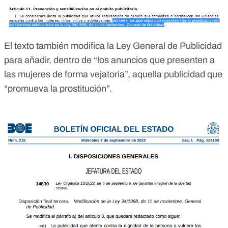
El texto también modifica la
Ley General de Publicidad
para añadir, dentro de “los anuncios que presenten a
las mujeres de forma vejatoria”, aquella publicidad que
“promueva la prostitución”.