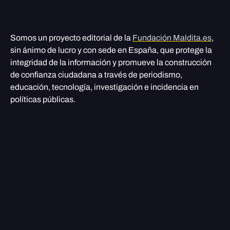
Somos un proyecto editorial de la
Fundación Maldita.es
,
sin ánimo de lucro y con sede en España, que protege la
integridad de la información y promueve la construcción
de confianza ciudadana a través de periodismo,
educación, tecnología, investigación e incidencia en
políticas públicas.