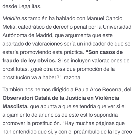
desde Legalitas.
Maldita.es
también ha hablado con Manuel Cancio
Meliá, catedrático de derecho penal por la Universidad
Autónoma de Madrid, que argumenta que este
apartado de valoraciones sería un indicador de que se
estaría promoviendo esta práctica.
“Son casos de
fraude de ley obvios.
Si se incluyen valoraciones de
prostitutas, ¿qué otra cosa que promoción de la
prostitución va a haber?”, razona.
También nos hemos dirigido a Paula Arce Becerra, del
Observatori Català de la Justícia en Violència
Masclista,
que apunta a que se tendría que ver si el
alojamiento de anuncios de este estilo supondría
promover la prostitución. “Hay muchas páginas que
han entendido que sí, y con el preámbulo de la ley creo