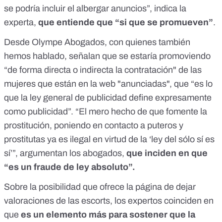
se podría incluir el albergar anuncios”, indica la
experta,
que entiende que “si que se promueven”
.
Desde
Olympe Abogados
, con quienes también
hemos hablado, señalan que se estaría promoviendo
“de forma directa o indirecta la contratación" de las
mujeres que están en la web "anunciadas", que “es lo
que la ley general de publicidad define expresamente
como publicidad”. “El mero hecho de que fomente la
prostitución, poniendo en contacto a puteros y
prostitutas ya es ilegal en virtud de la ‘ley del sólo sí es
sí’”, argumentan los abogados,
que inciden en que
“es un fraude de ley absoluto”.
Sobre la posibilidad que ofrece la página de dejar
valoraciones de las escorts, los expertos coinciden en
que
es un elemento más para sostener que la