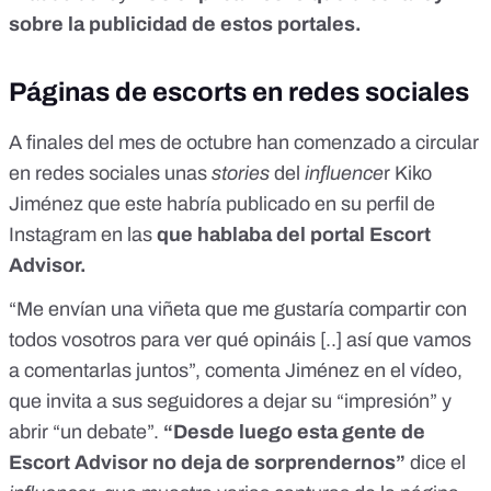
sobre la publicidad de estos portales.
Páginas de escorts en redes sociales
A finales del mes de octubre han comenzado a circular
en redes sociales unas
stories
del
influence
r Kiko
Jiménez que este habría publicado en su perfil de
Instagram en las
que hablaba del portal Escort
Advisor.
“Me envían una viñeta que me gustaría compartir con
todos vosotros para ver qué opináis [..] así que vamos
a comentarlas juntos”, comenta Jiménez en el vídeo,
que invita a sus seguidores a dejar su “impresión” y
abrir “un debate”.
“Desde luego esta gente de
Escort Advisor no deja de sorprendernos”
dice el