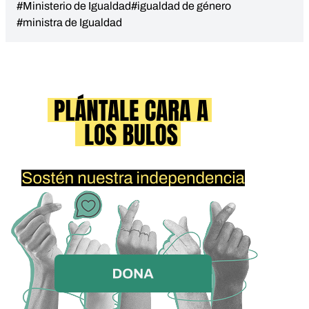
#Ministerio de Igualdad
#igualdad de género
#ministra de Igualdad