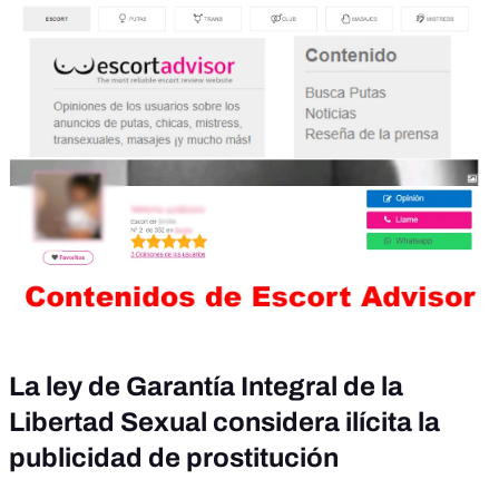
La ley de Garantía Integral de la
Libertad Sexual considera ilícita la
publicidad de prostitución