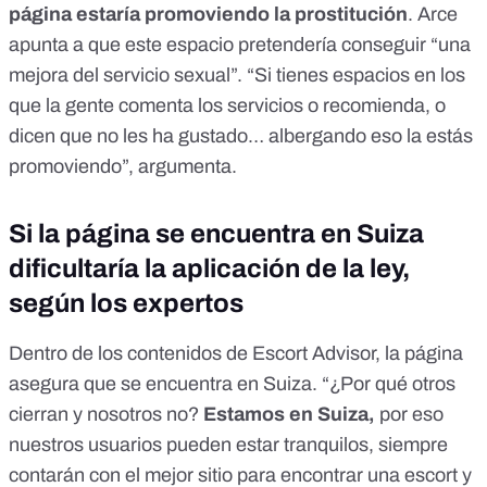
página estaría promoviendo la prostitución
. Arce
apunta a que este espacio pretendería conseguir “una
mejora del servicio sexual”. “Si tienes espacios en los
que la gente comenta los servicios o recomienda, o
dicen que no les ha gustado… albergando eso la estás
promoviendo”, argumenta.
Si la página se encuentra en Suiza
dificultaría la aplicación de la ley,
según los expertos
Dentro de los contenidos de Escort Advisor,
la página
asegura que se encuentra en Suiza.
“¿Por qué otros
cierran y nosotros no?
Estamos en Suiza,
por eso
nuestros usuarios pueden estar tranquilos, siempre
contarán con el mejor sitio para encontrar una escort y