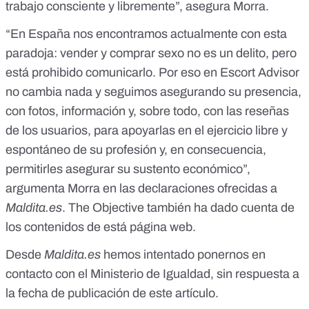
trabajo consciente y libremente”, asegura Morra.
“En España nos encontramos actualmente con esta
paradoja: vender y comprar sexo no es un delito, pero
está prohibido comunicarlo. Por eso en Escort Advisor
no cambia nada y seguimos asegurando su presencia,
con fotos, información y, sobre todo, con las reseñas
de los usuarios, para apoyarlas en el ejercicio libre y
espontáneo de su profesión y, en consecuencia,
permitirles asegurar su sustento económico”,
argumenta Morra
en las declaraciones ofrecidas a
Maldita.es
.
The Objective
también ha dado cuenta de
los contenidos de está página web.
Desde
Maldita.es
hemos intentado ponernos en
contacto con el Ministerio de Igualdad, sin respuesta a
la fecha de publicación de este artículo.