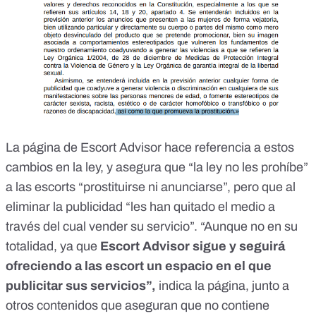
La página de Escort Advisor
hace referencia a estos
cambios en la ley,
y asegura que “la ley no les prohíbe”
a las escorts “prostituirse ni anunciarse”, pero que al
eliminar la publicidad “les han quitado el medio a
través del cual vender su servicio”. “Aunque no en su
totalidad, ya que
Escort Advisor sigue y seguirá
ofreciendo a las escort un espacio en el que
publicitar sus servicios”,
indica la página, junto a
otros contenidos que aseguran que
no contiene