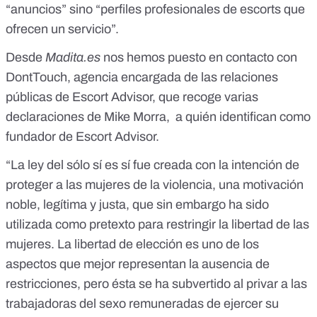
“anuncios” sino “perfiles profesionales de escorts que
ofrecen un servicio”.
Desde
Madita.es
nos hemos puesto en contacto con
DontTouch, agencia encargada de las relaciones
públicas de Escort Advisor, que
recoge varias
declaraciones de Mike Morra, a quién identifican como
fundador de Escort Advisor.
“La ley del sólo sí es sí
fue creada con la intención de
proteger a las mujeres de la violencia, una motivación
noble, legítima y justa, que sin embargo ha sido
utilizada como pretexto para restringir la libertad de las
mujeres. La libertad de elección es uno de los
aspectos que mejor representan la ausencia de
restricciones, pero ésta se ha subvertido al privar a las
trabajadoras del sexo remuneradas de ejercer su