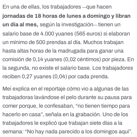
En una de ellas, los trabajadores
que hacen
—
jornadas de 18 horas de lunes a domingo y libran
un día al mes,
según la investigación
tienen un
—
salario base de 4.000 yuanes (565 euros) si elaboran
un mínimo de 500 prendas al día. Muchos trabajan
hasta altas horas de la madrugada para ganar una
comisión de 0,14 yuanes (0,02 céntimos) por pieza. En
la segunda, no existe el salario base. Los trabajadores
reciben 0,27 yuanes (0,04) por cada prenda.
Mei explica en el reportaje cómo vio a algunas de las
trabajadoras lavándose el pelo durante su pausa para
comer porque, le confesaban, “no tienen tiempo para
hacerlo en casa”, señala en la grabación. Uno de los
trabajadores le explicó que trabajan siete días a la
semana: “No hay nada parecido a los domingos aquí”.