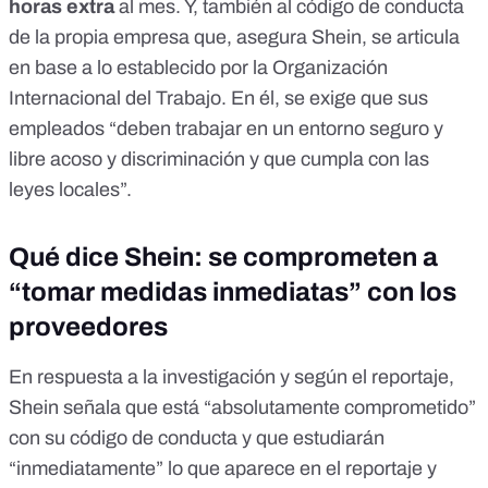
horas extra
al mes. Y, también al
código de conducta
de la propia empresa
que, asegura Shein, se articula
en base a lo establecido por la Organización
Internacional del Trabajo. En él, se exige que sus
empleados “deben trabajar en un entorno seguro y
libre acoso y discriminación y que cumpla con las
leyes locales”.
Qué dice Shein: se comprometen a
“tomar medidas inmediatas” con los
proveedores
En respuesta a la investigación y según el reportaje,
Shein señala que está “absolutamente comprometido”
con su código de conducta y que estudiarán
“inmediatamente” lo que aparece en el reportaje y