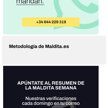
Metodología de Maldita.es