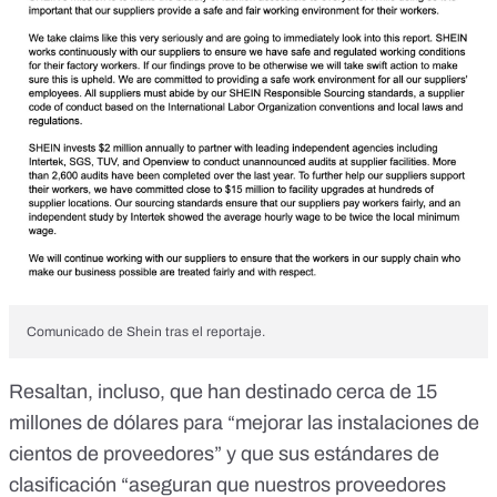
Comunicado de Shein tras el reportaje.
Resaltan, incluso, que han destinado cerca de 15
millones de dólares para “mejorar las instalaciones de
cientos de proveedores” y que sus estándares de
clasificación “aseguran que nuestros proveedores