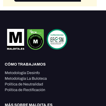
CÓMO TRABAJAMOS
Metodología Desinfo
Metodología La Buloteca
Política de Neutralidad
Política de Rectificación
MÁS SOBRE MALDITA.ES