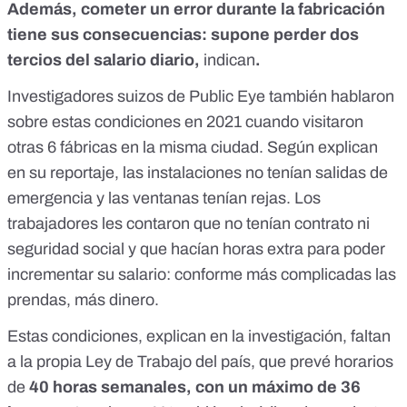
Además, cometer un error durante la fabricación
tiene sus consecuencias: supone perder dos
tercios del salario diario,
indican
.
Investigadores suizos de
Public Eye
también hablaron
sobre estas condiciones en 2021
cuando visitaron
otras 6 fábricas en la misma ciudad
. Según explican
en su reportaje, las instalaciones no tenían salidas de
emergencia y las ventanas tenían rejas. Los
trabajadores les contaron que no tenían contrato ni
seguridad social y que hacían horas extra para poder
incrementar su salario: conforme más complicadas las
prendas, más dinero.
Estas condiciones, explican en la investigación, faltan
a la propia
Ley de Trabajo del país
, que prevé horarios
de
40 horas semanales, con un máximo de 36