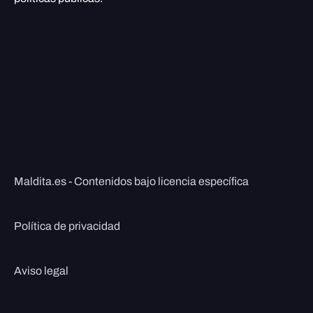
Maldita.es - Contenidos bajo licencia específica
Política de privacidad
Aviso legal