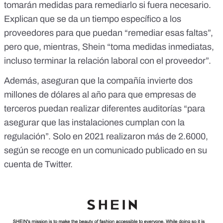
tomarán medidas para remediarlo si fuera necesario.
Explican que se da un tiempo específico a los
proveedores para que puedan “remediar esas faltas”,
pero que, mientras, Shein “toma medidas inmediatas,
incluso terminar la relación laboral con el proveedor”.
Además, aseguran que la compañía invierte dos
millones de dólares al año para que empresas de
terceros puedan realizar diferentes auditorías “para
asegurar que las instalaciones cumplan con la
regulación”. Solo en 2021 realizaron más de 2.6000,
según se recoge en un comunicado publicado en su
cuenta de Twitter
.