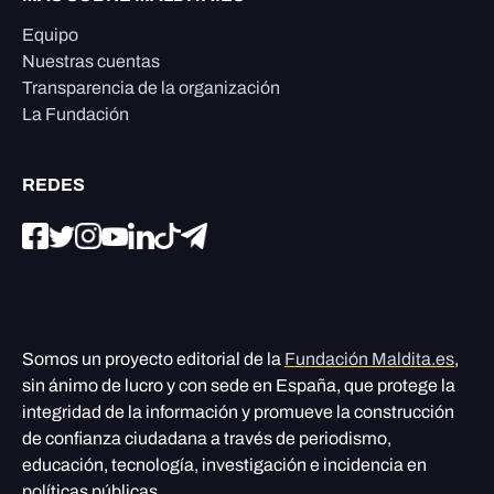
Equipo
Nuestras cuentas
Transparencia de la organización
La Fundación
REDES
Somos un proyecto editorial de la
Fundación Maldita.es
,
sin ánimo de lucro y con sede en España, que protege la
integridad de la información y promueve la construcción
de confianza ciudadana a través de periodismo,
educación, tecnología, investigación e incidencia en
políticas públicas.