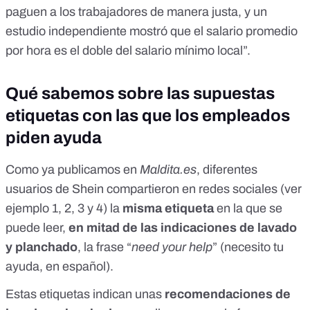
paguen a los trabajadores de manera justa, y un
estudio independiente mostró que el salario promedio
por hora es el doble del salario mínimo local”.
Qué sabemos sobre las supuestas
etiquetas con las que los empleados
piden ayuda
Como ya publicamos en
Maldita.es
, diferentes
usuarios de Shein compartieron en redes sociales (ver
ejemplo
1
,
2
,
3
y
4
) la
misma etiqueta
en la que se
puede leer,
en mitad de las indicaciones de lavado
y planchado
, la frase “
need your help
” (necesito tu
ayuda, en español).
Estas etiquetas indican unas
recomendaciones de