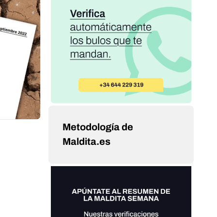
Metodología de
Maldita.es