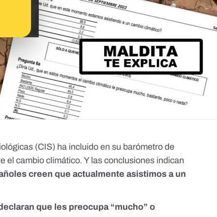
ológicas (CIS) ha incluido en su
barómetro de
e el cambio climático. Y las conclusiones indican
añoles creen que actualmente asistimos a un
declaran que les preocupa “mucho” o