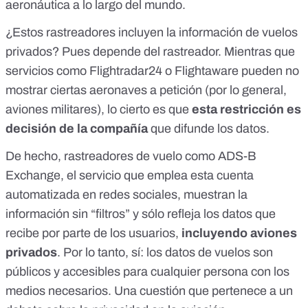
aeronáutica a lo largo del mundo.
¿Estos rastreadores incluyen la información de vuelos
privados? Pues depende del rastreador. Mientras que
servicios como
Flightradar24
o
Flightaware
pueden no
mostrar ciertas aeronaves a petición (por lo general,
aviones militares), lo cierto es que
esta restricción es
decisión de la compañía
que difunde los datos.
De hecho, rastreadores de vuelo como
ADS-B
Exchange
, el servicio que emplea esta cuenta
automatizada en redes sociales, muestran la
información sin “filtros” y sólo refleja los datos que
recibe por parte de los usuarios,
incluyendo aviones
privados
. Por lo tanto, sí: los datos de vuelos son
públicos y accesibles para cualquier persona con los
medios necesarios. Una cuestión que pertenece a un