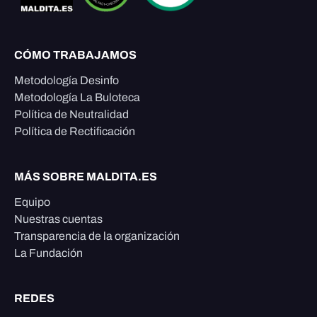
CÓMO TRABAJAMOS
Metodología Desinfo
Metodología La Buloteca
Política de Neutralidad
Política de Rectificación
MÁS SOBRE MALDITA.ES
Equipo
Nuestras cuentas
Transparencia de la organización
La Fundación
REDES