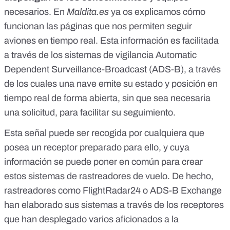
necesarios. En
Maldita.es
ya os explicamos
cómo
funcionan las páginas que nos permiten seguir
aviones en tiempo real
. Esta información es facilitada
a través de los
sistemas de vigilancia Automatic
Dependent Surveillance-Broadcast (ADS-B)
, a través
de los cuales una nave emite su estado y posición en
tiempo real de forma abierta, sin que sea necesaria
una solicitud, para facilitar su seguimiento.
Esta señal puede ser recogida por cualquiera que
posea un receptor preparado para ello, y cuya
información se puede poner en común para crear
estos sistemas de rastreadores de vuelo. De hecho,
rastreadores como
FlightRadar24
o
ADS-B Exchange
han elaborado sus sistemas a través de los receptores
que han desplegado varios aficionados a la