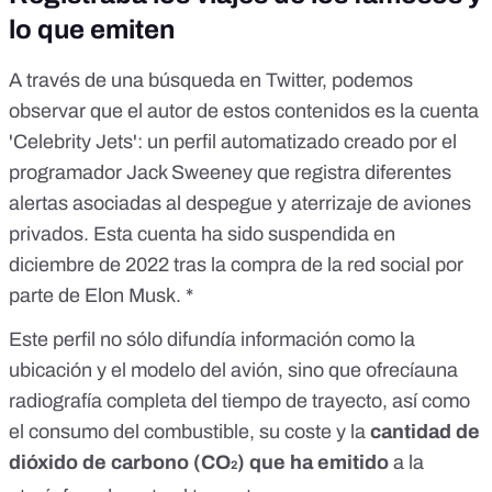
lo que emiten
A través de una búsqueda en Twitter, podemos
observar que el autor de estos contenidos es la cuenta
'
Celebrity Jets
': un perfil automatizado
creado por el
programador Jack Sweeney
que registra diferentes
alertas asociadas al despegue y aterrizaje de aviones
privados. Esta cuenta ha
sido suspendida
en
diciembre de 2022 tras la compra de la red social por
parte de Elon Musk. *
Este perfil no sólo difundía información como la
ubicación y el modelo del avión, sino que ofrecíauna
radiografía completa del tiempo de trayecto, así como
el consumo del combustible, su coste y la
cantidad de
dióxido de carbono (CO
) que ha emitido
a la
2