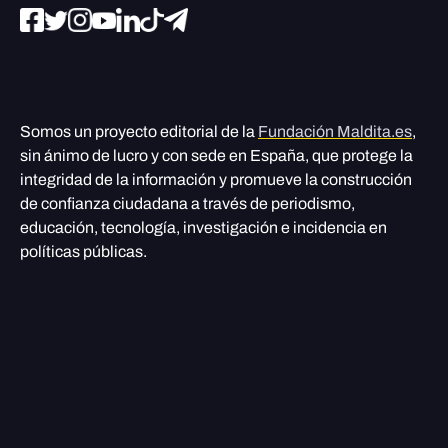
Somos un proyecto editorial de la
Fundación Maldita.es
,
sin ánimo de lucro y con sede en España, que protege la
integridad de la información y promueve la construcción
de confianza ciudadana a través de periodismo,
educación, tecnología, investigación e incidencia en
políticas públicas.