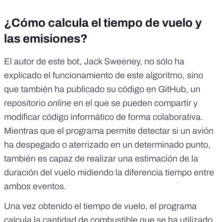
¿Cómo calcula el tiempo de vuelo y
las emisiones?
El autor de este bot, Jack Sweeney, no sólo ha
explicado el funcionamiento de este algoritmo, sino
que también
ha publicado su código en GitHub
, un
repositorio
online
en el que se pueden compartir y
modificar código informático de forma colaborativa.
Mientras que el programa permite detectar si un avión
ha despegado o aterrizado en un determinado punto,
también es capaz
de realizar una estimación de la
duración del vuelo midiendo la diferencia tiempo entre
ambos eventos.
Una vez obtenido el tiempo de vuelo, el programa
calcula la cantidad de combustible que se ha utilizado