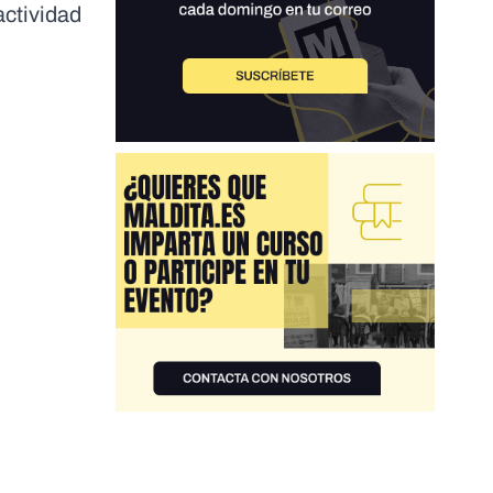
actividad