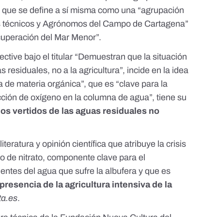
, que se define a sí misma como una “agrupación
s técnicos y Agrónomos del Campo de Cartagena”
ecuperación del Mar Menor”.
ective
bajo el titular
“Demuestran que la situación
 residuales, no a la agricultura”
, incide en la idea
a de materia orgánica”, que es “clave para la
ción de oxígeno en la columna de agua”, tiene su
los vertidos de las aguas residuales no
teratura y opinión científica que atribuye la crisis
o de nitrato, componente clave para el
entes del agua que sufre la albufera y que es
 presencia de la agricultura intensiva de la
ta.es
.