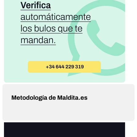
Metodología de Maldita.es