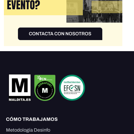
CÓMO TRABAJAMOS
Metodología Desinfo