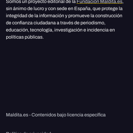
Somos un proyecto editorial de la
Fundación Maldita.es
,
sin ánimo de lucro y con sede en España, que protege la
integridad de la información y promueve la construcción
de confianza ciudadana a través de periodismo,
educación, tecnología, investigación e incidencia en
políticas públicas.
Maldita.es - Contenidos bajo licencia específica