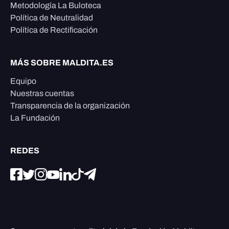
Metodología La Buloteca
Política de Neutralidad
Política de Rectificación
MÁS SOBRE MALDITA.ES
Equipo
Nuestras cuentas
Transparencia de la organización
La Fundación
REDES