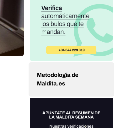
Metodología de
Maldita.es